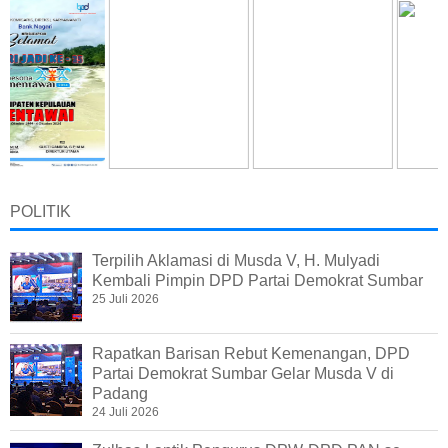
POLITIK
Terpilih Aklamasi di Musda V, H. Mulyadi
Kembali Pimpin DPD Partai Demokrat Sumbar
25 Juli 2026
Rapatkan Barisan Rebut Kemenangan, DPD
Partai Demokrat Sumbar Gelar Musda V di
Padang
24 Juli 2026