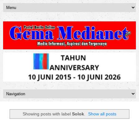
Showing posts with label
Solok
.
Show all posts