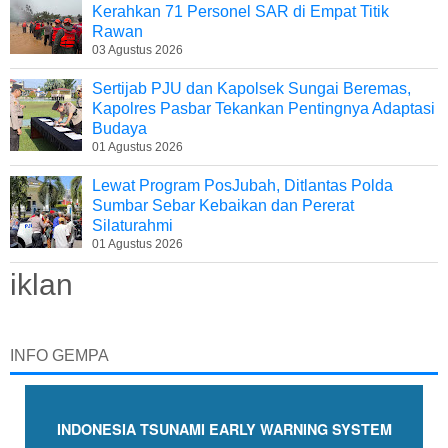
Kerahkan 71 Personel SAR di Empat Titik
Rawan
03 Agustus 2026
Sertijab PJU dan Kapolsek Sungai Beremas,
Kapolres Pasbar Tekankan Pentingnya Adaptasi
Budaya
01 Agustus 2026
Lewat Program PosJubah, Ditlantas Polda
Sumbar Sebar Kebaikan dan Pererat
Silaturahmi
01 Agustus 2026
iklan
INFO GEMPA