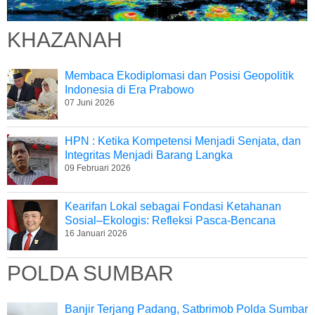
KHAZANAH
Membaca Ekodiplomasi dan Posisi Geopolitik
Indonesia di Era Prabowo
07 Juni 2026
HPN : Ketika Kompetensi Menjadi Senjata, dan
Integritas Menjadi Barang Langka
09 Februari 2026
Kearifan Lokal sebagai Fondasi Ketahanan
Sosial–Ekologis: Refleksi Pasca-Bencana
16 Januari 2026
POLDA SUMBAR
Banjir Terjang Padang, Satbrimob Polda Sumbar