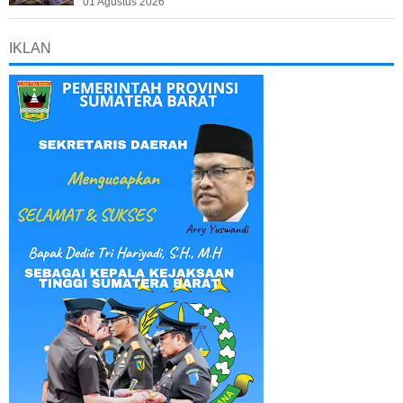
01 Agustus 2026
IKLAN