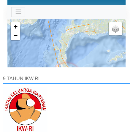
9 TAHUN IKW RI