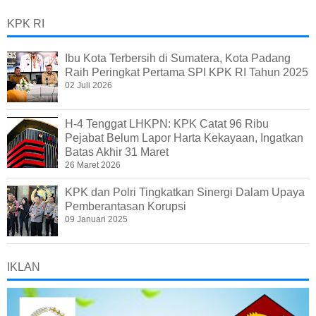
KPK RI
Ibu Kota Terbersih di Sumatera, Kota Padang
Raih Peringkat Pertama SPI KPK RI Tahun 2025
02 Juli 2026
H-4 Tenggat LHKPN: KPK Catat 96 Ribu
Pejabat Belum Lapor Harta Kekayaan, Ingatkan
Batas Akhir 31 Maret
26 Maret 2026
KPK dan Polri Tingkatkan Sinergi Dalam Upaya
Pemberantasan Korupsi
09 Januari 2025
IKLAN