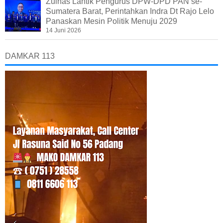
Zulhas Lantik Pengurus DPW-DPD PAN se-
Sumatera Barat, Perintahkan Indra Dt Rajo Lelo
Panaskan Mesin Politik Menuju 2029
14 Juni 2026
DAMKAR 113