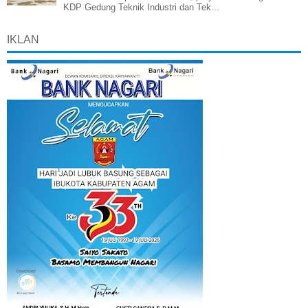
KDP Gedung Teknik Industri dan Tek...
IKLAN