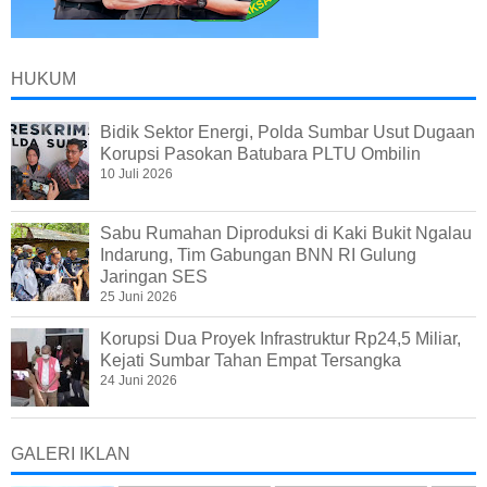
HUKUM
Bidik Sektor Energi, Polda Sumbar Usut Dugaan
Korupsi Pasokan Batubara PLTU Ombilin
10 Juli 2026
Sabu Rumahan Diproduksi di Kaki Bukit Ngalau
Indarung, Tim Gabungan BNN RI Gulung
Jaringan SES
25 Juni 2026
Korupsi Dua Proyek Infrastruktur Rp24,5 Miliar,
Kejati Sumbar Tahan Empat Tersangka
24 Juni 2026
GALERI IKLAN