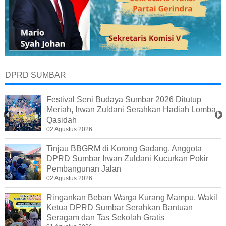
DPRD SUMBAR
Festival Seni Budaya Sumbar 2026 Ditutup
Meriah, Irwan Zuldani Serahkan Hadiah Lomba
Qasidah
02 Agustus 2026
Tinjau BBGRM di Korong Gadang, Anggota
DPRD Sumbar Irwan Zuldani Kucurkan Pokir
Pembangunan Jalan
02 Agustus 2026
Ringankan Beban Warga Kurang Mampu, Wakil
Ketua DPRD Sumbar Serahkan Bantuan
Seragam dan Tas Sekolah Gratis