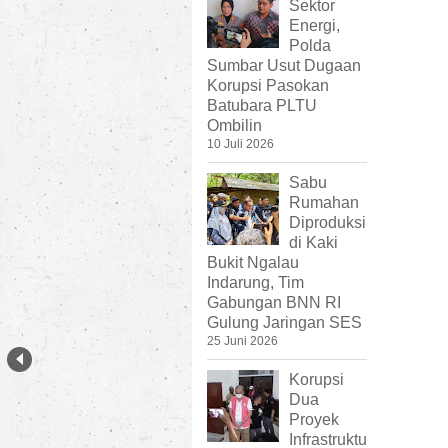
Sektor
Energi,
Polda
Sumbar Usut Dugaan
Korupsi Pasokan
Batubara PLTU
Ombilin
10 Juli 2026
Sabu
Rumahan
Diproduksi
di Kaki
Bukit Ngalau
Indarung, Tim
Gabungan BNN RI
Gulung Jaringan SES
25 Juni 2026
Korupsi
Dua
Proyek
Infrastruktu