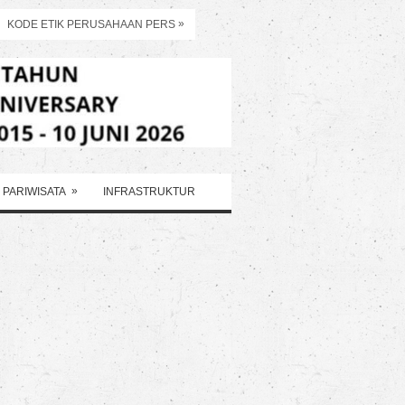
»
KODE ETIK PERUSAHAAN PERS
»
PARIWISATA
INFRASTRUKTUR