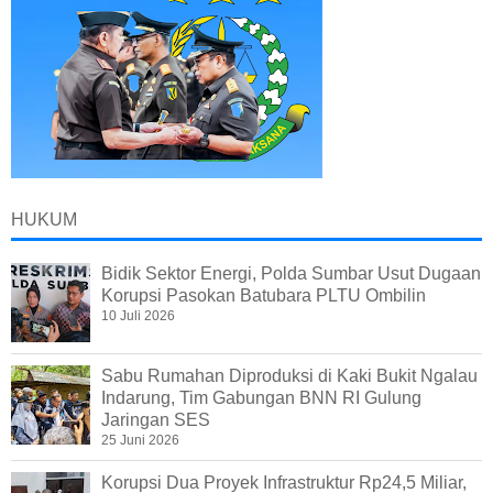
HUKUM
Bidik Sektor Energi, Polda Sumbar Usut Dugaan
Korupsi Pasokan Batubara PLTU Ombilin
10 Juli 2026
Sabu Rumahan Diproduksi di Kaki Bukit Ngalau
Indarung, Tim Gabungan BNN RI Gulung
Jaringan SES
25 Juni 2026
Korupsi Dua Proyek Infrastruktur Rp24,5 Miliar,