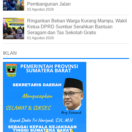
Pembangunan Jalan
02 Agustus 2026
Ringankan Beban Warga Kurang Mampu, Wakil
Ketua DPRD Sumbar Serahkan Bantuan
Seragam dan Tas Sekolah Gratis
01 Agustus 2026
IKLAN