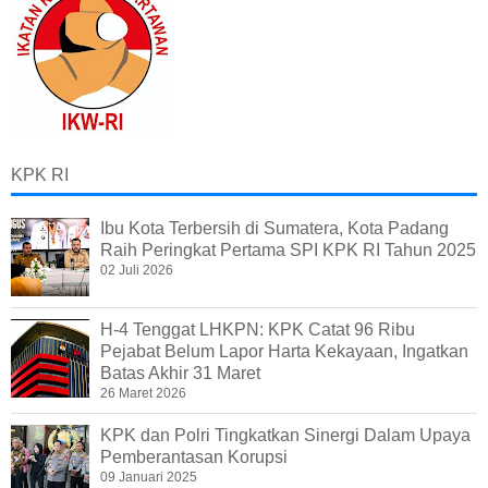
KPK RI
Ibu Kota Terbersih di Sumatera, Kota Padang
Raih Peringkat Pertama SPI KPK RI Tahun 2025
02 Juli 2026
H-4 Tenggat LHKPN: KPK Catat 96 Ribu
Pejabat Belum Lapor Harta Kekayaan, Ingatkan
Batas Akhir 31 Maret
26 Maret 2026
KPK dan Polri Tingkatkan Sinergi Dalam Upaya
Pemberantasan Korupsi
09 Januari 2025