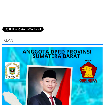
IKLAN