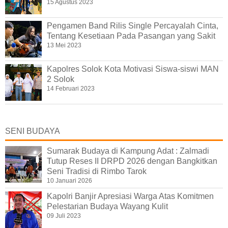
15 Agustus 2023
Pengamen Band Rilis Single Percayalah Cinta,
Tentang Kesetiaan Pada Pasangan yang Sakit
13 Mei 2023
Kapolres Solok Kota Motivasi Siswa-siswi MAN
2 Solok
14 Februari 2023
SENI BUDAYA
Sumarak Budaya di Kampung Adat : Zalmadi
Tutup Reses II DRPD 2026 dengan Bangkitkan
Seni Tradisi di Rimbo Tarok
10 Januari 2026
Kapolri Banjir Apresiasi Warga Atas Komitmen
Pelestarian Budaya Wayang Kulit
09 Juli 2023