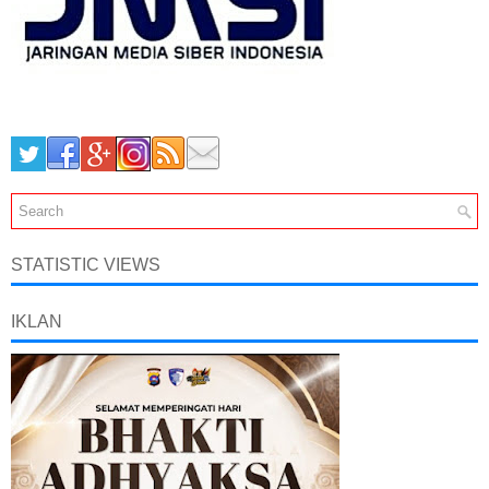
STATISTIC VIEWS
IKLAN