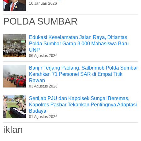
16 Januari 2026
POLDA SUMBAR
Edukasi Keselamatan Jalan Raya, Ditlantas
Polda Sumbar Garap 3.000 Mahasiswa Baru
UNP
06 Agustus 2026
Banjir Terjang Padang, Satbrimob Polda Sumbar
Kerahkan 71 Personel SAR di Empat Titik
Rawan
03 Agustus 2026
Sertijab PJU dan Kapolsek Sungai Beremas,
Kapolres Pasbar Tekankan Pentingnya Adaptasi
Budaya
01 Agustus 2026
iklan