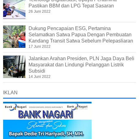
Pastikan BBM dan LPG Tepat Sasaran
26 Juni 2022
Dukung Pencapaian ESG, Pertamina
Selamatkan Satwa Papua Dengan Pembuatan
Kandang Transit Satwa Sebelum Pelepasliaran
17 Juni 2022
Jalankan Arahan Presiden, PLN Jaga Daya Beli
Masyarakat dan Lindungi Pelanggan Listrik
Subsidi
14 Juni 2022
IKLAN