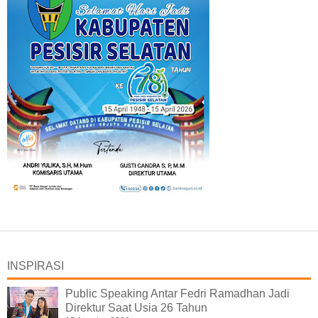
INSPIRASI
Public Speaking Antar Fedri Ramadhan Jadi
Direktur Saat Usia 26 Tahun