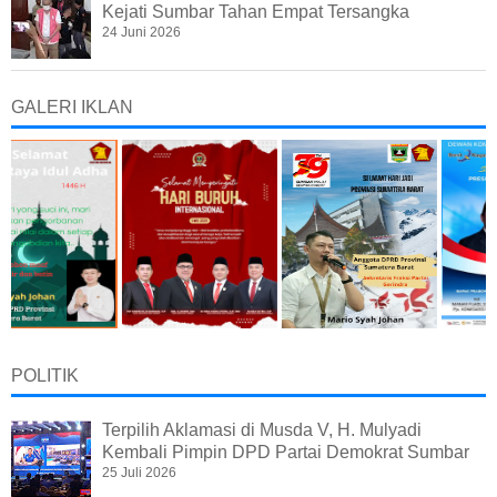
Kejati Sumbar Tahan Empat Tersangka
24 Juni 2026
GALERI IKLAN
POLITIK
Terpilih Aklamasi di Musda V, H. Mulyadi
Kembali Pimpin DPD Partai Demokrat Sumbar
25 Juli 2026