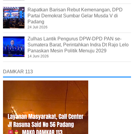
Rapatkan Barisan Rebut Kemenangan, DPD
Partai Demokrat Sumbar Gelar Musda V di
Padang
24 Juli 2026
Zulhas Lantik Pengurus DPW-DPD PAN se-
Sumatera Barat, Perintahkan Indra Dt Rajo Lelo
Panaskan Mesin Politik Menuju 2029
14 Juni 2026
DAMKAR 113