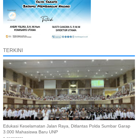
TERKINI
Edukasi Keselamatan Jalan Raya, Ditlantas Polda Sumbar Garap
3.000 Mahasiswa Baru UNP