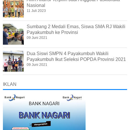
Nasional
11 Juli 2023
Sumbang 2 Medali Emas, Siswa SMA RJ Wakili
Payakumbuh ke Provinsi
09 Juni 2021
Dua Siswi SMPN 4 Payakumbuh Wakili
Payakumbuh Ikut Seleksi POPDA Provinsi 2021
09 Juni 2021
IKLAN