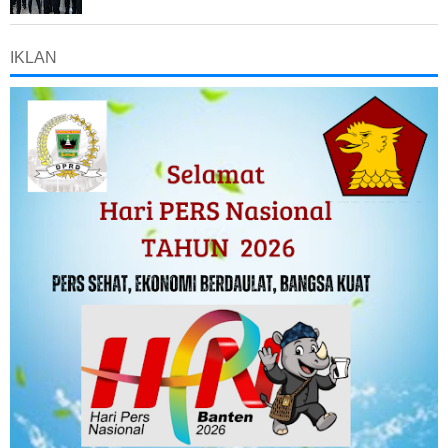
IKLAN