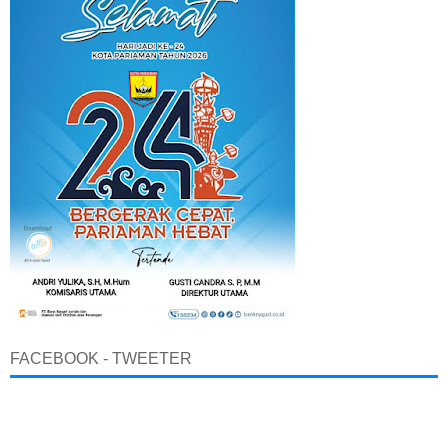
FACEBOOK - TWEETER