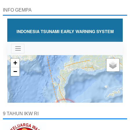
INFO GEMPA
9 TAHUN IKW RI