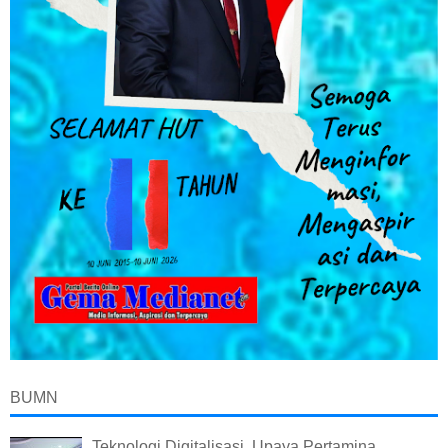
BUMN
Teknologi Digitalisasi, Upaya Pertamina