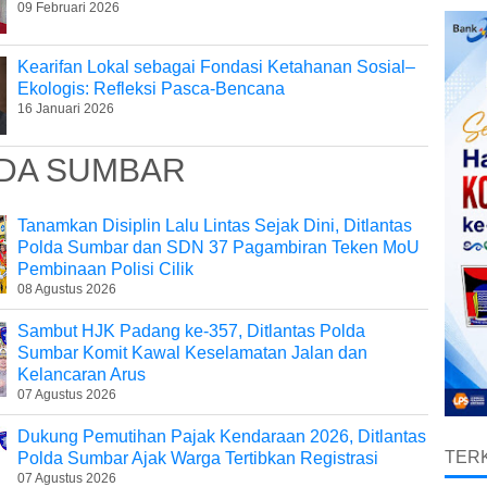
09 Februari 2026
Kearifan Lokal sebagai Fondasi Ketahanan Sosial–
Ekologis: Refleksi Pasca-Bencana
16 Januari 2026
DA SUMBAR
Tanamkan Disiplin Lalu Lintas Sejak Dini, Ditlantas
Polda Sumbar dan SDN 37 Pagambiran Teken MoU
Pembinaan Polisi Cilik
08 Agustus 2026
Sambut HJK Padang ke-357, Ditlantas Polda
Sumbar Komit Kawal Keselamatan Jalan dan
Kelancaran Arus
07 Agustus 2026
Dukung Pemutihan Pajak Kendaraan 2026, Ditlantas
TERK
Polda Sumbar Ajak Warga Tertibkan Registrasi
07 Agustus 2026