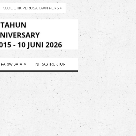
»
KODE ETIK PERUSAHAAN PERS
»
PARIWISATA
INFRASTRUKTUR