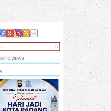
ISTIC VIEWS
N