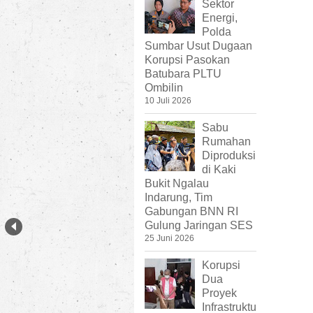
Sektor
Energi,
Polda
Sumbar Usut Dugaan
Korupsi Pasokan
Batubara PLTU
Ombilin
10 Juli 2026
Sabu
Rumahan
Diproduksi
di Kaki
Bukit Ngalau
Indarung, Tim
Gabungan BNN RI
Gulung Jaringan SES
25 Juni 2026
Korupsi
Dua
Proyek
Infrastruktu