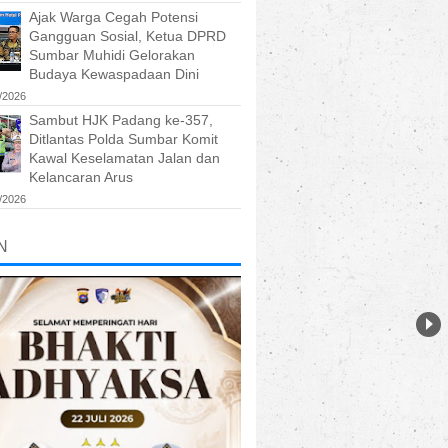
Ajak Warga Cegah Potensi
Gangguan Sosial, Ketua DPRD
Sumbar Muhidi Gelorakan
Budaya Kewaspadaan Dini
/2026
Sambut HJK Padang ke-357,
Ditlantas Polda Sumbar Komit
Kawal Keselamatan Jalan dan
Kelancaran Arus
/2026
N