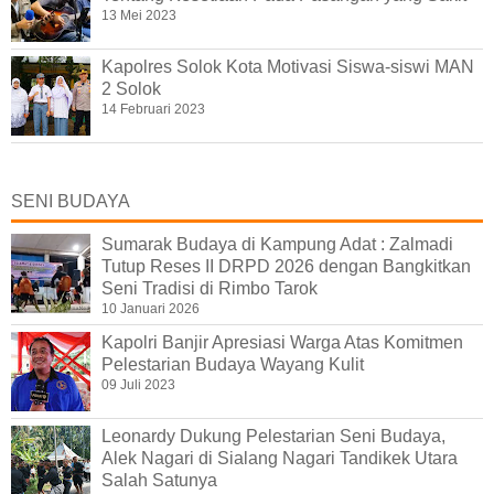
13 Mei 2023
Kapolres Solok Kota Motivasi Siswa-siswi MAN
2 Solok
14 Februari 2023
SENI BUDAYA
Sumarak Budaya di Kampung Adat : Zalmadi
Tutup Reses II DRPD 2026 dengan Bangkitkan
Seni Tradisi di Rimbo Tarok
10 Januari 2026
Kapolri Banjir Apresiasi Warga Atas Komitmen
Pelestarian Budaya Wayang Kulit
09 Juli 2023
Leonardy Dukung Pelestarian Seni Budaya,
Alek Nagari di Sialang Nagari Tandikek Utara
Salah Satunya