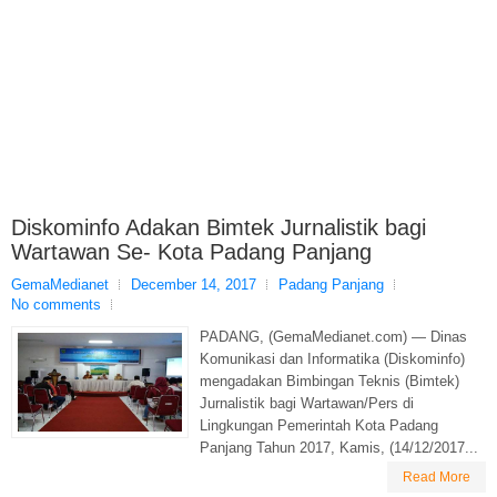
Diskominfo Adakan Bimtek Jurnalistik bagi
Wartawan Se- Kota Padang Panjang
GemaMedianet
December 14, 2017
Padang Panjang
No comments
PADANG, (GemaMedianet.com) — Dinas
Komunikasi dan Informatika (Diskominfo)
mengadakan Bimbingan Teknis (Bimtek)
Jurnalistik bagi Wartawan/Pers di
Lingkungan Pemerintah Kota Padang
Panjang Tahun 2017, Kamis, (14/12/2017...
Read More