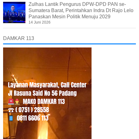
Zulhas Lantik Pengurus DPW-DPD PAN se-
Sumatera Barat, Perintahkan Indra Dt Rajo Lelo
Panaskan Mesin Politik Menuju 2029
14 Juni 2026
DAMKAR 113