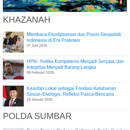
KHAZANAH
Membaca Ekodiplomasi dan Posisi Geopolitik
Indonesia di Era Prabowo
07 Juni 2026
HPN : Ketika Kompetensi Menjadi Senjata, dan
Integritas Menjadi Barang Langka
09 Februari 2026
Kearifan Lokal sebagai Fondasi Ketahanan
Sosial–Ekologis: Refleksi Pasca-Bencana
16 Januari 2026
POLDA SUMBAR