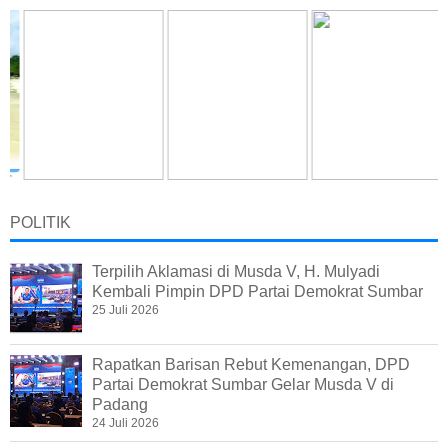
POLITIK
Terpilih Aklamasi di Musda V, H. Mulyadi
Kembali Pimpin DPD Partai Demokrat Sumbar
25 Juli 2026
Rapatkan Barisan Rebut Kemenangan, DPD
Partai Demokrat Sumbar Gelar Musda V di
Padang
24 Juli 2026