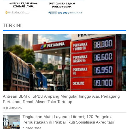
TERKINI
Antrean BBM di SPBU Ampang Mengular hingga Alai, Pedagang
Pertokoan Resah Akses Toko Tertutup
05/08/2026
Tingkatkan Mutu Layanan Literasi, 120 Pengelola
Perpustakaan di Pasbar Ikuti Sosialisasi Akreditasi
05/08/2026