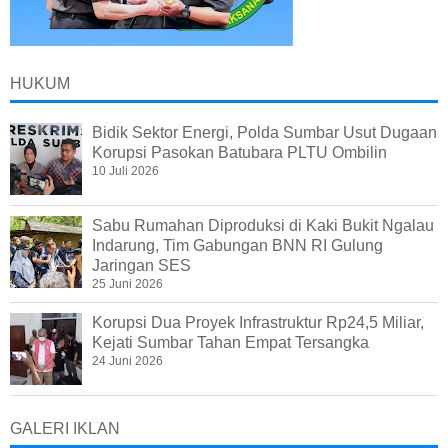
HUKUM
Bidik Sektor Energi, Polda Sumbar Usut Dugaan
Korupsi Pasokan Batubara PLTU Ombilin
10 Juli 2026
Sabu Rumahan Diproduksi di Kaki Bukit Ngalau
Indarung, Tim Gabungan BNN RI Gulung
Jaringan SES
25 Juni 2026
Korupsi Dua Proyek Infrastruktur Rp24,5 Miliar,
Kejati Sumbar Tahan Empat Tersangka
24 Juni 2026
GALERI IKLAN