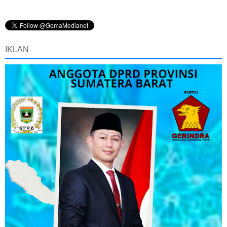
IKLAN