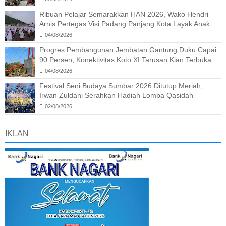
Ribuan Pelajar Semarakkan HAN 2026, Wako Hendri
Arnis Pertegas Visi Padang Panjang Kota Layak Anak
04/08/2026
Progres Pembangunan Jembatan Gantung Duku Capai
90 Persen, Konektivitas Koto XI Tarusan Kian Terbuka
04/08/2026
Festival Seni Budaya Sumbar 2026 Ditutup Meriah,
Irwan Zuldani Serahkan Hadiah Lomba Qasidah
02/08/2026
IKLAN