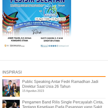
INSPIRASI
Public Speaking Antar Fedri Ramadhan Jadi
Direktur Saat Usia 26 Tahun
15 Agustus 2023
Pengamen Band Rilis Single Percayalah Cinta,
Tentang Kesetiaan Pada Pasangan yang Sakit