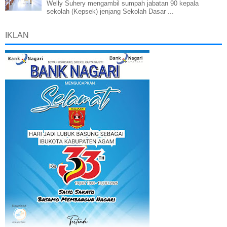
Welly Suhery mengambil sumpah jabatan 90 kepala
sekolah (Kepsek) jenjang Sekolah Dasar ...
IKLAN