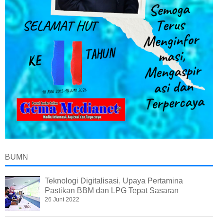
BUMN
Teknologi Digitalisasi, Upaya Pertamina
Pastikan BBM dan LPG Tepat Sasaran
26 Juni 2022