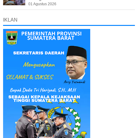
01 Agustus 2026
IKLAN