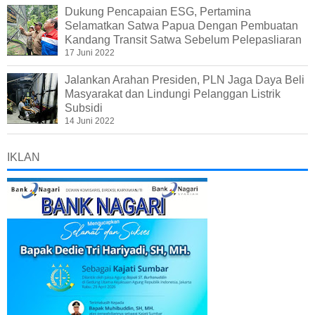
Dukung Pencapaian ESG, Pertamina
Selamatkan Satwa Papua Dengan Pembuatan
Kandang Transit Satwa Sebelum Pelepasliaran
17 Juni 2022
Jalankan Arahan Presiden, PLN Jaga Daya Beli
Masyarakat dan Lindungi Pelanggan Listrik
Subsidi
14 Juni 2022
IKLAN