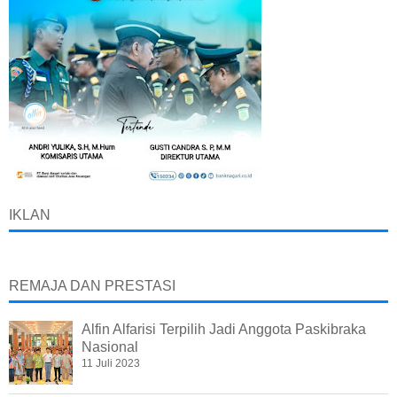
IKLAN
REMAJA DAN PRESTASI
Alfin Alfarisi Terpilih Jadi Anggota Paskibraka
Nasional
11 Juli 2023