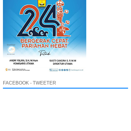
FACEBOOK - TWEETER