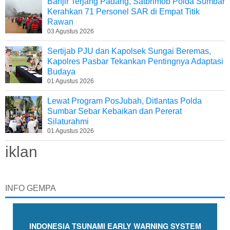
Banjir Terjang Padang, Satbrimob Polda Sumbar
Kerahkan 71 Personel SAR di Empat Titik
Rawan
03 Agustus 2026
Sertijab PJU dan Kapolsek Sungai Beremas,
Kapolres Pasbar Tekankan Pentingnya Adaptasi
Budaya
01 Agustus 2026
Lewat Program PosJubah, Ditlantas Polda
Sumbar Sebar Kebaikan dan Pererat
Silaturahmi
01 Agustus 2026
iklan
INFO GEMPA