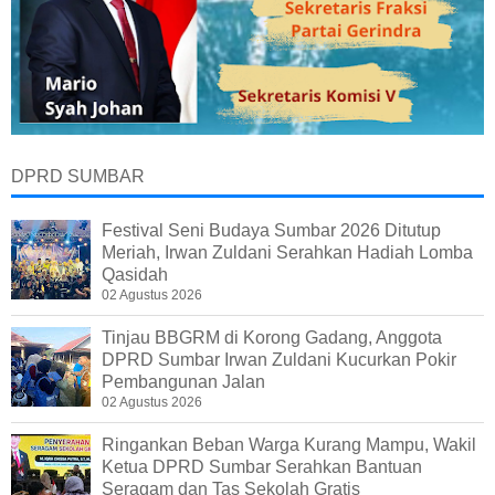
DPRD SUMBAR
Festival Seni Budaya Sumbar 2026 Ditutup
Meriah, Irwan Zuldani Serahkan Hadiah Lomba
Qasidah
02 Agustus 2026
Tinjau BBGRM di Korong Gadang, Anggota
DPRD Sumbar Irwan Zuldani Kucurkan Pokir
Pembangunan Jalan
02 Agustus 2026
Ringankan Beban Warga Kurang Mampu, Wakil
Ketua DPRD Sumbar Serahkan Bantuan
Seragam dan Tas Sekolah Gratis