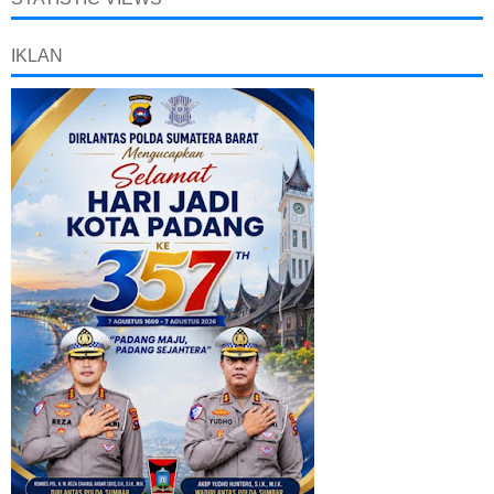
IKLAN