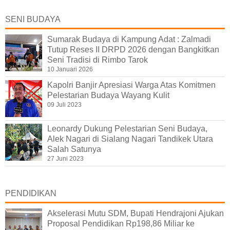
SENI BUDAYA
Sumarak Budaya di Kampung Adat : Zalmadi
Tutup Reses II DRPD 2026 dengan Bangkitkan
Seni Tradisi di Rimbo Tarok
10 Januari 2026
Kapolri Banjir Apresiasi Warga Atas Komitmen
Pelestarian Budaya Wayang Kulit
09 Juli 2023
Leonardy Dukung Pelestarian Seni Budaya,
Alek Nagari di Sialang Nagari Tandikek Utara
Salah Satunya
27 Juni 2023
PENDIDIKAN
Akselerasi Mutu SDM, Bupati Hendrajoni Ajukan
Proposal Pendidikan Rp198,86 Miliar ke