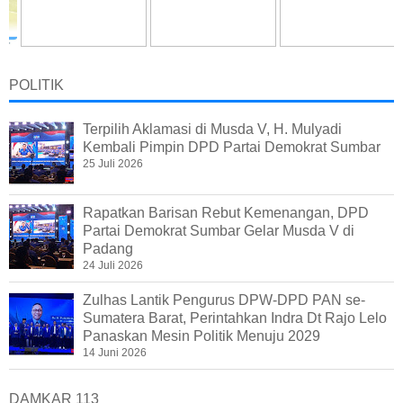
POLITIK
Terpilih Aklamasi di Musda V, H. Mulyadi
Kembali Pimpin DPD Partai Demokrat Sumbar
25 Juli 2026
Rapatkan Barisan Rebut Kemenangan, DPD
Partai Demokrat Sumbar Gelar Musda V di
Padang
24 Juli 2026
Zulhas Lantik Pengurus DPW-DPD PAN se-
Sumatera Barat, Perintahkan Indra Dt Rajo Lelo
Panaskan Mesin Politik Menuju 2029
14 Juni 2026
DAMKAR 113