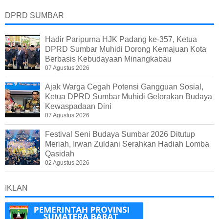
DPRD SUMBAR
Hadir Paripurna HJK Padang ke-357, Ketua
DPRD Sumbar Muhidi Dorong Kemajuan Kota
Berbasis Kebudayaan Minangkabau
07 Agustus 2026
Ajak Warga Cegah Potensi Gangguan Sosial,
Ketua DPRD Sumbar Muhidi Gelorakan Budaya
Kewaspadaan Dini
07 Agustus 2026
Festival Seni Budaya Sumbar 2026 Ditutup
Meriah, Irwan Zuldani Serahkan Hadiah Lomba
Qasidah
02 Agustus 2026
IKLAN