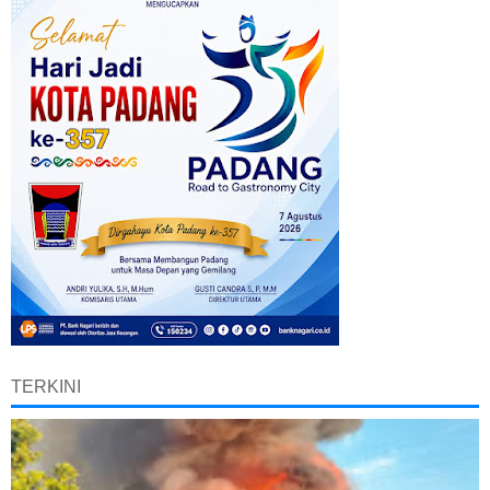
TERKINI