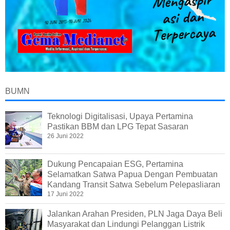
BUMN
Teknologi Digitalisasi, Upaya Pertamina
Pastikan BBM dan LPG Tepat Sasaran
26 Juni 2022
Dukung Pencapaian ESG, Pertamina
Selamatkan Satwa Papua Dengan Pembuatan
Kandang Transit Satwa Sebelum Pelepasliaran
17 Juni 2022
Jalankan Arahan Presiden, PLN Jaga Daya Beli
Masyarakat dan Lindungi Pelanggan Listrik