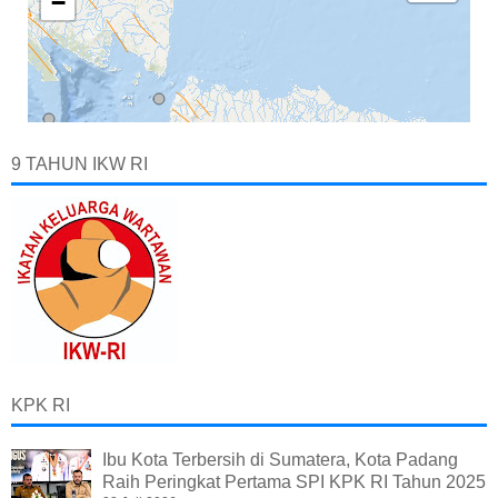
9 TAHUN IKW RI
KPK RI
Ibu Kota Terbersih di Sumatera, Kota Padang
Raih Peringkat Pertama SPI KPK RI Tahun 2025