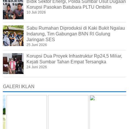
Bidik Sektor Energi, Polda Sumbar Usut Dugaan
Korupsi Pasokan Batubara PLTU Ombilin
10 Juli 2026
Sabu Rumahan Diproduksi di Kaki Bukit Ngalau
Indarung, Tim Gabungan BNN RI Gulung
Jaringan SES
25 Juni 2026
Korupsi Dua Proyek Infrastruktur Rp24,5 Miliar,
Kejati Sumbar Tahan Empat Tersangka
24 Juni 2026
GALERI IKLAN