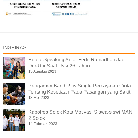
INSPIRASI
Public Speaking Antar Fedri Ramadhan Jadi
Direktur Saat Usia 26 Tahun
15 Agustus 2023
Pengamen Band Rilis Single Percayalah Cinta,
Tentang Kesetiaan Pada Pasangan yang Sakit
13 Mei 2023
Kapolres Solok Kota Motivasi Siswa-siswi MAN
2 Solok
14 Februari 2023