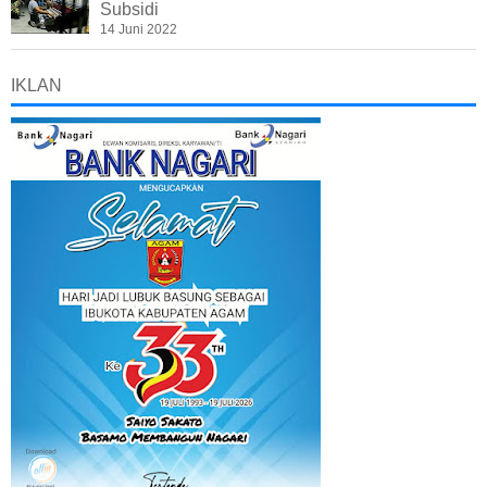
Subsidi
14 Juni 2022
IKLAN