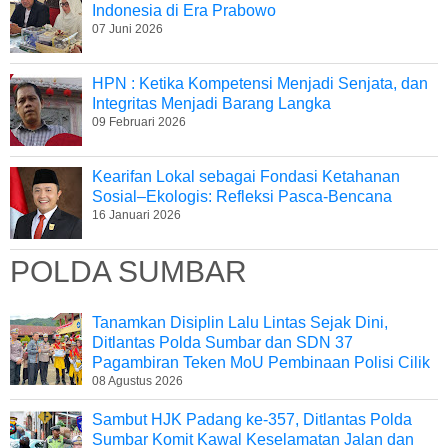
Indonesia di Era Prabowo
07 Juni 2026
HPN : Ketika Kompetensi Menjadi Senjata, dan
Integritas Menjadi Barang Langka
09 Februari 2026
Kearifan Lokal sebagai Fondasi Ketahanan
Sosial–Ekologis: Refleksi Pasca-Bencana
16 Januari 2026
POLDA SUMBAR
Tanamkan Disiplin Lalu Lintas Sejak Dini,
Ditlantas Polda Sumbar dan SDN 37
Pagambiran Teken MoU Pembinaan Polisi Cilik
08 Agustus 2026
Sambut HJK Padang ke-357, Ditlantas Polda
Sumbar Komit Kawal Keselamatan Jalan dan