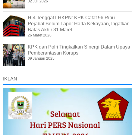
02 Juli 2026
H-4 Tenggat LHKPN: KPK Catat 96 Ribu
Pejabat Belum Lapor Harta Kekayaan, Ingatkan
Batas Akhir 31 Maret
26 Maret 2026
KPK dan Polri Tingkatkan Sinergi Dalam Upaya
Pemberantasan Korupsi
09 Januari 2025
IKLAN