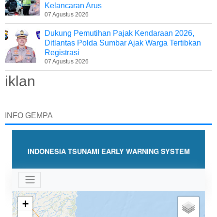
Kelancaran Arus
07 Agustus 2026
Dukung Pemutihan Pajak Kendaraan 2026,
Ditlantas Polda Sumbar Ajak Warga Tertibkan
Registrasi
07 Agustus 2026
iklan
INFO GEMPA