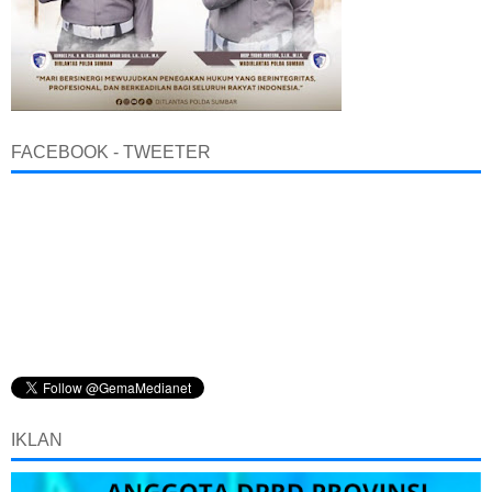
FACEBOOK - TWEETER
IKLAN