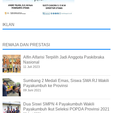
IKLAN
REMAJA DAN PRESTASI
Alfin Alfarisi Terpilih Jadi Anggota Paskibraka
Nasional
11 Juli 2023
Sumbang 2 Medali Emas, Siswa SMA RJ Wakili
Payakumbuh ke Provinsi
09 Juni 2021
Dua Siswi SMPN 4 Payakumbuh Wakili
Payakumbuh Ikut Seleksi POPDA Provinsi 2021