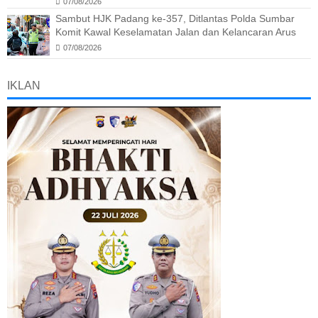
07/08/2026
Sambut HJK Padang ke-357, Ditlantas Polda Sumbar
Komit Kawal Keselamatan Jalan dan Kelancaran Arus
07/08/2026
IKLAN