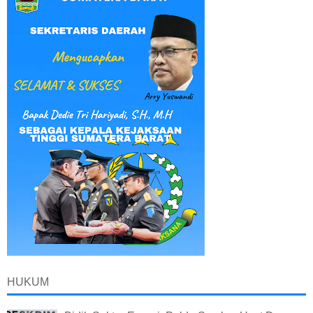
HUKUM