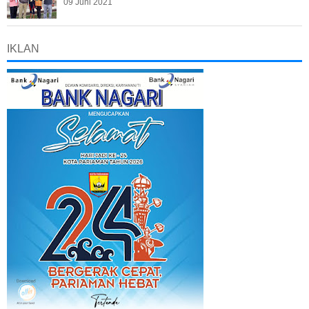
09 Juni 2021
IKLAN