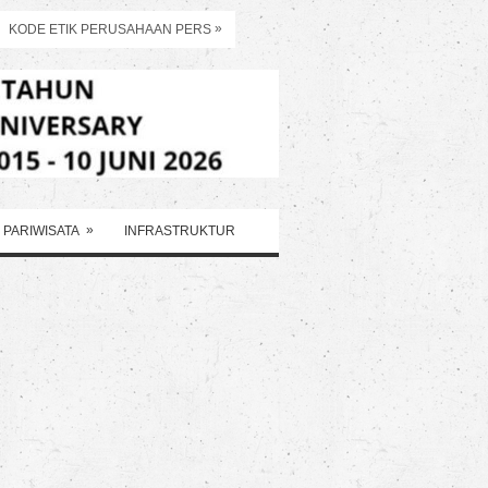
»
KODE ETIK PERUSAHAAN PERS
»
PARIWISATA
INFRASTRUKTUR