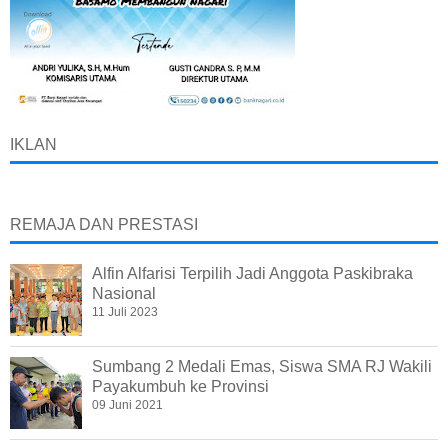
IKLAN
REMAJA DAN PRESTASI
Alfin Alfarisi Terpilih Jadi Anggota Paskibraka
Nasional
11 Juli 2023
Sumbang 2 Medali Emas, Siswa SMA RJ Wakili
Payakumbuh ke Provinsi
09 Juni 2021