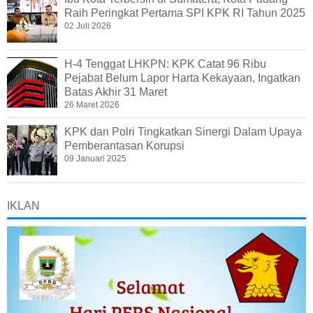
Raih Peringkat Pertama SPI KPK RI Tahun 2025
02 Juli 2026
H-4 Tenggat LHKPN: KPK Catat 96 Ribu
Pejabat Belum Lapor Harta Kekayaan, Ingatkan
Batas Akhir 31 Maret
26 Maret 2026
KPK dan Polri Tingkatkan Sinergi Dalam Upaya
Pemberantasan Korupsi
09 Januari 2025
IKLAN