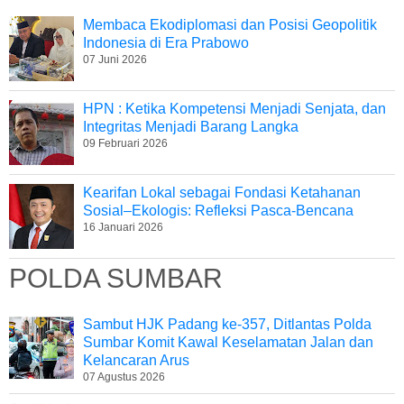
Membaca Ekodiplomasi dan Posisi Geopolitik
Indonesia di Era Prabowo
07 Juni 2026
HPN : Ketika Kompetensi Menjadi Senjata, dan
Integritas Menjadi Barang Langka
09 Februari 2026
Kearifan Lokal sebagai Fondasi Ketahanan
Sosial–Ekologis: Refleksi Pasca-Bencana
16 Januari 2026
POLDA SUMBAR
Sambut HJK Padang ke-357, Ditlantas Polda
Sumbar Komit Kawal Keselamatan Jalan dan
Kelancaran Arus
07 Agustus 2026