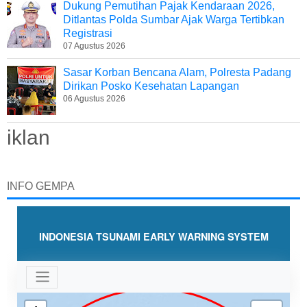
Dukung Pemutihan Pajak Kendaraan 2026,
Ditlantas Polda Sumbar Ajak Warga Tertibkan
Registrasi
07 Agustus 2026
Sasar Korban Bencana Alam, Polresta Padang
Dirikan Posko Kesehatan Lapangan
06 Agustus 2026
iklan
INFO GEMPA