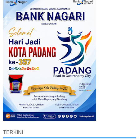
TERKINI