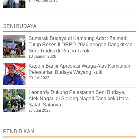
14 Februari 2023
SENI BUDAYA
Sumarak Budaya di Kampung Adat : Zalmadi
Tutup Reses II DRPD 2026 dengan Bangkitkan
Seni Tradisi di Rimbo Tarok
10 Januari 2026
Kapolri Banjir Apresiasi Warga Atas Komitmen
Pelestarian Budaya Wayang Kulit
09 Juli 2023
Leonardy Dukung Pelestarian Seni Budaya,
Alek Nagari di Sialang Nagari Tandikek Utara
Salah Satunya
27 Juni 2023
PENDIDIKAN