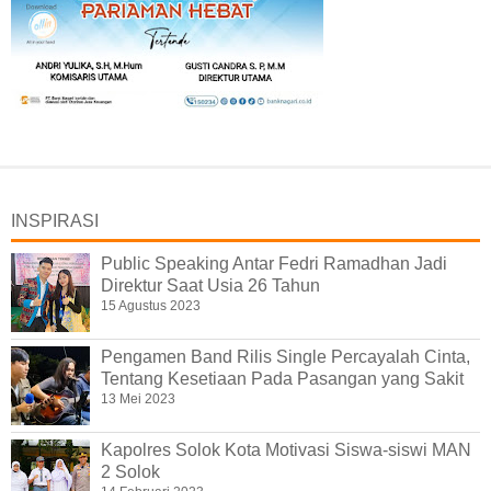
INSPIRASI
Public Speaking Antar Fedri Ramadhan Jadi
Direktur Saat Usia 26 Tahun
15 Agustus 2023
Pengamen Band Rilis Single Percayalah Cinta,
Tentang Kesetiaan Pada Pasangan yang Sakit
13 Mei 2023
Kapolres Solok Kota Motivasi Siswa-siswi MAN
2 Solok