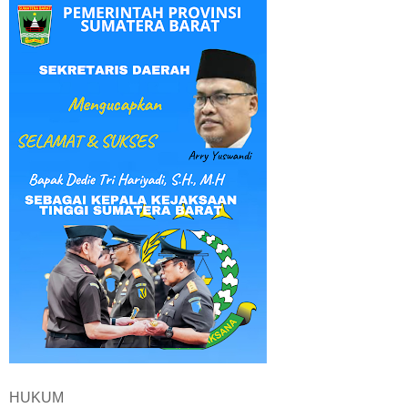
HUKUM