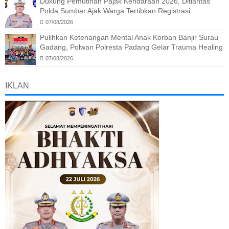
Dukung Pemutihan Pajak Kendaraan 2026, Ditlantas
Polda Sumbar Ajak Warga Tertibkan Registrasi
07/08/2026
Pulihkan Ketenangan Mental Anak Korban Banjir Surau
Gadang, Polwan Polresta Padang Gelar Trauma Healing
07/08/2026
IKLAN