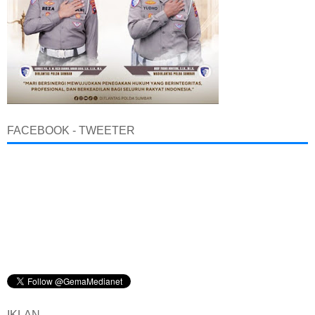
FACEBOOK - TWEETER
IKLAN