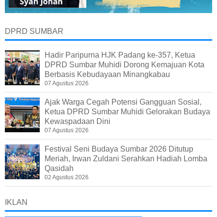
DPRD SUMBAR
Hadir Paripurna HJK Padang ke-357, Ketua
DPRD Sumbar Muhidi Dorong Kemajuan Kota
Berbasis Kebudayaan Minangkabau
07 Agustus 2026
Ajak Warga Cegah Potensi Gangguan Sosial,
Ketua DPRD Sumbar Muhidi Gelorakan Budaya
Kewaspadaan Dini
07 Agustus 2026
Festival Seni Budaya Sumbar 2026 Ditutup
Meriah, Irwan Zuldani Serahkan Hadiah Lomba
Qasidah
02 Agustus 2026
IKLAN