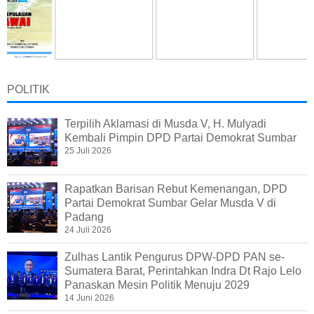
POLITIK
Terpilih Aklamasi di Musda V, H. Mulyadi
Kembali Pimpin DPD Partai Demokrat Sumbar
25 Juli 2026
Rapatkan Barisan Rebut Kemenangan, DPD
Partai Demokrat Sumbar Gelar Musda V di
Padang
24 Juli 2026
Zulhas Lantik Pengurus DPW-DPD PAN se-
Sumatera Barat, Perintahkan Indra Dt Rajo Lelo
Panaskan Mesin Politik Menuju 2029
14 Juni 2026