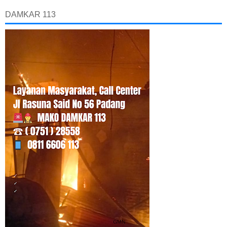
DAMKAR 113