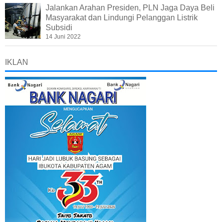
Jalankan Arahan Presiden, PLN Jaga Daya Beli
Masyarakat dan Lindungi Pelanggan Listrik
Subsidi
14 Juni 2022
IKLAN