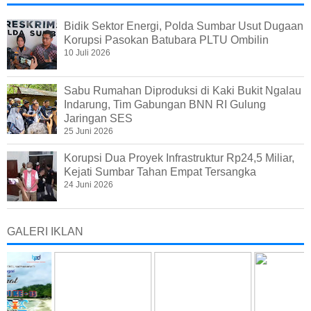
Bidik Sektor Energi, Polda Sumbar Usut Dugaan
Korupsi Pasokan Batubara PLTU Ombilin
10 Juli 2026
Sabu Rumahan Diproduksi di Kaki Bukit Ngalau
Indarung, Tim Gabungan BNN RI Gulung
Jaringan SES
25 Juni 2026
Korupsi Dua Proyek Infrastruktur Rp24,5 Miliar,
Kejati Sumbar Tahan Empat Tersangka
24 Juni 2026
GALERI IKLAN