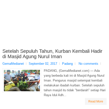
Setelah Sepuluh Tahun, Kurban Kembali Hadir
di Masjid Agung Nurul Iman
GemaMedianet
September 02, 2017
Padang
No comments
PADANG, (GemaMedianet.com) — Ada
yang berbeda kali ini di Masjid Agung Nurul
Iman. Pengurus masjid setempat kembali
melakukan ibadah kurban. Setelah sepuluh
tahun masjid itu tidak "berdarah" setiap Hari
Raya Idul Adh...
Read More