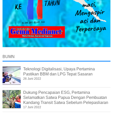
BUMN
Teknologi Digitalisasi, Upaya Pertamina
Pastikan BBM dan LPG Tepat Sasaran
26 Juni 2022
Dukung Pencapaian ESG, Pertamina
Selamatkan Satwa Papua Dengan Pembuatan
Kandang Transit Satwa Sebelum Pelepasliaran
17 Juni 2022