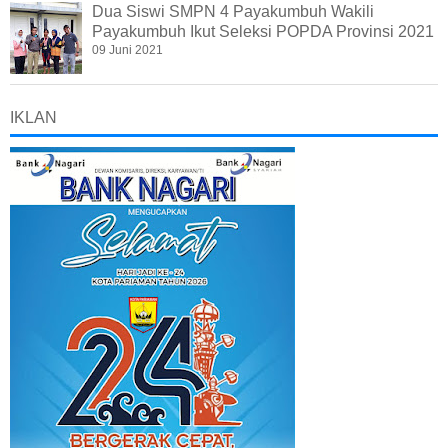
Dua Siswi SMPN 4 Payakumbuh Wakili
Payakumbuh Ikut Seleksi POPDA Provinsi 2021
09 Juni 2021
IKLAN