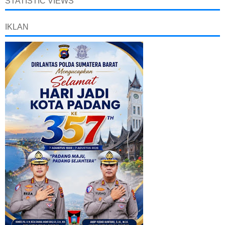
STATISTIC VIEWS
IKLAN