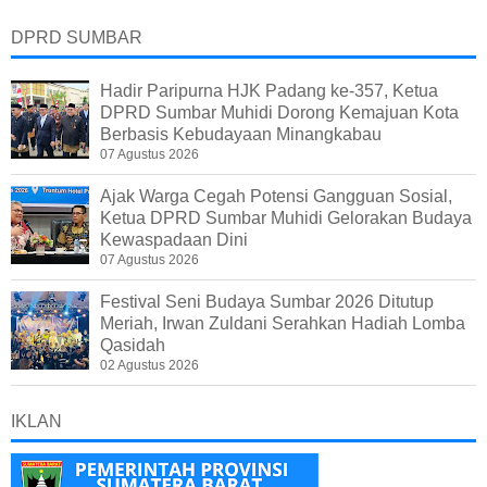
DPRD SUMBAR
Hadir Paripurna HJK Padang ke-357, Ketua
DPRD Sumbar Muhidi Dorong Kemajuan Kota
Berbasis Kebudayaan Minangkabau
07 Agustus 2026
Ajak Warga Cegah Potensi Gangguan Sosial,
Ketua DPRD Sumbar Muhidi Gelorakan Budaya
Kewaspadaan Dini
07 Agustus 2026
Festival Seni Budaya Sumbar 2026 Ditutup
Meriah, Irwan Zuldani Serahkan Hadiah Lomba
Qasidah
02 Agustus 2026
IKLAN