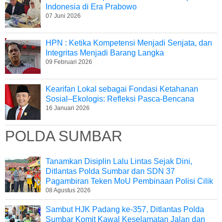
Indonesia di Era Prabowo
07 Juni 2026
HPN : Ketika Kompetensi Menjadi Senjata, dan
Integritas Menjadi Barang Langka
09 Februari 2026
Kearifan Lokal sebagai Fondasi Ketahanan
Sosial–Ekologis: Refleksi Pasca-Bencana
16 Januari 2026
POLDA SUMBAR
Tanamkan Disiplin Lalu Lintas Sejak Dini,
Ditlantas Polda Sumbar dan SDN 37
Pagambiran Teken MoU Pembinaan Polisi Cilik
08 Agustus 2026
Sambut HJK Padang ke-357, Ditlantas Polda
Sumbar Komit Kawal Keselamatan Jalan dan