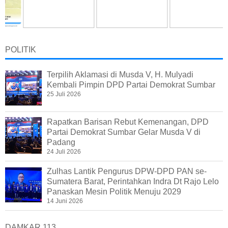
POLITIK
Terpilih Aklamasi di Musda V, H. Mulyadi
Kembali Pimpin DPD Partai Demokrat Sumbar
25 Juli 2026
Rapatkan Barisan Rebut Kemenangan, DPD
Partai Demokrat Sumbar Gelar Musda V di
Padang
24 Juli 2026
Zulhas Lantik Pengurus DPW-DPD PAN se-
Sumatera Barat, Perintahkan Indra Dt Rajo Lelo
Panaskan Mesin Politik Menuju 2029
14 Juni 2026
DAMKAR 113