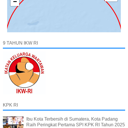
9 TAHUN IKW RI
KPK RI
Ibu Kota Terbersih di Sumatera, Kota Padang
Raih Peringkat Pertama SPI KPK RI Tahun 2025