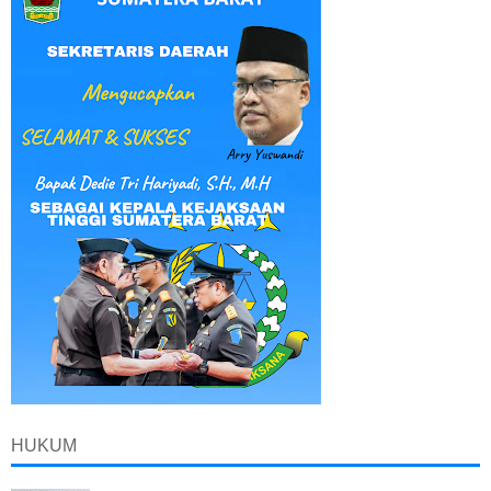
HUKUM