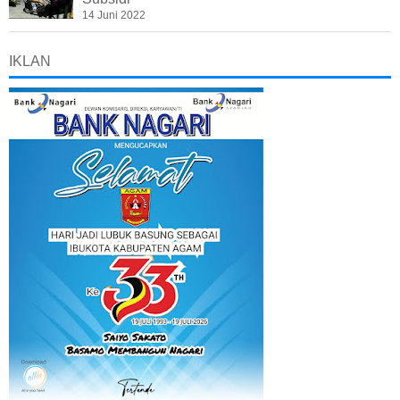
14 Juni 2022
IKLAN