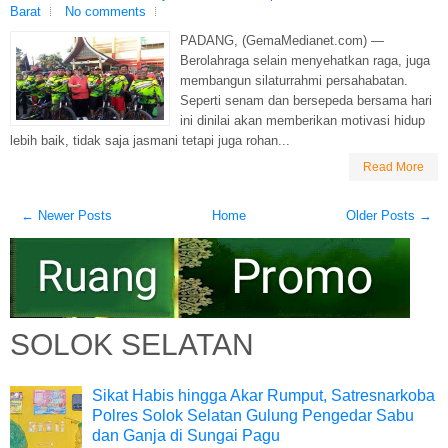
Barat
No comments
PADANG, (GemaMedianet.com) —
Berolahraga selain menyehatkan raga, juga
membangun silaturrahmi persahabatan.
Seperti senam dan bersepeda bersama hari
ini dinilai akan memberikan motivasi hidup
lebih baik, tidak saja jasmani tetapi juga rohan...
Read More
← Newer Posts
Home
Older Posts →
SOLOK SELATAN
Sikat Habis hingga Akar Rumput, Satresnarkoba
Polres Solok Selatan Gulung Pengedar Sabu
dan Ganja di Sungai Pagu