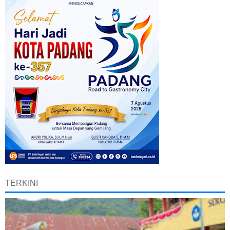
TERKINI