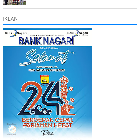
IKLAN