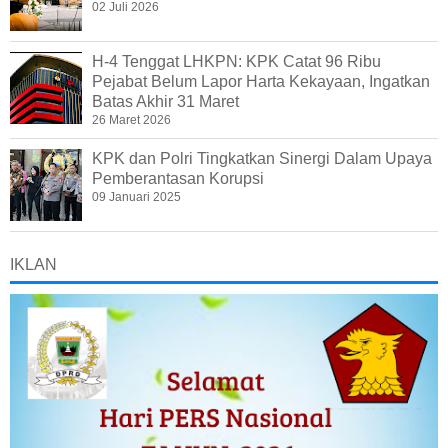
02 Juli 2026
H-4 Tenggat LHKPN: KPK Catat 96 Ribu
Pejabat Belum Lapor Harta Kekayaan, Ingatkan
Batas Akhir 31 Maret
26 Maret 2026
KPK dan Polri Tingkatkan Sinergi Dalam Upaya
Pemberantasan Korupsi
09 Januari 2025
IKLAN