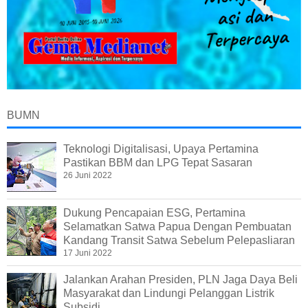
BUMN
Teknologi Digitalisasi, Upaya Pertamina
Pastikan BBM dan LPG Tepat Sasaran
26 Juni 2022
Dukung Pencapaian ESG, Pertamina
Selamatkan Satwa Papua Dengan Pembuatan
Kandang Transit Satwa Sebelum Pelepasliaran
17 Juni 2022
Jalankan Arahan Presiden, PLN Jaga Daya Beli
Masyarakat dan Lindungi Pelanggan Listrik
Subsidi