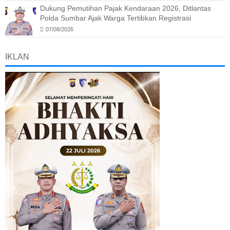
Dukung Pemutihan Pajak Kendaraan 2026, Ditlantas
Polda Sumbar Ajak Warga Tertibkan Registrasi
07/08/2026
IKLAN