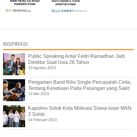
INSPIRASI
Public Speaking Antar Fedri Ramadhan Jadi
Direktur Saat Usia 26 Tahun
15 Agustus 2023
Pengamen Band Rilis Single Percayalah Cinta,
Tentang Kesetiaan Pada Pasangan yang Sakit
13 Mei 2023
Kapolres Solok Kota Motivasi Siswa-siswi MAN
2 Solok
14 Februari 2023