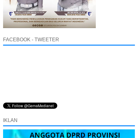
FACEBOOK - TWEETER
IKLAN