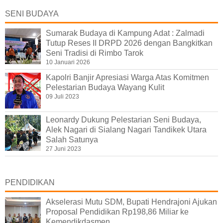
SENI BUDAYA
Sumarak Budaya di Kampung Adat : Zalmadi
Tutup Reses II DRPD 2026 dengan Bangkitkan
Seni Tradisi di Rimbo Tarok
10 Januari 2026
Kapolri Banjir Apresiasi Warga Atas Komitmen
Pelestarian Budaya Wayang Kulit
09 Juli 2023
Leonardy Dukung Pelestarian Seni Budaya,
Alek Nagari di Sialang Nagari Tandikek Utara
Salah Satunya
27 Juni 2023
PENDIDIKAN
Akselerasi Mutu SDM, Bupati Hendrajoni Ajukan
Proposal Pendidikan Rp198,86 Miliar ke
Kemendikdasmen