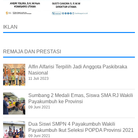
IKLAN
REMAJA DAN PRESTASI
Alfin Alfarisi Terpilih Jadi Anggota Paskibraka
Nasional
11 Juli 2023
Sumbang 2 Medali Emas, Siswa SMA RJ Wakili
Payakumbuh ke Provinsi
09 Juni 2021
Dua Siswi SMPN 4 Payakumbuh Wakili
Payakumbuh Ikut Seleksi POPDA Provinsi 2021
09 Juni 2021