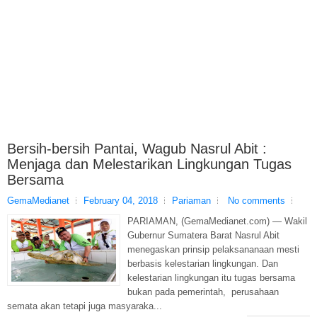
Bersih-bersih Pantai, Wagub Nasrul Abit :
Menjaga dan Melestarikan Lingkungan Tugas
Bersama
GemaMedianet
February 04, 2018
Pariaman
No comments
PARIAMAN, (GemaMedianet.com) — Wakil
Gubernur Sumatera Barat Nasrul Abit
menegaskan prinsip pelaksananaan mesti
berbasis kelestarian lingkungan. Dan
kelestarian lingkungan itu tugas bersama
bukan pada pemerintah, perusahaan
semata akan tetapi juga masyaraka...