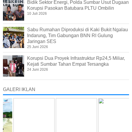
Bidik Sektor Energi, Polda Sumbar Usut Dugaan
Korupsi Pasokan Batubara PLTU Ombilin
10 Juli 2026
Sabu Rumahan Diproduksi di Kaki Bukit Ngalau
Indarung, Tim Gabungan BNN RI Gulung
Jaringan SES
25 Juni 2026
Korupsi Dua Proyek Infrastruktur Rp24,5 Miliar,
Kejati Sumbar Tahan Empat Tersangka
24 Juni 2026
GALERI IKLAN