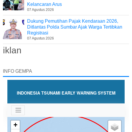
Kelancaran Arus
07 Agustus 2026
Dukung Pemutihan Pajak Kendaraan 2026,
Ditlantas Polda Sumbar Ajak Warga Tertibkan
Registrasi
07 Agustus 2026
iklan
INFO GEMPA