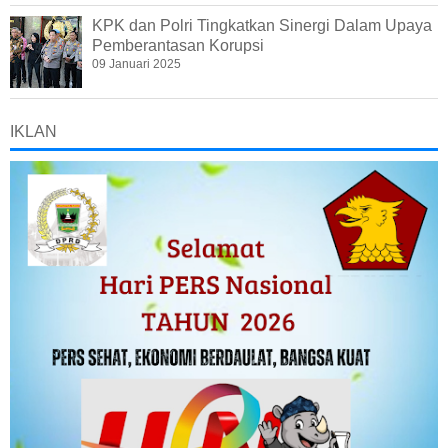
KPK dan Polri Tingkatkan Sinergi Dalam Upaya
Pemberantasan Korupsi
09 Januari 2025
IKLAN