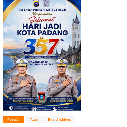
Popular
Tags
Blog Archives