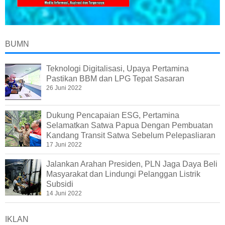
BUMN
Teknologi Digitalisasi, Upaya Pertamina
Pastikan BBM dan LPG Tepat Sasaran
26 Juni 2022
Dukung Pencapaian ESG, Pertamina
Selamatkan Satwa Papua Dengan Pembuatan
Kandang Transit Satwa Sebelum Pelepasliaran
17 Juni 2022
Jalankan Arahan Presiden, PLN Jaga Daya Beli
Masyarakat dan Lindungi Pelanggan Listrik
Subsidi
14 Juni 2022
IKLAN