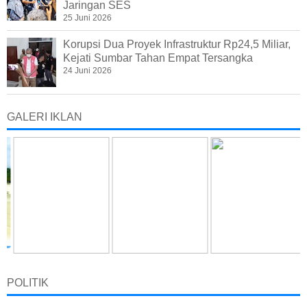
Jaringan SES
25 Juni 2026
Korupsi Dua Proyek Infrastruktur Rp24,5 Miliar,
Kejati Sumbar Tahan Empat Tersangka
24 Juni 2026
GALERI IKLAN
POLITIK