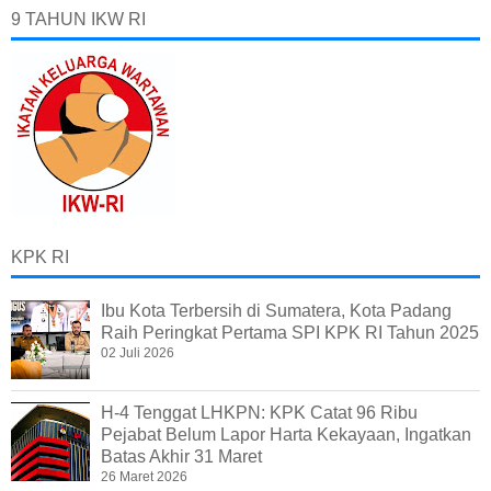
9 TAHUN IKW RI
KPK RI
Ibu Kota Terbersih di Sumatera, Kota Padang
Raih Peringkat Pertama SPI KPK RI Tahun 2025
02 Juli 2026
H-4 Tenggat LHKPN: KPK Catat 96 Ribu
Pejabat Belum Lapor Harta Kekayaan, Ingatkan
Batas Akhir 31 Maret
26 Maret 2026