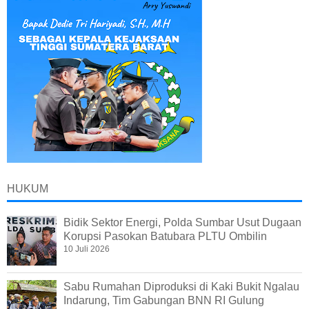
HUKUM
Bidik Sektor Energi, Polda Sumbar Usut Dugaan
Korupsi Pasokan Batubara PLTU Ombilin
10 Juli 2026
Sabu Rumahan Diproduksi di Kaki Bukit Ngalau
Indarung, Tim Gabungan BNN RI Gulung