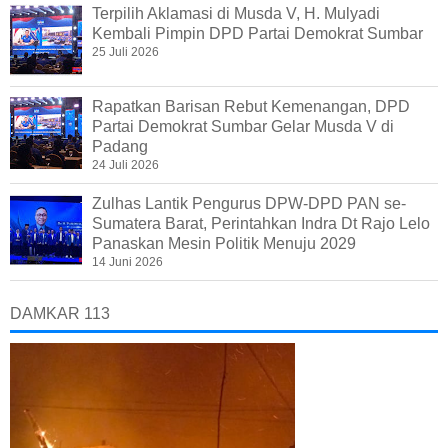
Terpilih Aklamasi di Musda V, H. Mulyadi
Kembali Pimpin DPD Partai Demokrat Sumbar
25 Juli 2026
Rapatkan Barisan Rebut Kemenangan, DPD
Partai Demokrat Sumbar Gelar Musda V di
Padang
24 Juli 2026
Zulhas Lantik Pengurus DPW-DPD PAN se-
Sumatera Barat, Perintahkan Indra Dt Rajo Lelo
Panaskan Mesin Politik Menuju 2029
14 Juni 2026
DAMKAR 113