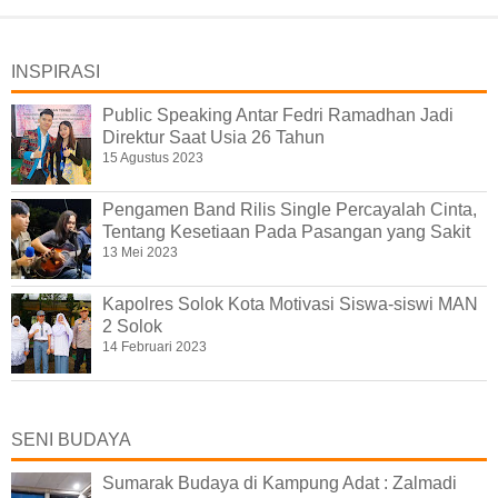
INSPIRASI
Public Speaking Antar Fedri Ramadhan Jadi
Direktur Saat Usia 26 Tahun
15 Agustus 2023
Pengamen Band Rilis Single Percayalah Cinta,
Tentang Kesetiaan Pada Pasangan yang Sakit
13 Mei 2023
Kapolres Solok Kota Motivasi Siswa-siswi MAN
2 Solok
14 Februari 2023
SENI BUDAYA
Sumarak Budaya di Kampung Adat : Zalmadi