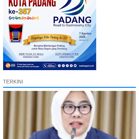
TERKINI