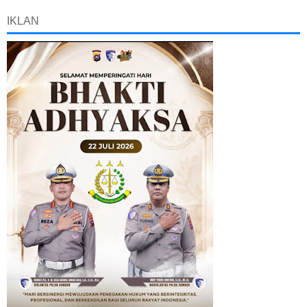
IKLAN