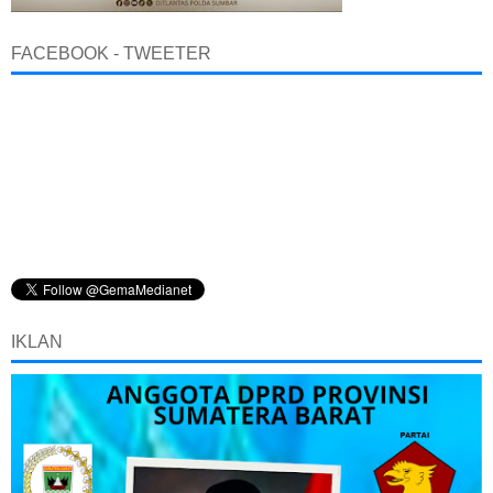
FACEBOOK - TWEETER
IKLAN