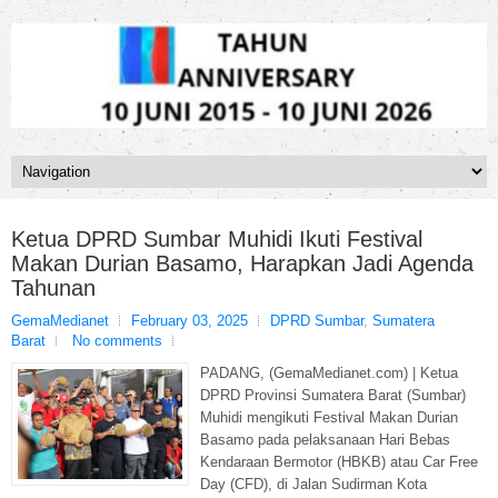
Ketua DPRD Sumbar Muhidi Ikuti Festival
Makan Durian Basamo, Harapkan Jadi Agenda
Tahunan
GemaMedianet
February 03, 2025
DPRD Sumbar
,
Sumatera
Barat
No comments
PADANG, (GemaMedianet.com) | Ketua
DPRD Provinsi Sumatera Barat (Sumbar)
Muhidi mengikuti Festival Makan Durian
Basamo pada pelaksanaan Hari Bebas
Kendaraan Bermotor (HBKB) atau Car Free
Day (CFD), di Jalan Sudirman Kota