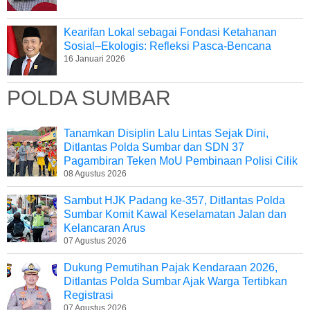
Kearifan Lokal sebagai Fondasi Ketahanan
Sosial–Ekologis: Refleksi Pasca-Bencana
16 Januari 2026
POLDA SUMBAR
Tanamkan Disiplin Lalu Lintas Sejak Dini,
Ditlantas Polda Sumbar dan SDN 37
Pagambiran Teken MoU Pembinaan Polisi Cilik
08 Agustus 2026
Sambut HJK Padang ke-357, Ditlantas Polda
Sumbar Komit Kawal Keselamatan Jalan dan
Kelancaran Arus
07 Agustus 2026
Dukung Pemutihan Pajak Kendaraan 2026,
Ditlantas Polda Sumbar Ajak Warga Tertibkan
Registrasi
07 Agustus 2026