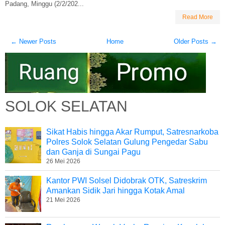
Padang, Minggu (2/2/202...
Read More
← Newer Posts
Home
Older Posts →
SOLOK SELATAN
Sikat Habis hingga Akar Rumput, Satresnarkoba
Polres Solok Selatan Gulung Pengedar Sabu
dan Ganja di Sungai Pagu
26 Mei 2026
Kantor PWI Solsel Didobrak OTK, Satreskrim
Amankan Sidik Jari hingga Kotak Amal
21 Mei 2026