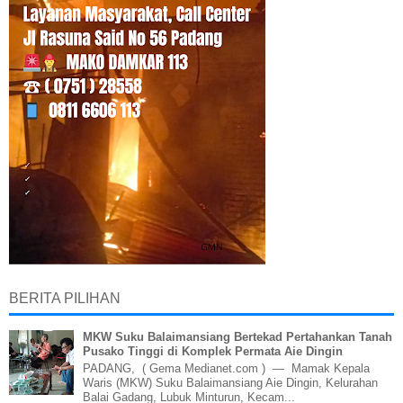
BERITA PILIHAN
MKW Suku Balaimansiang Bertekad Pertahankan Tanah
Pusako Tinggi di Komplek Permata Aie Dingin
PADANG, ( Gema Medianet.com ) — Mamak Kepala
Waris (MKW) Suku Balaimansiang Aie Dingin, Kelurahan
Balai Gadang, Lubuk Minturun, Kecam...