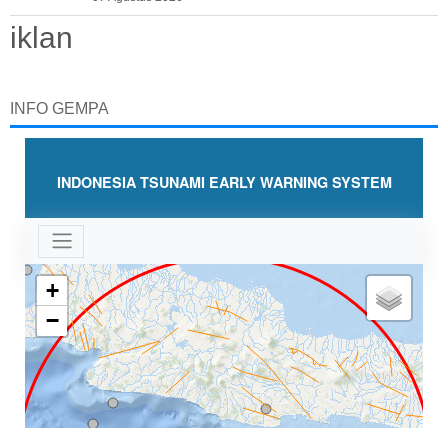
iklan
INFO GEMPA