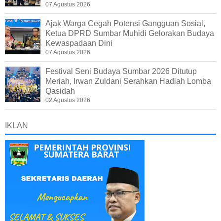
07 Agustus 2026
Ajak Warga Cegah Potensi Gangguan Sosial,
Ketua DPRD Sumbar Muhidi Gelorakan Budaya
Kewaspadaan Dini
07 Agustus 2026
Festival Seni Budaya Sumbar 2026 Ditutup
Meriah, Irwan Zuldani Serahkan Hadiah Lomba
Qasidah
02 Agustus 2026
IKLAN