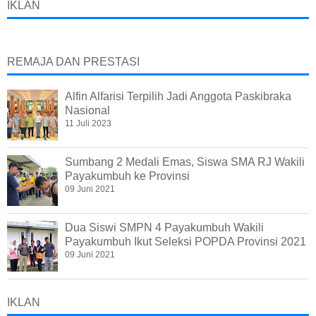
IKLAN
REMAJA DAN PRESTASI
Alfin Alfarisi Terpilih Jadi Anggota Paskibraka
Nasional
11 Juli 2023
Sumbang 2 Medali Emas, Siswa SMA RJ Wakili
Payakumbuh ke Provinsi
09 Juni 2021
Dua Siswi SMPN 4 Payakumbuh Wakili
Payakumbuh Ikut Seleksi POPDA Provinsi 2021
09 Juni 2021
IKLAN