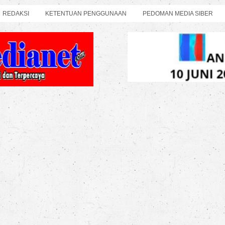
REDAKSI
KETENTUAN PENGGUNAAN
PEDOMAN MEDIA SIBER