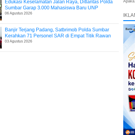
Apaka.
Edukasi Keselamatan Jalan Raya, Ditlantas Polda
Sumbar Garap 3.000 Mahasiswa Baru UNP
06 Agustus 2026
IKLA
Banjir Terjang Padang, Satbrimob Polda Sumbar
Kerahkan 71 Personel SAR di Empat Titik Rawan
03 Agustus 2026