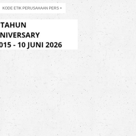
»
KODE ETIK PERUSAHAAN PERS