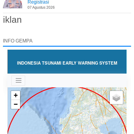
Registrasi
07 Agustus 2026
iklan
INFO GEMPA