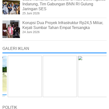
Indarung, Tim Gabungan BNN RI Gulung
Jaringan SES
25 Juni 2026
Korupsi Dua Proyek Infrastruktur Rp24,5 Miliar,
Kejati Sumbar Tahan Empat Tersangka
24 Juni 2026
GALERI IKLAN
POLITIK