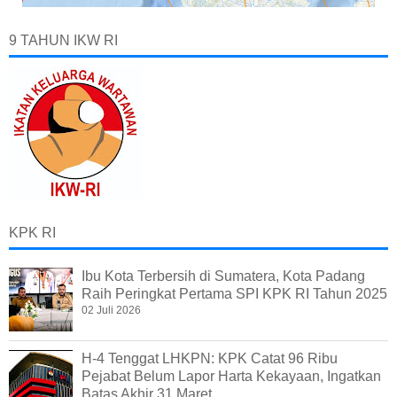
9 TAHUN IKW RI
KPK RI
Ibu Kota Terbersih di Sumatera, Kota Padang
Raih Peringkat Pertama SPI KPK RI Tahun 2025
02 Juli 2026
H-4 Tenggat LHKPN: KPK Catat 96 Ribu
Pejabat Belum Lapor Harta Kekayaan, Ingatkan
Batas Akhir 31 Maret