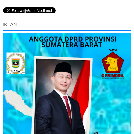
IKLAN