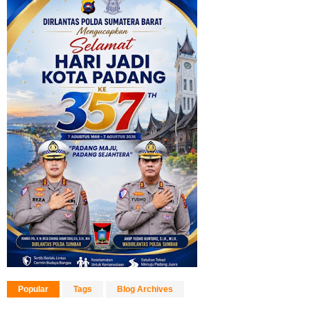
Popular
Tags
Blog Archives