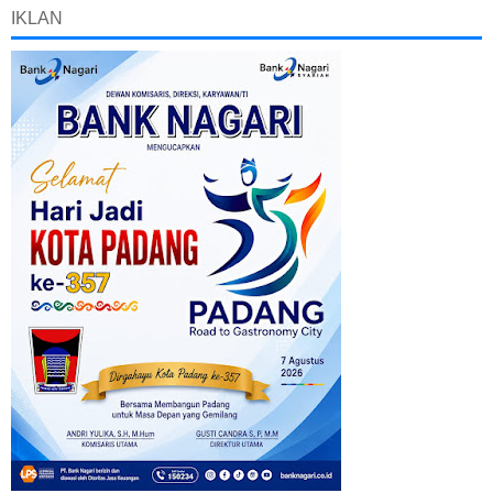
IKLAN