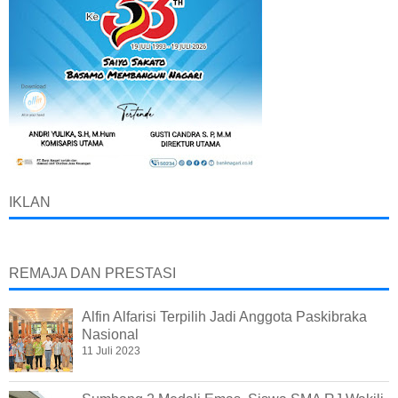
IKLAN
REMAJA DAN PRESTASI
Alfin Alfarisi Terpilih Jadi Anggota Paskibraka
Nasional
11 Juli 2023