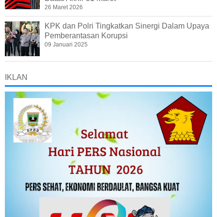
26 Maret 2026
KPK dan Polri Tingkatkan Sinergi Dalam Upaya
Pemberantasan Korupsi
09 Januari 2025
IKLAN