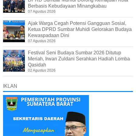
Berbasis Kebudayaan Minangkabau
07 Agustus 2026
Ajak Warga Cegah Potensi Gangguan Sosial,
Ketua DPRD Sumbar Muhidi Gelorakan Budaya
Kewaspadaan Dini
07 Agustus 2026
Festival Seni Budaya Sumbar 2026 Ditutup
Meriah, Irwan Zuldani Serahkan Hadiah Lomba
Qasidah
02 Agustus 2026
IKLAN