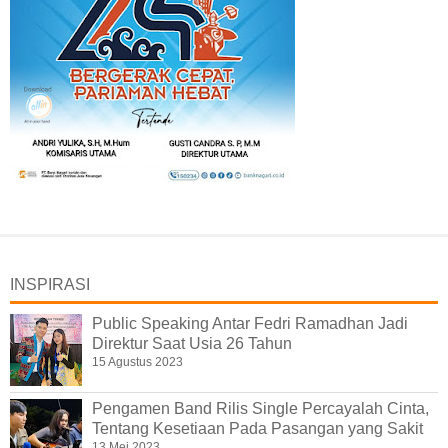
INSPIRASI
Public Speaking Antar Fedri Ramadhan Jadi
Direktur Saat Usia 26 Tahun
15 Agustus 2023
Pengamen Band Rilis Single Percayalah Cinta,
Tentang Kesetiaan Pada Pasangan yang Sakit
13 Mei 2023