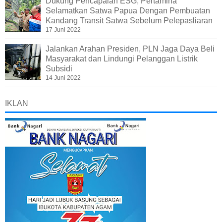
Dukung Pencapaian ESG, Pertamina
Selamatkan Satwa Papua Dengan Pembuatan
Kandang Transit Satwa Sebelum Pelepasliaran
17 Juni 2022
Jalankan Arahan Presiden, PLN Jaga Daya Beli
Masyarakat dan Lindungi Pelanggan Listrik
Subsidi
14 Juni 2022
IKLAN