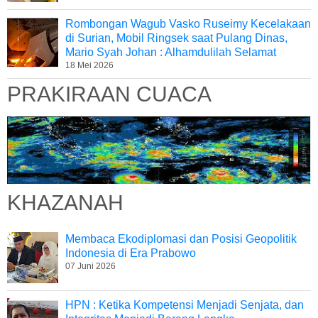
Rombongan Wagub Vasko Ruseimy Kecelakaan
di Surian, Mobil Ringsek saat Pulang Dinas,
Mario Syah Johan : Alhamdulilah Selamat
18 Mei 2026
PRAKIRAAN CUACA
KHAZANAH
Membaca Ekodiplomasi dan Posisi Geopolitik
Indonesia di Era Prabowo
07 Juni 2026
HPN : Ketika Kompetensi Menjadi Senjata, dan