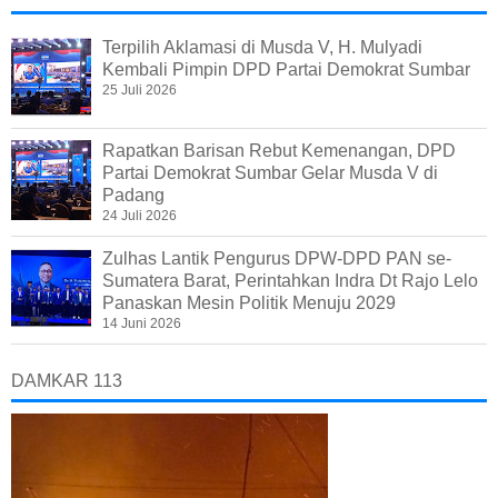
Terpilih Aklamasi di Musda V, H. Mulyadi
Kembali Pimpin DPD Partai Demokrat Sumbar
25 Juli 2026
Rapatkan Barisan Rebut Kemenangan, DPD
Partai Demokrat Sumbar Gelar Musda V di
Padang
24 Juli 2026
Zulhas Lantik Pengurus DPW-DPD PAN se-
Sumatera Barat, Perintahkan Indra Dt Rajo Lelo
Panaskan Mesin Politik Menuju 2029
14 Juni 2026
DAMKAR 113