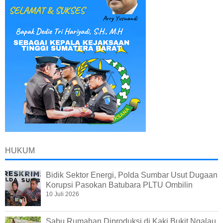
HUKUM
Bidik Sektor Energi, Polda Sumbar Usut Dugaan
Korupsi Pasokan Batubara PLTU Ombilin
10 Juli 2026
Sabu Rumahan Diproduksi di Kaki Bukit Ngalau