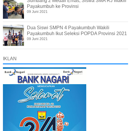
Sumbang 2 Medali Emas, Siswa SMA RJ Wakili
Payakumbuh ke Provinsi
09 Juni 2021
Dua Siswi SMPN 4 Payakumbuh Wakili
Payakumbuh Ikut Seleksi POPDA Provinsi 2021
09 Juni 2021
IKLAN