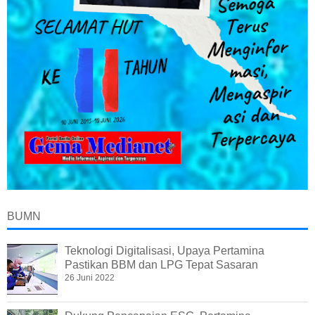
BUMN
Teknologi Digitalisasi, Upaya Pertamina
Pastikan BBM dan LPG Tepat Sasaran
26 Juni 2022