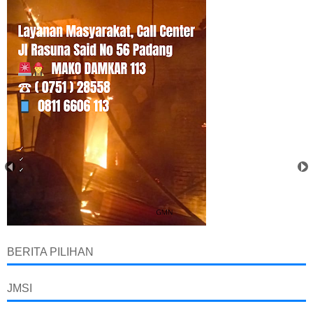
BERITA PILIHAN
JMSI