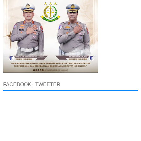
FACEBOOK - TWEETER