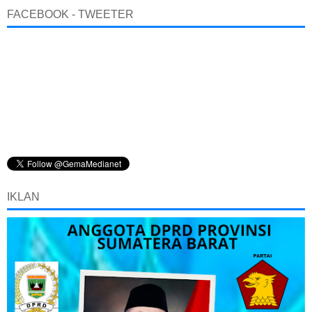
FACEBOOK - TWEETER
IKLAN