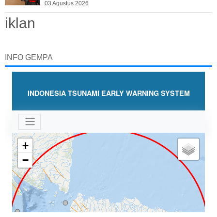
03 Agustus 2026
iklan
INFO GEMPA