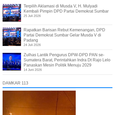
Terpilih Aklamasi di Musda V, H. Mulyadi
Kembali Pimpin DPD Partai Demokrat Sumbar
25 Juli 2026
Rapatkan Barisan Rebut Kemenangan, DPD
Partai Demokrat Sumbar Gelar Musda V di
Padang
24 Juli 2026
Zulhas Lantik Pengurus DPW-DPD PAN se-
Sumatera Barat, Perintahkan Indra Dt Rajo Lelo
Panaskan Mesin Politik Menuju 2029
14 Juni 2026
DAMKAR 113