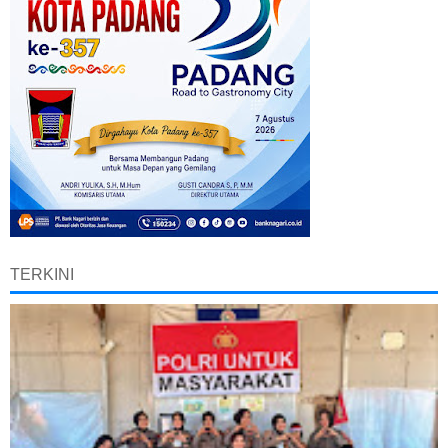
TERKINI