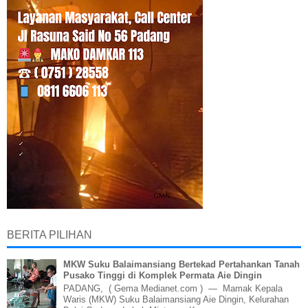
BERITA PILIHAN
MKW Suku Balaimansiang Bertekad Pertahankan Tanah
Pusako Tinggi di Komplek Permata Aie Dingin
PADANG, ( Gema Medianet.com ) — Mamak Kepala
Waris (MKW) Suku Balaimansiang Aie Dingin, Kelurahan