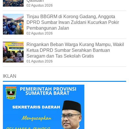
Qasidah
02 Agustus 2026
Tinjau BBGRM di Korong Gadang, Anggota
DPRD Sumbar Irwan Zuldani Kucurkan Pokir
Pembangunan Jalan
02 Agustus 2026
Ringankan Beban Warga Kurang Mampu, Wakil
Ketua DPRD Sumbar Serahkan Bantuan
Seragam dan Tas Sekolah Gratis
01 Agustus 2026
IKLAN