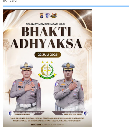
IKLAN