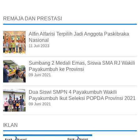
REMAJA DAN PRESTASI
Alfin Alfarisi Terpilih Jadi Anggota Paskibraka
Nasional
11 Juli 2023
Sumbang 2 Medali Emas, Siswa SMA RJ Wakili
Payakumbuh ke Provinsi
09 Juni 2021
Dua Siswi SMPN 4 Payakumbuh Wakili
Payakumbuh Ikut Seleksi POPDA Provinsi 2021
09 Juni 2021
IKLAN