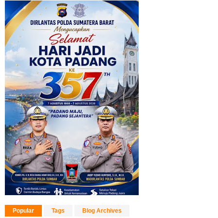
Popular
Tags
Blog Archives