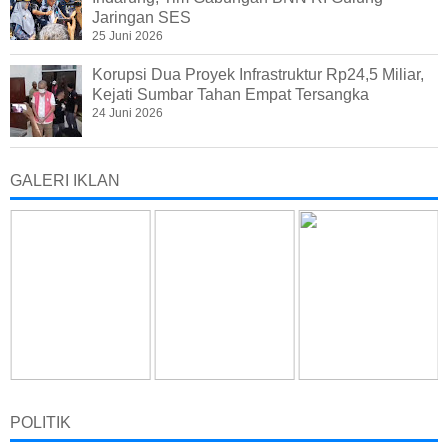
Jaringan SES
25 Juni 2026
Korupsi Dua Proyek Infrastruktur Rp24,5 Miliar,
Kejati Sumbar Tahan Empat Tersangka
24 Juni 2026
GALERI IKLAN
POLITIK