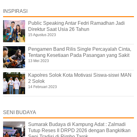
INSPIRASI
Public Speaking Antar Fedri Ramadhan Jadi
Direktur Saat Usia 26 Tahun
15 Agustus 2023
Pengamen Band Rilis Single Percayalah Cinta,
Tentang Kesetiaan Pada Pasangan yang Sakit
13 Mei 2023
Kapolres Solok Kota Motivasi Siswa-siswi MAN
2 Solok
14 Februari 2023
SENI BUDAYA
Sumarak Budaya di Kampung Adat : Zalmadi
Tutup Reses II DRPD 2026 dengan Bangkitkan
Seni Tradisi di Rimbo Tarok