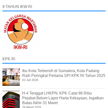
9 TAHUN IKW RI
KPK RI
Ibu Kota Terbersih di Sumatera, Kota Padang
Raih Peringkat Pertama SPI KPK RI Tahun 2025
02 Juli 2026
H-4 Tenggat LHKPN: KPK Catat 96 Ribu
Pejabat Belum Lapor Harta Kekayaan, Ingatkan
Batas Akhir 31 Maret
26 Maret 2026