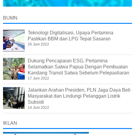
BUMN
Teknologi Digitalisasi, Upaya Pertamina
Pastikan BBM dan LPG Tepat Sasaran
26 Juni 2022
Dukung Pencapaian ESG, Pertamina
Selamatkan Satwa Papua Dengan Pembuatan
Kandang Transit Satwa Sebelum Pelepasliaran
17 Juni 2022
Jalankan Arahan Presiden, PLN Jaga Daya Beli
Masyarakat dan Lindungi Pelanggan Listrik
Subsidi
14 Juni 2022
IKLAN