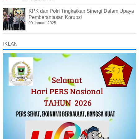
KPK dan Polri Tingkatkan Sinergi Dalam Upaya
Pemberantasan Korupsi
09 Januari 2025
IKLAN