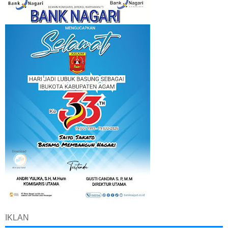
IKLAN