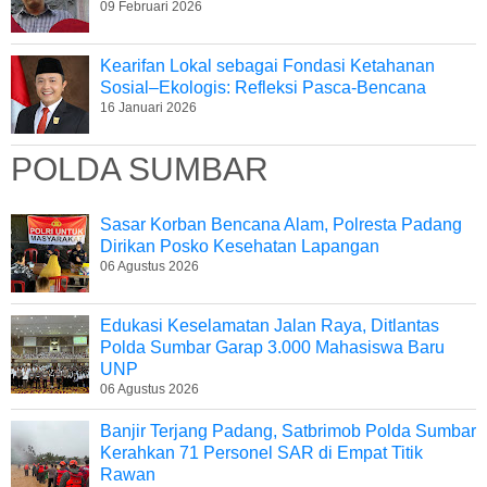
09 Februari 2026
Kearifan Lokal sebagai Fondasi Ketahanan
Sosial–Ekologis: Refleksi Pasca-Bencana
16 Januari 2026
POLDA SUMBAR
Sasar Korban Bencana Alam, Polresta Padang
Dirikan Posko Kesehatan Lapangan
06 Agustus 2026
Edukasi Keselamatan Jalan Raya, Ditlantas
Polda Sumbar Garap 3.000 Mahasiswa Baru
UNP
06 Agustus 2026
Banjir Terjang Padang, Satbrimob Polda Sumbar
Kerahkan 71 Personel SAR di Empat Titik
Rawan