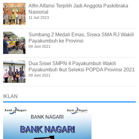
Alfin Alfarisi Terpilih Jadi Anggota Paskibraka
Nasional
11 Juli 2023
Sumbang 2 Medali Emas, Siswa SMA RJ Wakili
Payakumbuh ke Provinsi
09 Juni 2021
Dua Siswi SMPN 4 Payakumbuh Wakili
Payakumbuh Ikut Seleksi POPDA Provinsi 2021
09 Juni 2021
IKLAN