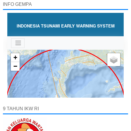
INFO GEMPA
9 TAHUN IKW RI