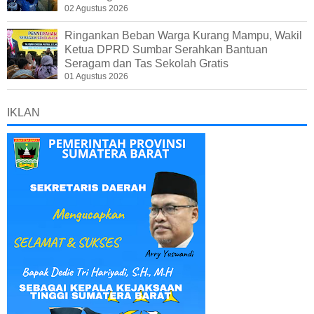
02 Agustus 2026
Ringankan Beban Warga Kurang Mampu, Wakil
Ketua DPRD Sumbar Serahkan Bantuan
Seragam dan Tas Sekolah Gratis
01 Agustus 2026
IKLAN