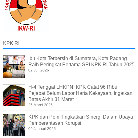
KPK RI
Ibu Kota Terbersih di Sumatera, Kota Padang
Raih Peringkat Pertama SPI KPK RI Tahun 2025
02 Juli 2026
H-4 Tenggat LHKPN: KPK Catat 96 Ribu
Pejabat Belum Lapor Harta Kekayaan, Ingatkan
Batas Akhir 31 Maret
26 Maret 2026
KPK dan Polri Tingkatkan Sinergi Dalam Upaya
Pemberantasan Korupsi
09 Januari 2025