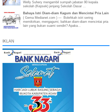
Welly Suhery mengambil sumpah jabatan 90 kepala
sekolah (Kepsek) jenjang Sekolah Dasar ...
Bahaya Istri Diam-diam Kagum dan Mencintai Pria Lain
( Gema Medianet.com ) — Bolehkah istri sering
memikirkan, mengagumi, bahkan diam-diam mencintai pria
lain yang bukan suami sendiri? Apaka...
IKLAN