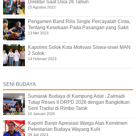
Direktur Saat Usia 26 Tahun
15 Agustus 2023
Pengamen Band Rilis Single Percayalah Cinta,
Tentang Kesetiaan Pada Pasangan yang Sakit
13 Mei 2023
Kapolres Solok Kota Motivasi Siswa-siswi MAN
2 Solok
14 Februari 2023
SENI BUDAYA
Sumarak Budaya di Kampung Adat : Zalmadi
Tutup Reses II DRPD 2026 dengan Bangkitkan
Seni Tradisi di Rimbo Tarok
10 Januari 2026
Kapolri Banjir Apresiasi Warga Atas Komitmen
Pelestarian Budaya Wayang Kulit
09 Juli 2023