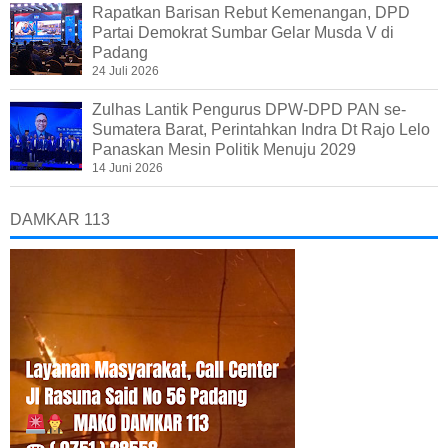
Rapatkan Barisan Rebut Kemenangan, DPD
Partai Demokrat Sumbar Gelar Musda V di
Padang
24 Juli 2026
Zulhas Lantik Pengurus DPW-DPD PAN se-
Sumatera Barat, Perintahkan Indra Dt Rajo Lelo
Panaskan Mesin Politik Menuju 2029
14 Juni 2026
DAMKAR 113