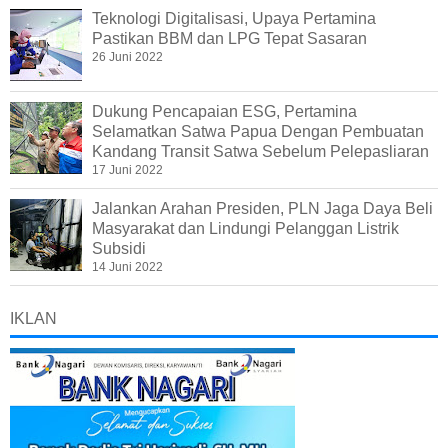
Teknologi Digitalisasi, Upaya Pertamina
Pastikan BBM dan LPG Tepat Sasaran
26 Juni 2022
Dukung Pencapaian ESG, Pertamina
Selamatkan Satwa Papua Dengan Pembuatan
Kandang Transit Satwa Sebelum Pelepasliaran
17 Juni 2022
Jalankan Arahan Presiden, PLN Jaga Daya Beli
Masyarakat dan Lindungi Pelanggan Listrik
Subsidi
14 Juni 2022
IKLAN