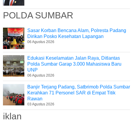
POLDA SUMBAR
Sasar Korban Bencana Alam, Polresta Padang
Dirikan Posko Kesehatan Lapangan
06 Agustus 2026
Edukasi Keselamatan Jalan Raya, Ditlantas
Polda Sumbar Garap 3.000 Mahasiswa Baru
UNP
06 Agustus 2026
Banjir Terjang Padang, Satbrimob Polda Sumbar
Kerahkan 71 Personel SAR di Empat Titik
Rawan
03 Agustus 2026
iklan