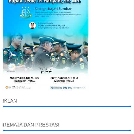
IKLAN
REMAJA DAN PRESTASI