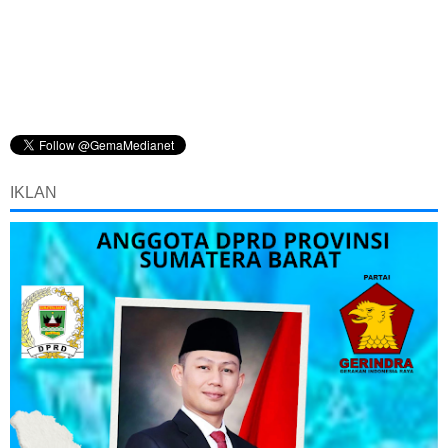
IKLAN