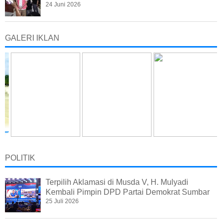
24 Juni 2026
GALERI IKLAN
POLITIK
Terpilih Aklamasi di Musda V, H. Mulyadi
Kembali Pimpin DPD Partai Demokrat Sumbar
25 Juli 2026