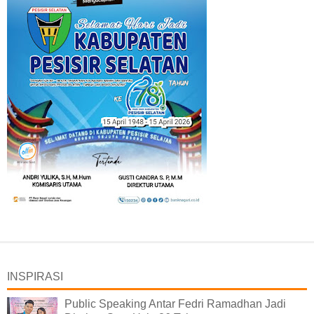
INSPIRASI
Public Speaking Antar Fedri Ramadhan Jadi