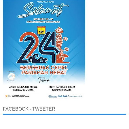
FACEBOOK - TWEETER