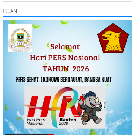
IKLAN