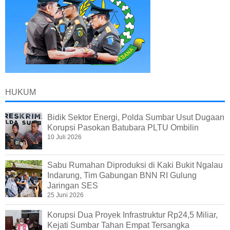
HUKUM
Bidik Sektor Energi, Polda Sumbar Usut Dugaan
Korupsi Pasokan Batubara PLTU Ombilin
10 Juli 2026
Sabu Rumahan Diproduksi di Kaki Bukit Ngalau
Indarung, Tim Gabungan BNN RI Gulung
Jaringan SES
25 Juni 2026
Korupsi Dua Proyek Infrastruktur Rp24,5 Miliar,
Kejati Sumbar Tahan Empat Tersangka