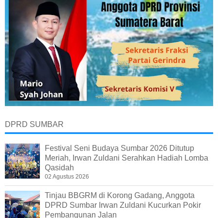
DPRD SUMBAR
Festival Seni Budaya Sumbar 2026 Ditutup
Meriah, Irwan Zuldani Serahkan Hadiah Lomba
Qasidah
02 Agustus 2026
Tinjau BBGRM di Korong Gadang, Anggota
DPRD Sumbar Irwan Zuldani Kucurkan Pokir
Pembangunan Jalan