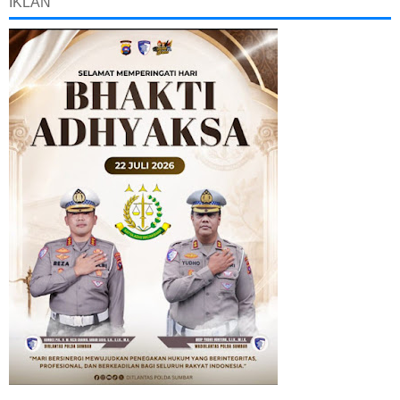
IKLAN