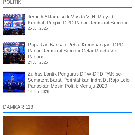
POLITIK
Terpilih Aklamasi di Musda V, H. Mulyadi
Kembali Pimpin DPD Partai Demokrat Sumbar
25 Juli 2026
Rapatkan Barisan Rebut Kemenangan, DPD
Partai Demokrat Sumbar Gelar Musda V di
Padang
24 Juli 2026
Zulhas Lantik Pengurus DPW-DPD PAN se-
Sumatera Barat, Perintahkan Indra Dt Rajo Lelo
Panaskan Mesin Politik Menuju 2029
14 Juni 2026
DAMKAR 113