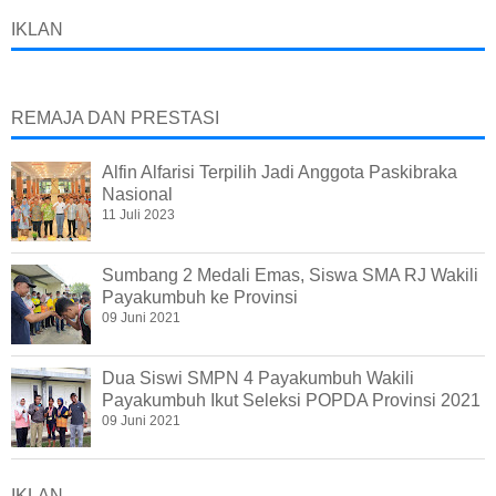
IKLAN
REMAJA DAN PRESTASI
Alfin Alfarisi Terpilih Jadi Anggota Paskibraka
Nasional
11 Juli 2023
Sumbang 2 Medali Emas, Siswa SMA RJ Wakili
Payakumbuh ke Provinsi
09 Juni 2021
Dua Siswi SMPN 4 Payakumbuh Wakili
Payakumbuh Ikut Seleksi POPDA Provinsi 2021
09 Juni 2021
IKLAN