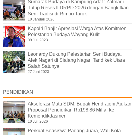
Sumarak Budaya di Kampung Adat : Zalmadi
Tutup Reses II DRPD 2026 dengan Bangkitkan
Seni Tradisi di Rimbo Tarok
10 Januari 2026
Kapolri Banjir Apresiasi Warga Atas Komitmen
Pelestarian Budaya Wayang Kulit
09 Juli 2023
Leonardy Dukung Pelestarian Seni Budaya,
Alek Nagari di Sialang Nagari Tandikek Utara
Salah Satunya
27 Juni 2023
PENDIDIKAN
Akselerasi Mutu SDM, Bupati Hendrajoni Ajukan
Proposal Pendidikan Rp198,86 Miliar ke
Kemendikdasmen
10 Juli 2026
Perkuat Beasiswa Padang Juara, Wali Kota