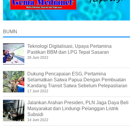
BUMN
Teknologi Digitalisasi, Upaya Pertamina
Pastikan BBM dan LPG Tepat Sasaran
26 Juni 2022
Dukung Pencapaian ESG, Pertamina
Selamatkan Satwa Papua Dengan Pembuatan
Kandang Transit Satwa Sebelum Pelepasliaran
17 Juni 2022
Jalankan Arahan Presiden, PLN Jaga Daya Beli
Masyarakat dan Lindungi Pelanggan Listrik
Subsidi
14 Juni 2022