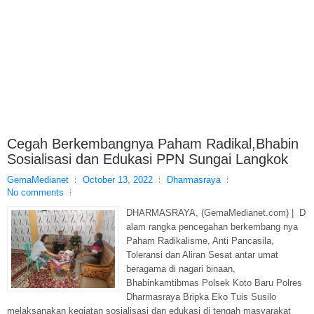
Cegah Berkembangnya Paham Radikal,Bhabin
Sosialisasi dan Edukasi PPN Sungai Langkok
GemaMedianet
October 13, 2022
Dharmasraya
No comments
DHARMASRAYA, (GemaMedianet.com) | D
alam rangka pencegahan berkembang nya
Paham Radikalisme, Anti Pancasila,
Toleransi dan Aliran Sesat antar umat
beragama di nagari binaan,
Bhabinkamtibmas Polsek Koto Baru Polres
Dharmasraya Bripka Eko Tuis Susilo
melaksanakan kegiatan sosialisasi dan edukasi di tengah masyarakat