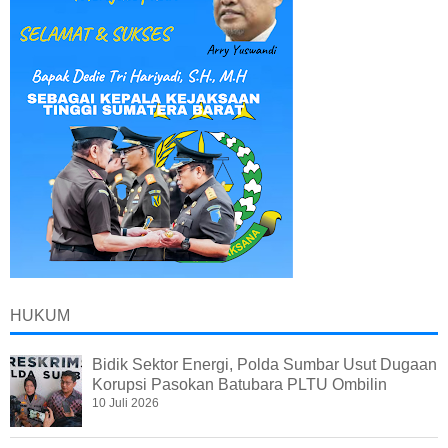
HUKUM
Bidik Sektor Energi, Polda Sumbar Usut Dugaan
Korupsi Pasokan Batubara PLTU Ombilin
10 Juli 2026