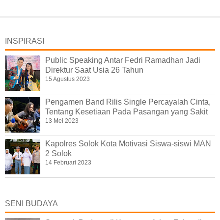
INSPIRASI
Public Speaking Antar Fedri Ramadhan Jadi
Direktur Saat Usia 26 Tahun
15 Agustus 2023
Pengamen Band Rilis Single Percayalah Cinta,
Tentang Kesetiaan Pada Pasangan yang Sakit
13 Mei 2023
Kapolres Solok Kota Motivasi Siswa-siswi MAN
2 Solok
14 Februari 2023
SENI BUDAYA