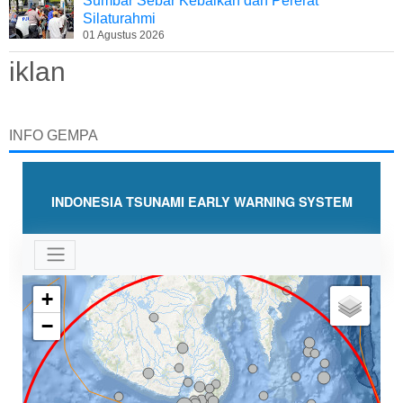
Sumbar Sebar Kebaikan dan Pererat
Silaturahmi
01 Agustus 2026
iklan
INFO GEMPA