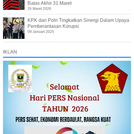
Batas Akhir 31 Maret
26 Maret 2026
KPK dan Polri Tingkatkan Sinergi Dalam Upaya
Pemberantasan Korupsi
09 Januari 2025
IKLAN