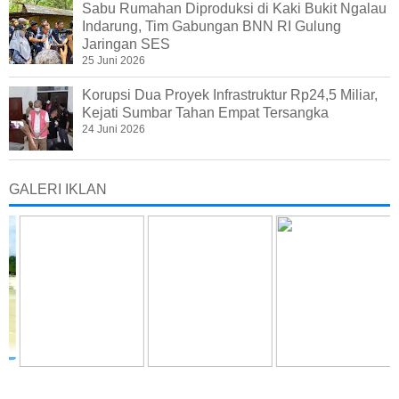
Sabu Rumahan Diproduksi di Kaki Bukit Ngalau
Indarung, Tim Gabungan BNN RI Gulung
Jaringan SES
25 Juni 2026
Korupsi Dua Proyek Infrastruktur Rp24,5 Miliar,
Kejati Sumbar Tahan Empat Tersangka
24 Juni 2026
GALERI IKLAN