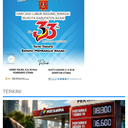
TERKINI