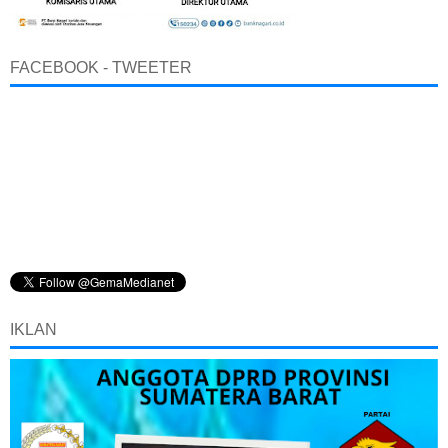
FACEBOOK - TWEETER
IKLAN