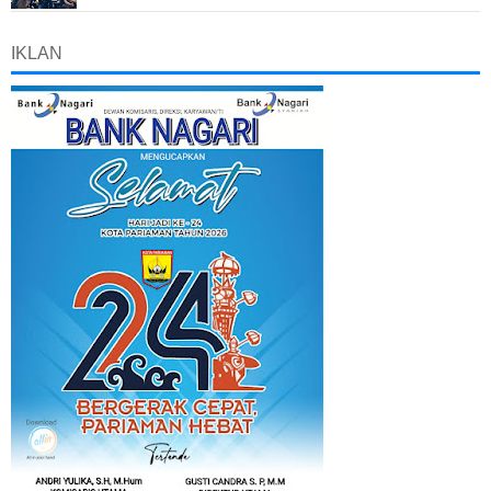
IKLAN