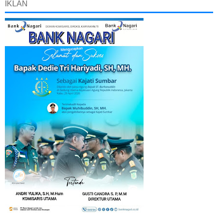
IKLAN