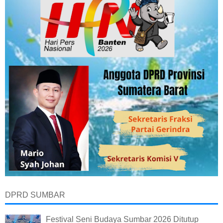
DPRD SUMBAR
Festival Seni Budaya Sumbar 2026 Ditutup