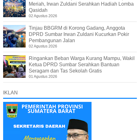
Meriah, Irwan Zuldani Serahkan Hadiah Lomba
Qasidah
02 Agustus 2026
Tinjau BBGRM di Korong Gadang, Anggota
DPRD Sumbar Irwan Zuldani Kucurkan Pokir
Pembangunan Jalan
02 Agustus 2026
Ringankan Beban Warga Kurang Mampu, Wakil
Ketua DPRD Sumbar Serahkan Bantuan
Seragam dan Tas Sekolah Gratis
01 Agustus 2026
IKLAN