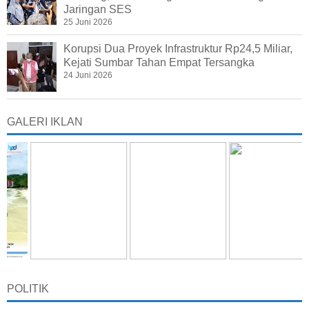
Jaringan SES
25 Juni 2026
Korupsi Dua Proyek Infrastruktur Rp24,5 Miliar,
Kejati Sumbar Tahan Empat Tersangka
24 Juni 2026
GALERI IKLAN
POLITIK