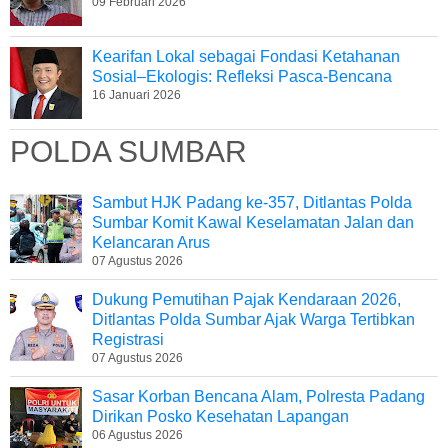
09 Februari 2026
Kearifan Lokal sebagai Fondasi Ketahanan
Sosial–Ekologis: Refleksi Pasca-Bencana
16 Januari 2026
POLDA SUMBAR
Sambut HJK Padang ke-357, Ditlantas Polda
Sumbar Komit Kawal Keselamatan Jalan dan
Kelancaran Arus
07 Agustus 2026
Dukung Pemutihan Pajak Kendaraan 2026,
Ditlantas Polda Sumbar Ajak Warga Tertibkan
Registrasi
07 Agustus 2026
Sasar Korban Bencana Alam, Polresta Padang
Dirikan Posko Kesehatan Lapangan
06 Agustus 2026