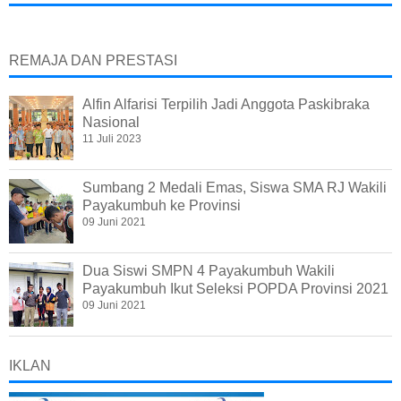
REMAJA DAN PRESTASI
Alfin Alfarisi Terpilih Jadi Anggota Paskibraka
Nasional
11 Juli 2023
Sumbang 2 Medali Emas, Siswa SMA RJ Wakili
Payakumbuh ke Provinsi
09 Juni 2021
Dua Siswi SMPN 4 Payakumbuh Wakili
Payakumbuh Ikut Seleksi POPDA Provinsi 2021
09 Juni 2021
IKLAN