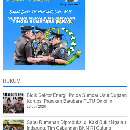
HUKUM
Bidik Sektor Energi, Polda Sumbar Usut Dugaan
Korupsi Pasokan Batubara PLTU Ombilin
10 Juli 2026
Sabu Rumahan Diproduksi di Kaki Bukit Ngalau
Indarung, Tim Gabungan BNN RI Gulung