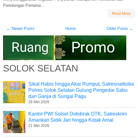
Pertolongan Pertama...
Read More
← Newer Posts
Home
Older Posts →
SOLOK SELATAN
Sikat Habis hingga Akar Rumput, Satresnarkoba
Polres Solok Selatan Gulung Pengedar Sabu
dan Ganja di Sungai Pagu
26 Mei 2026
Kantor PWI Solsel Didobrak OTK, Satreskrim
Amankan Sidik Jari hingga Kotak Amal
21 Mei 2026