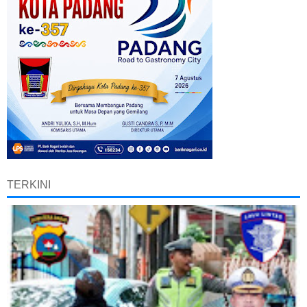
TERKINI