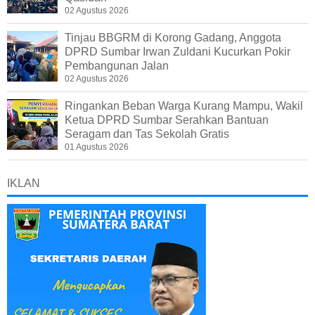
02 Agustus 2026
Tinjau BBGRM di Korong Gadang, Anggota
DPRD Sumbar Irwan Zuldani Kucurkan Pokir
Pembangunan Jalan
02 Agustus 2026
Ringankan Beban Warga Kurang Mampu, Wakil
Ketua DPRD Sumbar Serahkan Bantuan
Seragam dan Tas Sekolah Gratis
01 Agustus 2026
IKLAN