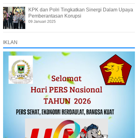
KPK dan Polri Tingkatkan Sinergi Dalam Upaya
Pemberantasan Korupsi
09 Januari 2025
IKLAN