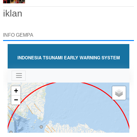
iklan
INFO GEMPA