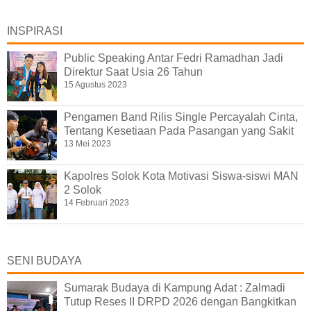
INSPIRASI
Public Speaking Antar Fedri Ramadhan Jadi
Direktur Saat Usia 26 Tahun
15 Agustus 2023
Pengamen Band Rilis Single Percayalah Cinta,
Tentang Kesetiaan Pada Pasangan yang Sakit
13 Mei 2023
Kapolres Solok Kota Motivasi Siswa-siswi MAN
2 Solok
14 Februari 2023
SENI BUDAYA
Sumarak Budaya di Kampung Adat : Zalmadi
Tutup Reses II DRPD 2026 dengan Bangkitkan