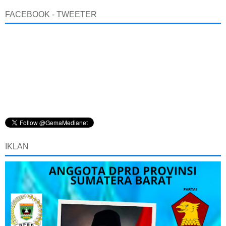
FACEBOOK - TWEETER
IKLAN