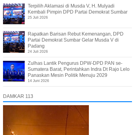
Terpilih Aklamasi di Musda V, H. Mulyadi
Kembali Pimpin DPD Partai Demokrat Sumbar
25 Juli 2026
Rapatkan Barisan Rebut Kemenangan, DPD
Partai Demokrat Sumbar Gelar Musda V di
Padang
24 Juli 2026
Zulhas Lantik Pengurus DPW-DPD PAN se-
Sumatera Barat, Perintahkan Indra Dt Rajo Lelo
Panaskan Mesin Politik Menuju 2029
14 Juni 2026
DAMKAR 113