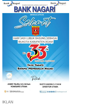
IKLAN