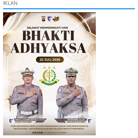
IKLAN