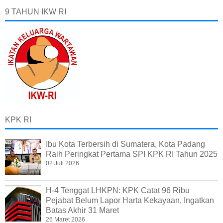
9 TAHUN IKW RI
KPK RI
Ibu Kota Terbersih di Sumatera, Kota Padang
Raih Peringkat Pertama SPI KPK RI Tahun 2025
02 Juli 2026
H-4 Tenggat LHKPN: KPK Catat 96 Ribu
Pejabat Belum Lapor Harta Kekayaan, Ingatkan
Batas Akhir 31 Maret
26 Maret 2026