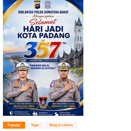
Popular
Tags
Blog Archives