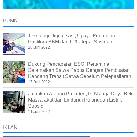
BUMN
Teknologi Digitalisasi, Upaya Pertamina
Pastikan BBM dan LPG Tepat Sasaran
26 Juni 2022
Dukung Pencapaian ESG, Pertamina
Selamatkan Satwa Papua Dengan Pembuatan
Kandang Transit Satwa Sebelum Pelepasliaran
17 Juni 2022
Jalankan Arahan Presiden, PLN Jaga Daya Beli
Masyarakat dan Lindungi Pelanggan Listrik
Subsidi
14 Juni 2022
IKLAN