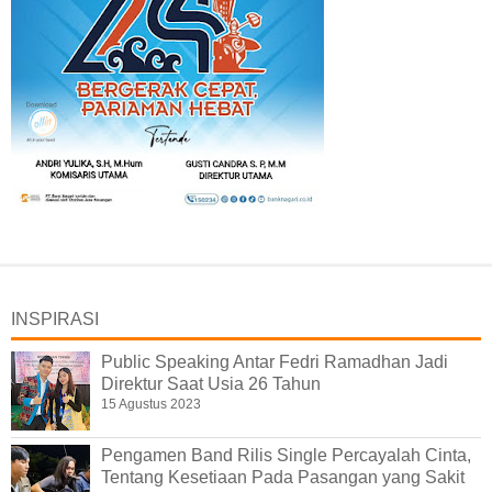
INSPIRASI
Public Speaking Antar Fedri Ramadhan Jadi
Direktur Saat Usia 26 Tahun
15 Agustus 2023
Pengamen Band Rilis Single Percayalah Cinta,
Tentang Kesetiaan Pada Pasangan yang Sakit