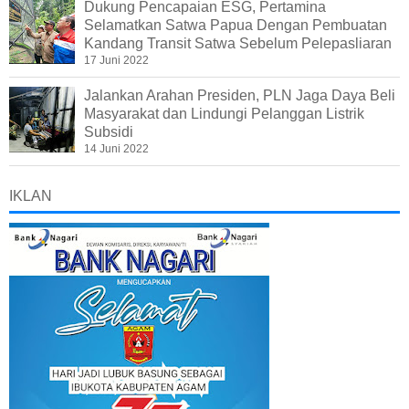
Dukung Pencapaian ESG, Pertamina
Selamatkan Satwa Papua Dengan Pembuatan
Kandang Transit Satwa Sebelum Pelepasliaran
17 Juni 2022
Jalankan Arahan Presiden, PLN Jaga Daya Beli
Masyarakat dan Lindungi Pelanggan Listrik
Subsidi
14 Juni 2022
IKLAN