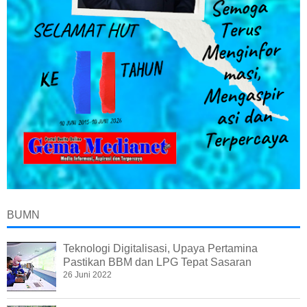
BUMN
Teknologi Digitalisasi, Upaya Pertamina
Pastikan BBM dan LPG Tepat Sasaran
26 Juni 2022