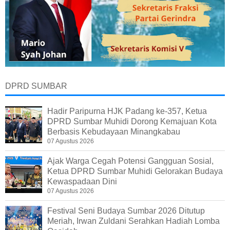
DPRD SUMBAR
Hadir Paripurna HJK Padang ke-357, Ketua
DPRD Sumbar Muhidi Dorong Kemajuan Kota
Berbasis Kebudayaan Minangkabau
07 Agustus 2026
Ajak Warga Cegah Potensi Gangguan Sosial,
Ketua DPRD Sumbar Muhidi Gelorakan Budaya
Kewaspadaan Dini
07 Agustus 2026
Festival Seni Budaya Sumbar 2026 Ditutup
Meriah, Irwan Zuldani Serahkan Hadiah Lomba