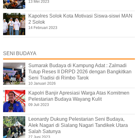
13 Mei 2023
Kapolres Solok Kota Motivasi Siswa-siswi MAN
2 Solok
14 Februari 2023
SENI BUDAYA
Sumarak Budaya di Kampung Adat : Zalmadi
Tutup Reses II DRPD 2026 dengan Bangkitkan
Seni Tradisi di Rimbo Tarok
10 Januari 2026
Kapolri Banjir Apresiasi Warga Atas Komitmen
Pelestarian Budaya Wayang Kulit
09 Juli 2023
Leonardy Dukung Pelestarian Seni Budaya,
Alek Nagari di Sialang Nagari Tandikek Utara
Salah Satunya
27 Juni 2023