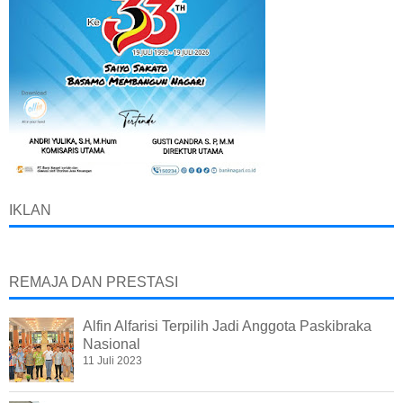
IKLAN
REMAJA DAN PRESTASI
Alfin Alfarisi Terpilih Jadi Anggota Paskibraka
Nasional
11 Juli 2023