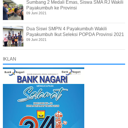
Sumbang 2 Medali Emas, Siswa SMA RJ Wakili
Payakumbuh ke Provinsi
09 Juni 2021
Dua Siswi SMPN 4 Payakumbuh Wakili
Payakumbuh Ikut Seleksi POPDA Provinsi 2021
09 Juni 2021
IKLAN