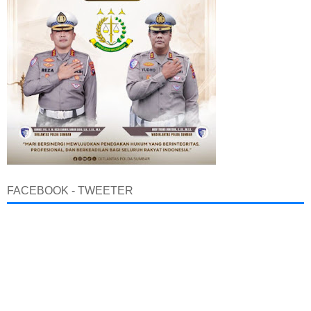
FACEBOOK - TWEETER