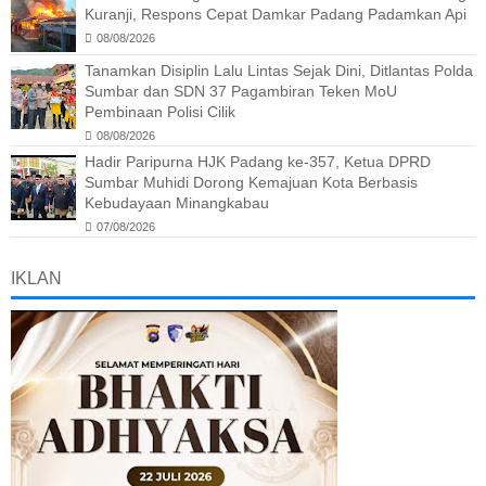
Kuranji, Respons Cepat Damkar Padang Padamkan Api
08/08/2026
Tanamkan Disiplin Lalu Lintas Sejak Dini, Ditlantas Polda
Sumbar dan SDN 37 Pagambiran Teken MoU
Pembinaan Polisi Cilik
08/08/2026
Hadir Paripurna HJK Padang ke-357, Ketua DPRD
Sumbar Muhidi Dorong Kemajuan Kota Berbasis
Kebudayaan Minangkabau
07/08/2026
IKLAN