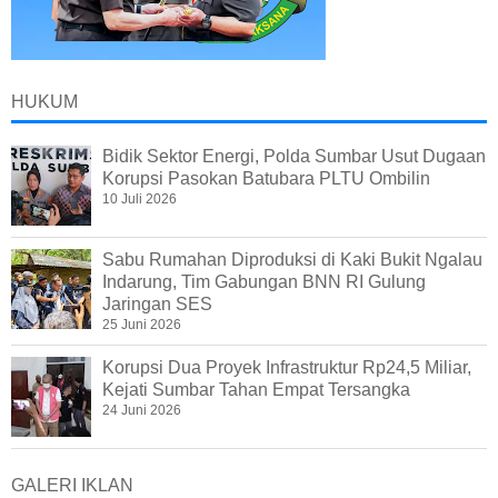
HUKUM
Bidik Sektor Energi, Polda Sumbar Usut Dugaan
Korupsi Pasokan Batubara PLTU Ombilin
10 Juli 2026
Sabu Rumahan Diproduksi di Kaki Bukit Ngalau
Indarung, Tim Gabungan BNN RI Gulung
Jaringan SES
25 Juni 2026
Korupsi Dua Proyek Infrastruktur Rp24,5 Miliar,
Kejati Sumbar Tahan Empat Tersangka
24 Juni 2026
GALERI IKLAN