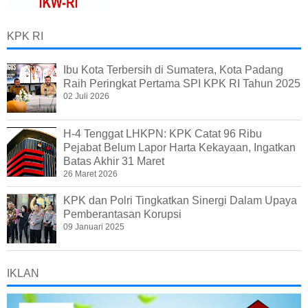
KPK RI
Ibu Kota Terbersih di Sumatera, Kota Padang
Raih Peringkat Pertama SPI KPK RI Tahun 2025
02 Juli 2026
H-4 Tenggat LHKPN: KPK Catat 96 Ribu
Pejabat Belum Lapor Harta Kekayaan, Ingatkan
Batas Akhir 31 Maret
26 Maret 2026
KPK dan Polri Tingkatkan Sinergi Dalam Upaya
Pemberantasan Korupsi
09 Januari 2025
IKLAN