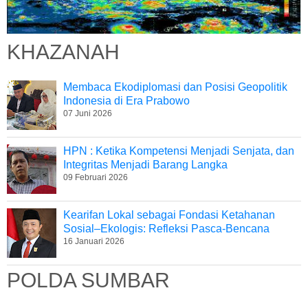
KHAZANAH
Membaca Ekodiplomasi dan Posisi Geopolitik
Indonesia di Era Prabowo
07 Juni 2026
HPN : Ketika Kompetensi Menjadi Senjata, dan
Integritas Menjadi Barang Langka
09 Februari 2026
Kearifan Lokal sebagai Fondasi Ketahanan
Sosial–Ekologis: Refleksi Pasca-Bencana
16 Januari 2026
POLDA SUMBAR