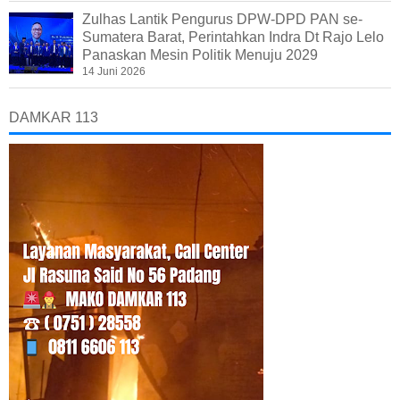
Zulhas Lantik Pengurus DPW-DPD PAN se-
Sumatera Barat, Perintahkan Indra Dt Rajo Lelo
Panaskan Mesin Politik Menuju 2029
14 Juni 2026
DAMKAR 113