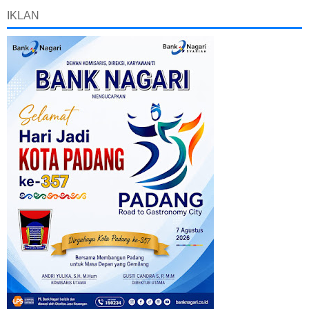
IKLAN