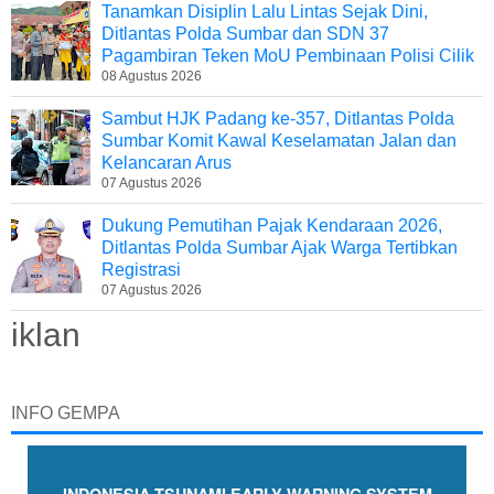
Tanamkan Disiplin Lalu Lintas Sejak Dini,
Ditlantas Polda Sumbar dan SDN 37
Pagambiran Teken MoU Pembinaan Polisi Cilik
08 Agustus 2026
Sambut HJK Padang ke-357, Ditlantas Polda
Sumbar Komit Kawal Keselamatan Jalan dan
Kelancaran Arus
07 Agustus 2026
Dukung Pemutihan Pajak Kendaraan 2026,
Ditlantas Polda Sumbar Ajak Warga Tertibkan
Registrasi
07 Agustus 2026
iklan
INFO GEMPA