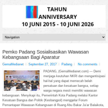
Pemko Padang Sosialisasikan Wawasan
Kebangsaan Bagi Aparatur
GemaMedianet
September 27, 2017
Padang
No comments
PADANG, (GemaMedianet.com) — Demi
menjaga keutuhan NKRI dan mengantisipasi
hal-hal yang dapat memecah belah
persatuan dan kesatuan bangsa, setiap
warga negara mesti memiliki wawasan
kebangsaan. Menyikapi itu, Pemerintah Kota Padang melalui Kantor
Kesatuan Bangsa dan Politik (Kesbangpol) menggelar Forum
Pemantapan Wawasan Kebangsaan di Ruang Abu Bakar Ja’ar Balaikota,