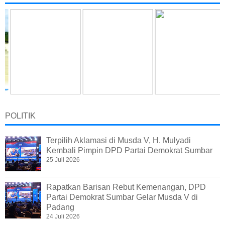
POLITIK
Terpilih Aklamasi di Musda V, H. Mulyadi
Kembali Pimpin DPD Partai Demokrat Sumbar
25 Juli 2026
Rapatkan Barisan Rebut Kemenangan, DPD
Partai Demokrat Sumbar Gelar Musda V di
Padang
24 Juli 2026