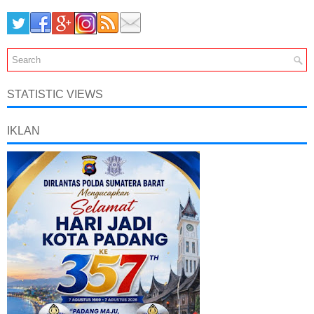
STATISTIC VIEWS
IKLAN