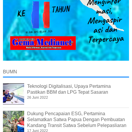
BUMN
Teknologi Digitalisasi, Upaya Pertamina
Pastikan BBM dan LPG Tepat Sasaran
26 Juni 2022
Dukung Pencapaian ESG, Pertamina
Selamatkan Satwa Papua Dengan Pembuatan
Kandang Transit Satwa Sebelum Pelepasliaran
17 Juni 2022