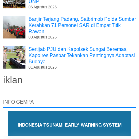
UNP
06 Agustus 2026
Banjir Terjang Padang, Satbrimob Polda Sumbar
Kerahkan 71 Personel SAR di Empat Titik
Rawan
03 Agustus 2026
Sertijab PJU dan Kapolsek Sungai Beremas,
Kapolres Pasbar Tekankan Pentingnya Adaptasi
Budaya
01 Agustus 2026
iklan
INFO GEMPA