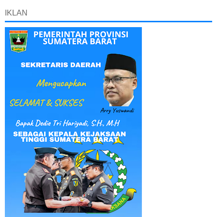
IKLAN