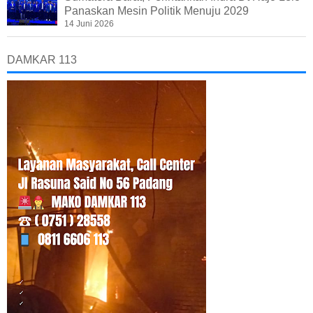
Panaskan Mesin Politik Menuju 2029
14 Juni 2026
DAMKAR 113