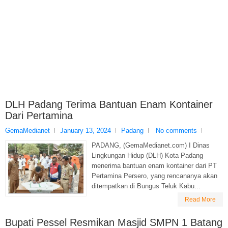
DLH Padang Terima Bantuan Enam Kontainer
Dari Pertamina
GemaMedianet
January 13, 2024
Padang
No comments
PADANG, (GemaMedianet.com) I Dinas
Lingkungan Hidup (DLH) Kota Padang
menerima bantuan enam kontainer dari PT
Pertamina Persero, yang rencananya akan
ditempatkan di Bungus Teluk Kabu...
Read More
Bupati Pessel Resmikan Masjid SMPN 1 Batang