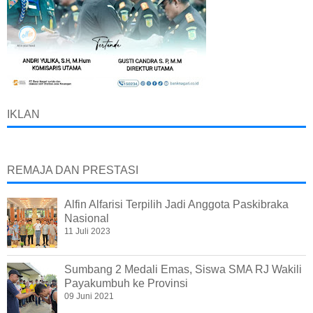
IKLAN
REMAJA DAN PRESTASI
Alfin Alfarisi Terpilih Jadi Anggota Paskibraka
Nasional
11 Juli 2023
Sumbang 2 Medali Emas, Siswa SMA RJ Wakili
Payakumbuh ke Provinsi
09 Juni 2021