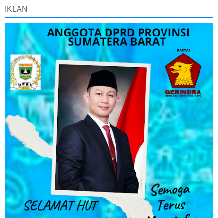
IKLAN