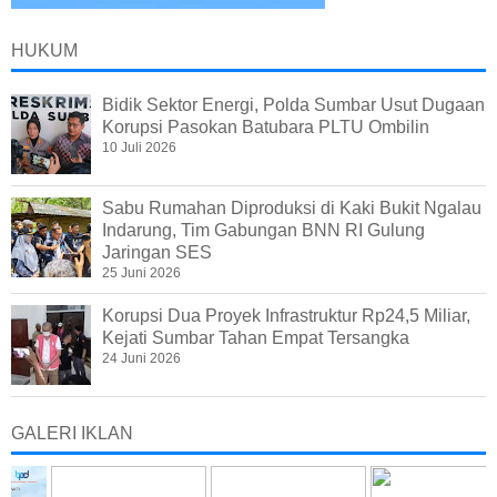
HUKUM
Bidik Sektor Energi, Polda Sumbar Usut Dugaan
Korupsi Pasokan Batubara PLTU Ombilin
10 Juli 2026
Sabu Rumahan Diproduksi di Kaki Bukit Ngalau
Indarung, Tim Gabungan BNN RI Gulung
Jaringan SES
25 Juni 2026
Korupsi Dua Proyek Infrastruktur Rp24,5 Miliar,
Kejati Sumbar Tahan Empat Tersangka
24 Juni 2026
GALERI IKLAN