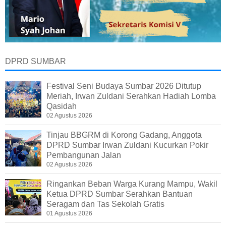
DPRD SUMBAR
Festival Seni Budaya Sumbar 2026 Ditutup
Meriah, Irwan Zuldani Serahkan Hadiah Lomba
Qasidah
02 Agustus 2026
Tinjau BBGRM di Korong Gadang, Anggota
DPRD Sumbar Irwan Zuldani Kucurkan Pokir
Pembangunan Jalan
02 Agustus 2026
Ringankan Beban Warga Kurang Mampu, Wakil
Ketua DPRD Sumbar Serahkan Bantuan
Seragam dan Tas Sekolah Gratis
01 Agustus 2026