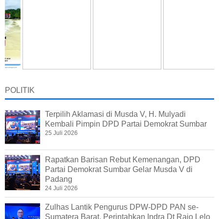
POLITIK
Terpilih Aklamasi di Musda V, H. Mulyadi
Kembali Pimpin DPD Partai Demokrat Sumbar
25 Juli 2026
Rapatkan Barisan Rebut Kemenangan, DPD
Partai Demokrat Sumbar Gelar Musda V di
Padang
24 Juli 2026
Zulhas Lantik Pengurus DPW-DPD PAN se-
Sumatera Barat, Perintahkan Indra Dt Rajo Lelo