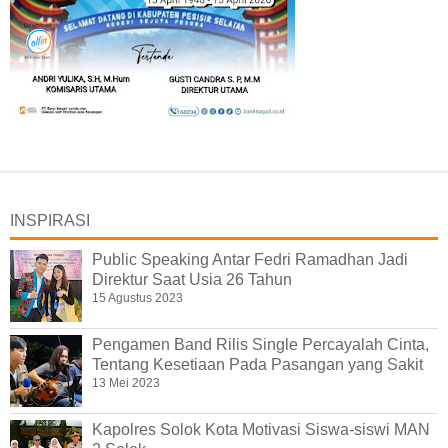
INSPIRASI
Public Speaking Antar Fedri Ramadhan Jadi
Direktur Saat Usia 26 Tahun
15 Agustus 2023
Pengamen Band Rilis Single Percayalah Cinta,
Tentang Kesetiaan Pada Pasangan yang Sakit
13 Mei 2023
Kapolres Solok Kota Motivasi Siswa-siswi MAN