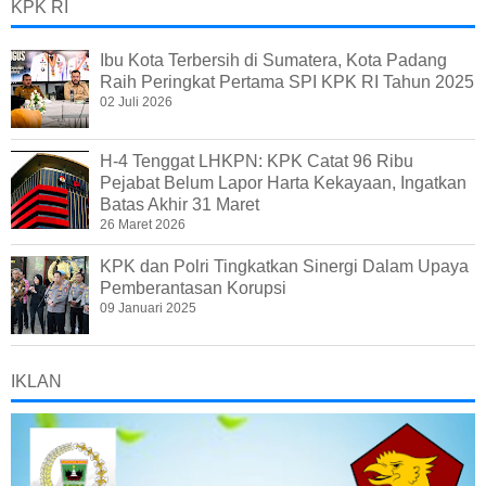
KPK RI
Ibu Kota Terbersih di Sumatera, Kota Padang
Raih Peringkat Pertama SPI KPK RI Tahun 2025
02 Juli 2026
H-4 Tenggat LHKPN: KPK Catat 96 Ribu
Pejabat Belum Lapor Harta Kekayaan, Ingatkan
Batas Akhir 31 Maret
26 Maret 2026
KPK dan Polri Tingkatkan Sinergi Dalam Upaya
Pemberantasan Korupsi
09 Januari 2025
IKLAN