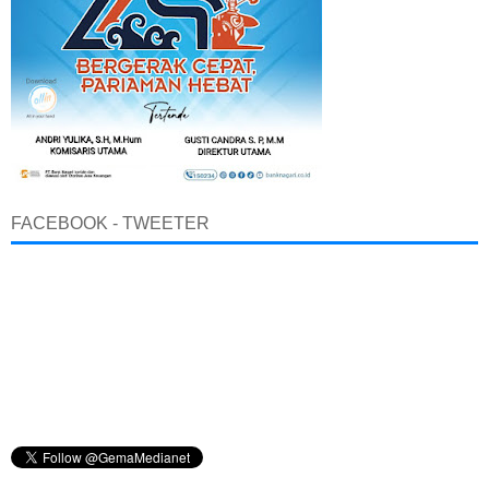
FACEBOOK - TWEETER