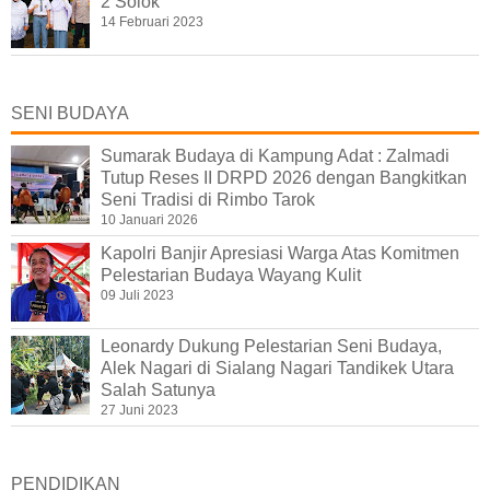
2 Solok
14 Februari 2023
SENI BUDAYA
Sumarak Budaya di Kampung Adat : Zalmadi
Tutup Reses II DRPD 2026 dengan Bangkitkan
Seni Tradisi di Rimbo Tarok
10 Januari 2026
Kapolri Banjir Apresiasi Warga Atas Komitmen
Pelestarian Budaya Wayang Kulit
09 Juli 2023
Leonardy Dukung Pelestarian Seni Budaya,
Alek Nagari di Sialang Nagari Tandikek Utara
Salah Satunya
27 Juni 2023
PENDIDIKAN