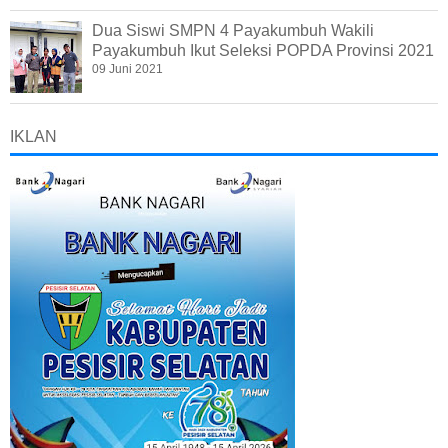
Dua Siswi SMPN 4 Payakumbuh Wakili
Payakumbuh Ikut Seleksi POPDA Provinsi 2021
09 Juni 2021
IKLAN