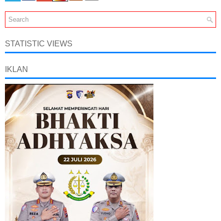
STATISTIC VIEWS
IKLAN