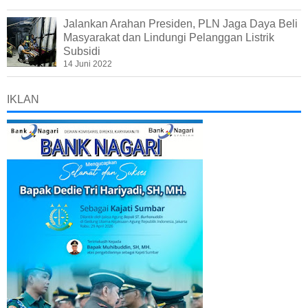
Jalankan Arahan Presiden, PLN Jaga Daya Beli
Masyarakat dan Lindungi Pelanggan Listrik
Subsidi
14 Juni 2022
IKLAN