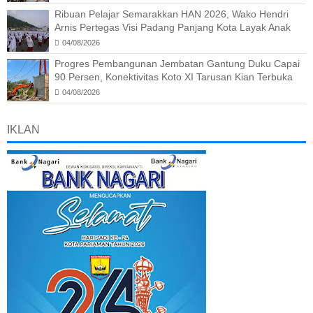
Ribuan Pelajar Semarakkan HAN 2026, Wako Hendri
Arnis Pertegas Visi Padang Panjang Kota Layak Anak
04/08/2026
Progres Pembangunan Jembatan Gantung Duku Capai
90 Persen, Konektivitas Koto XI Tarusan Kian Terbuka
04/08/2026
IKLAN