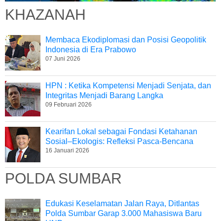
KHAZANAH
Membaca Ekodiplomasi dan Posisi Geopolitik
Indonesia di Era Prabowo
07 Juni 2026
HPN : Ketika Kompetensi Menjadi Senjata, dan
Integritas Menjadi Barang Langka
09 Februari 2026
Kearifan Lokal sebagai Fondasi Ketahanan
Sosial–Ekologis: Refleksi Pasca-Bencana
16 Januari 2026
POLDA SUMBAR
Edukasi Keselamatan Jalan Raya, Ditlantas
Polda Sumbar Garap 3.000 Mahasiswa Baru