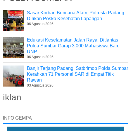
Sasar Korban Bencana Alam, Polresta Padang
Dirikan Posko Kesehatan Lapangan
06 Agustus 2026
Edukasi Keselamatan Jalan Raya, Ditlantas
Polda Sumbar Garap 3.000 Mahasiswa Baru
UNP
06 Agustus 2026
Banjir Terjang Padang, Satbrimob Polda Sumbar
Kerahkan 71 Personel SAR di Empat Titik
Rawan
03 Agustus 2026
iklan
INFO GEMPA