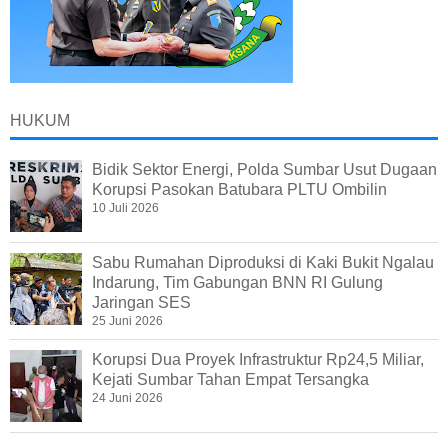
HUKUM
Bidik Sektor Energi, Polda Sumbar Usut Dugaan
Korupsi Pasokan Batubara PLTU Ombilin
10 Juli 2026
Sabu Rumahan Diproduksi di Kaki Bukit Ngalau
Indarung, Tim Gabungan BNN RI Gulung
Jaringan SES
25 Juni 2026
Korupsi Dua Proyek Infrastruktur Rp24,5 Miliar,
Kejati Sumbar Tahan Empat Tersangka
24 Juni 2026