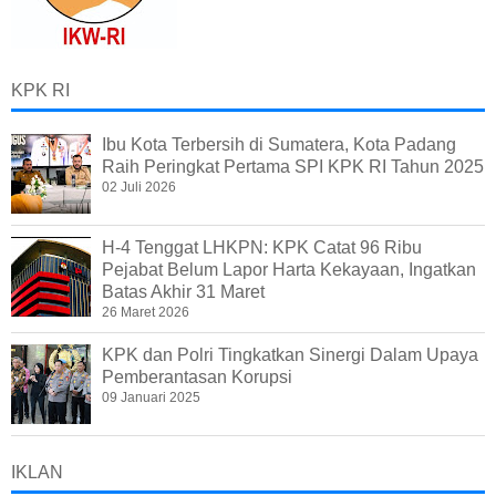
KPK RI
Ibu Kota Terbersih di Sumatera, Kota Padang
Raih Peringkat Pertama SPI KPK RI Tahun 2025
02 Juli 2026
H-4 Tenggat LHKPN: KPK Catat 96 Ribu
Pejabat Belum Lapor Harta Kekayaan, Ingatkan
Batas Akhir 31 Maret
26 Maret 2026
KPK dan Polri Tingkatkan Sinergi Dalam Upaya
Pemberantasan Korupsi
09 Januari 2025
IKLAN