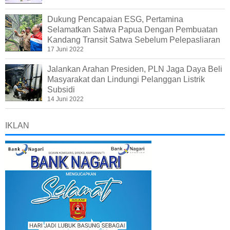
Dukung Pencapaian ESG, Pertamina
Selamatkan Satwa Papua Dengan Pembuatan
Kandang Transit Satwa Sebelum Pelepasliaran
17 Juni 2022
Jalankan Arahan Presiden, PLN Jaga Daya Beli
Masyarakat dan Lindungi Pelanggan Listrik
Subsidi
14 Juni 2022
IKLAN