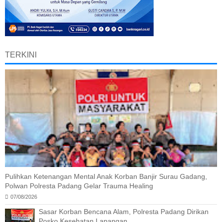
TERKINI
Pulihkan Ketenangan Mental Anak Korban Banjir Surau Gadang,
Polwan Polresta Padang Gelar Trauma Healing
07/08/2026
Sasar Korban Bencana Alam, Polresta Padang Dirikan
Posko Kesehatan Lapangan