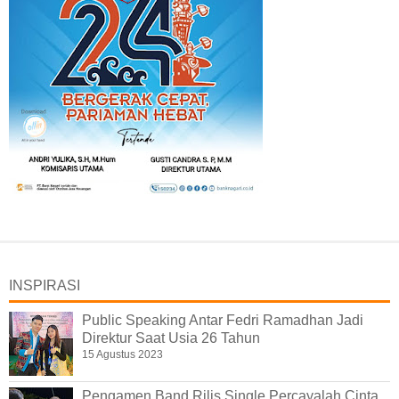
INSPIRASI
Public Speaking Antar Fedri Ramadhan Jadi
Direktur Saat Usia 26 Tahun
15 Agustus 2023
Pengamen Band Rilis Single Percayalah Cinta,