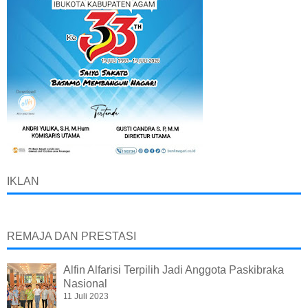
IKLAN
REMAJA DAN PRESTASI
Alfin Alfarisi Terpilih Jadi Anggota Paskibraka
Nasional
11 Juli 2023