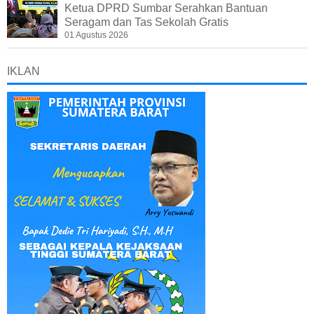
Ketua DPRD Sumbar Serahkan Bantuan
Seragam dan Tas Sekolah Gratis
01 Agustus 2026
IKLAN