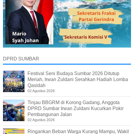
DPRD SUMBAR
Festival Seni Budaya Sumbar 2026 Ditutup
Meriah, Irwan Zuldani Serahkan Hadiah Lomba
Qasidah
02 Agustus 2026
Tinjau BBGRM di Korong Gadang, Anggota
DPRD Sumbar Irwan Zuldani Kucurkan Pokir
Pembangunan Jalan
02 Agustus 2026
Ringankan Beban Warga Kurang Mampu, Wakil