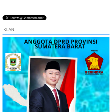
IKLAN