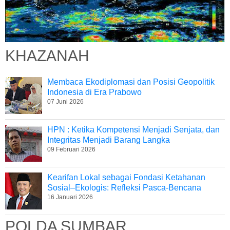
KHAZANAH
Membaca Ekodiplomasi dan Posisi Geopolitik
Indonesia di Era Prabowo
07 Juni 2026
HPN : Ketika Kompetensi Menjadi Senjata, dan
Integritas Menjadi Barang Langka
09 Februari 2026
Kearifan Lokal sebagai Fondasi Ketahanan
Sosial–Ekologis: Refleksi Pasca-Bencana
16 Januari 2026
POLDA SUMBAR