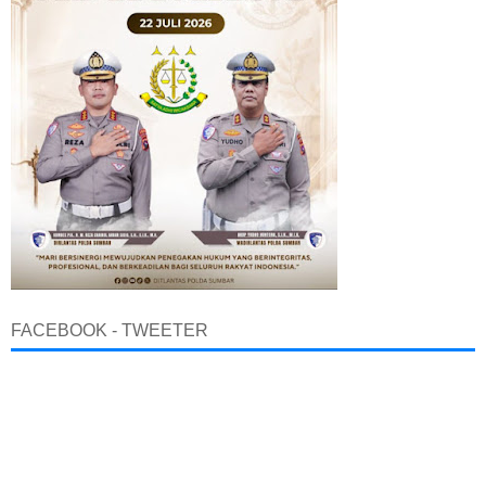
FACEBOOK - TWEETER