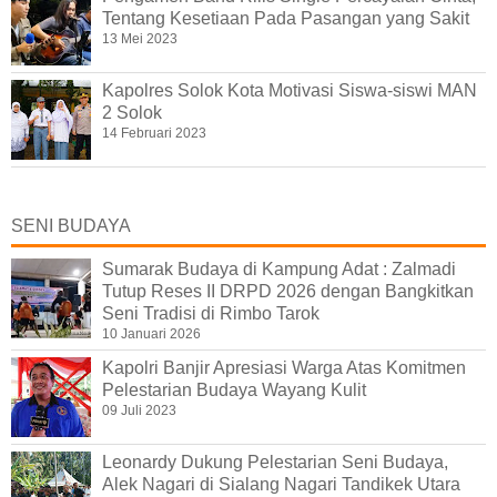
Tentang Kesetiaan Pada Pasangan yang Sakit
13 Mei 2023
Kapolres Solok Kota Motivasi Siswa-siswi MAN
2 Solok
14 Februari 2023
SENI BUDAYA
Sumarak Budaya di Kampung Adat : Zalmadi
Tutup Reses II DRPD 2026 dengan Bangkitkan
Seni Tradisi di Rimbo Tarok
10 Januari 2026
Kapolri Banjir Apresiasi Warga Atas Komitmen
Pelestarian Budaya Wayang Kulit
09 Juli 2023
Leonardy Dukung Pelestarian Seni Budaya,
Alek Nagari di Sialang Nagari Tandikek Utara