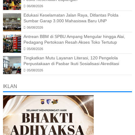
06/08/2026
Edukasi Keselamatan Jalan Raya, Ditlantas Polda
Sumbar Garap 3.000 Mahasiswa Baru UNP
06/08/2026
Antrean BBM di SPBU Ampang Mengular hingga Alai,
Pedagang Pertokoan Resah Akses Toko Tertutup
05/08/2026
Tingkatkan Mutu Layanan Literasi, 120 Pengelola
Perpustakaan di Pasbar Ikuti Sosialisasi Akreditasi
05/08/2026
IKLAN