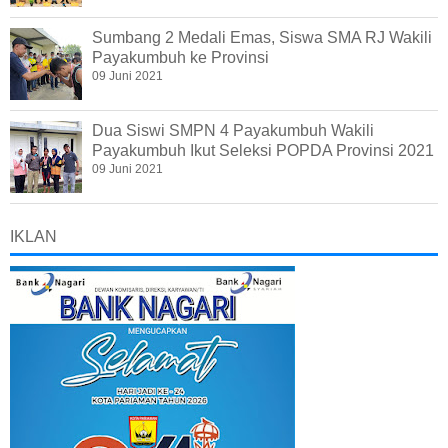
Sumbang 2 Medali Emas, Siswa SMA RJ Wakili
Payakumbuh ke Provinsi
09 Juni 2021
Dua Siswi SMPN 4 Payakumbuh Wakili
Payakumbuh Ikut Seleksi POPDA Provinsi 2021
09 Juni 2021
IKLAN