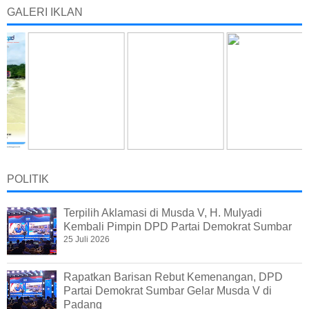
GALERI IKLAN
POLITIK
Terpilih Aklamasi di Musda V, H. Mulyadi
Kembali Pimpin DPD Partai Demokrat Sumbar
25 Juli 2026
Rapatkan Barisan Rebut Kemenangan, DPD
Partai Demokrat Sumbar Gelar Musda V di
Padang