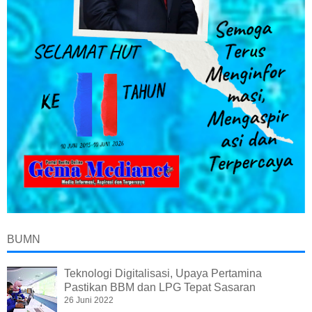
BUMN
Teknologi Digitalisasi, Upaya Pertamina
Pastikan BBM dan LPG Tepat Sasaran
26 Juni 2022