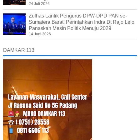
24 Juli 2026
Zulhas Lantik Pengurus DPW-DPD PAN se-
Sumatera Barat, Perintahkan Indra Dt Rajo Lelo
Panaskan Mesin Politik Menuju 2029
14 Juni 2026
DAMKAR 113