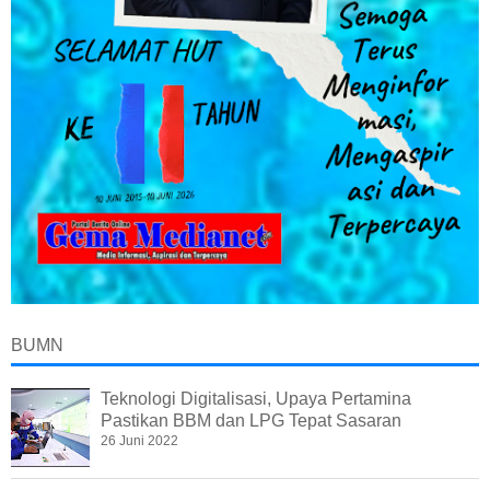
BUMN
Teknologi Digitalisasi, Upaya Pertamina
Pastikan BBM dan LPG Tepat Sasaran
26 Juni 2022