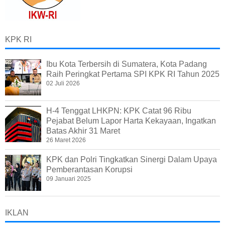
KPK RI
Ibu Kota Terbersih di Sumatera, Kota Padang
Raih Peringkat Pertama SPI KPK RI Tahun 2025
02 Juli 2026
H-4 Tenggat LHKPN: KPK Catat 96 Ribu
Pejabat Belum Lapor Harta Kekayaan, Ingatkan
Batas Akhir 31 Maret
26 Maret 2026
KPK dan Polri Tingkatkan Sinergi Dalam Upaya
Pemberantasan Korupsi
09 Januari 2025
IKLAN