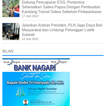
Dukung Pencapaian ESG, Pertamina
Selamatkan Satwa Papua Dengan Pembuatan
Kandang Transit Satwa Sebelum Pelepasliaran
17 Juni 2022
Jalankan Arahan Presiden, PLN Jaga Daya Beli
Masyarakat dan Lindungi Pelanggan Listrik
Subsidi
14 Juni 2022
IKLAN