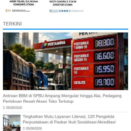
TERKINI
Antrean BBM di SPBU Ampang Mengular hingga Alai, Pedagang
Pertokoan Resah Akses Toko Tertutup
05/08/2026
Tingkatkan Mutu Layanan Literasi, 120 Pengelola
Perpustakaan di Pasbar Ikuti Sosialisasi Akreditasi
05/08/2026