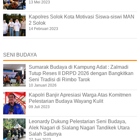
13 Mei 2023
Kapolres Solok Kota Motivasi Siswa-siswi MAN
2 Solok
14 Februari 2023
SENI BUDAYA
Sumarak Budaya di Kampung Adat : Zalmadi
Tutup Reses II DRPD 2026 dengan Bangkitkan
Seni Tradisi di Rimbo Tarok
10 Januari 2026
Kapolri Banjir Apresiasi Warga Atas Komitmen
Pelestarian Budaya Wayang Kulit
09 Juli 2023
Leonardy Dukung Pelestarian Seni Budaya,
Alek Nagari di Sialang Nagari Tandikek Utara
Salah Satunya
27 Juni 2023