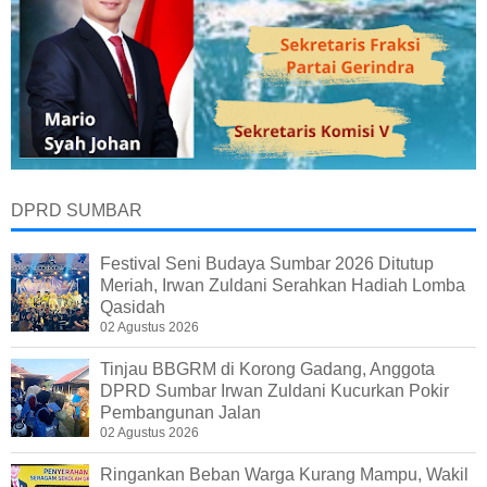
DPRD SUMBAR
Festival Seni Budaya Sumbar 2026 Ditutup
Meriah, Irwan Zuldani Serahkan Hadiah Lomba
Qasidah
02 Agustus 2026
Tinjau BBGRM di Korong Gadang, Anggota
DPRD Sumbar Irwan Zuldani Kucurkan Pokir
Pembangunan Jalan
02 Agustus 2026
Ringankan Beban Warga Kurang Mampu, Wakil