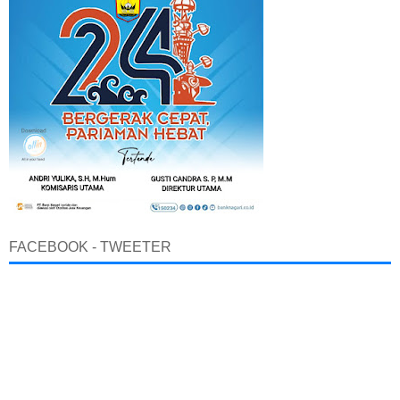
FACEBOOK - TWEETER