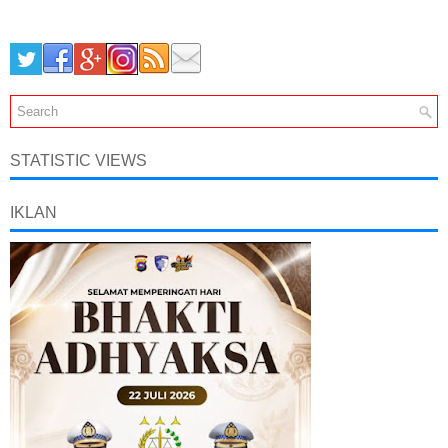
STATISTIC VIEWS
IKLAN