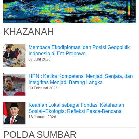
KHAZANAH
Membaca Ekodiplomasi dan Posisi Geopolitik
Indonesia di Era Prabowo
07 Juni 2026
HPN : Ketika Kompetensi Menjadi Senjata, dan
Integritas Menjadi Barang Langka
09 Februari 2026
Kearifan Lokal sebagai Fondasi Ketahanan
Sosial–Ekologis: Refleksi Pasca-Bencana
16 Januari 2026
POLDA SUMBAR