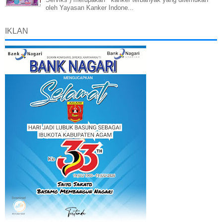
oleh Yayasan Kanker Indone...
IKLAN