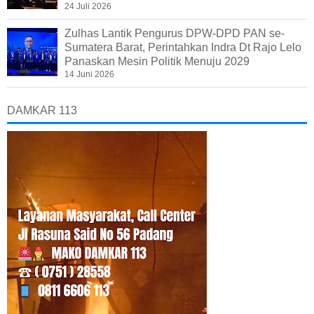
24 Juli 2026
Zulhas Lantik Pengurus DPW-DPD PAN se-
Sumatera Barat, Perintahkan Indra Dt Rajo Lelo
Panaskan Mesin Politik Menuju 2029
14 Juni 2026
DAMKAR 113