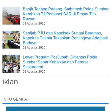
Banjir Terjang Padang, Satbrimob Polda Sumbar
Kerahkan 71 Personel SAR di Empat Titik
Rawan
03 Agustus 2026
Sertijab PJU dan Kapolsek Sungai Beremas,
Kapolres Pasbar Tekankan Pentingnya Adaptasi
Budaya
01 Agustus 2026
Lewat Program PosJubah, Ditlantas Polda
Sumbar Sebar Kebaikan dan Pererat
Silaturahmi
01 Agustus 2026
iklan
INFO GEMPA