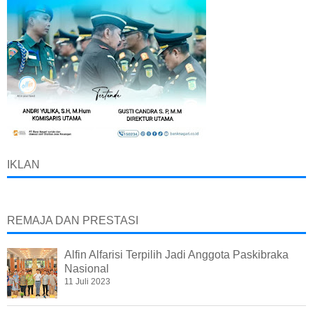
IKLAN
REMAJA DAN PRESTASI
Alfin Alfarisi Terpilih Jadi Anggota Paskibraka
Nasional
11 Juli 2023