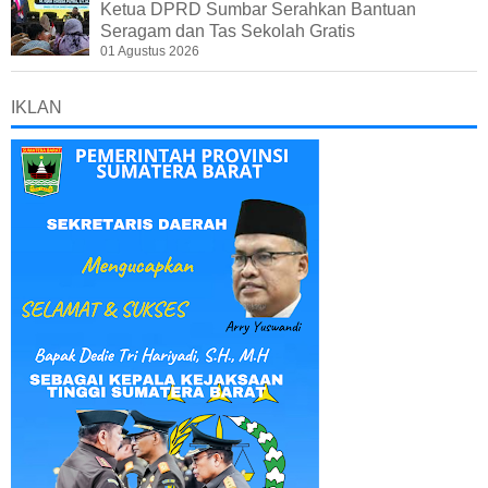
Ketua DPRD Sumbar Serahkan Bantuan
Seragam dan Tas Sekolah Gratis
01 Agustus 2026
IKLAN