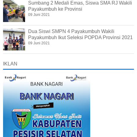
Sumbang 2 Medali Emas, Siswa SMA RJ Wakili
Payakumbuh ke Provinsi
09 Juni 2021
Dua Siswi SMPN 4 Payakumbuh Wakili
Payakumbuh Ikut Seleksi POPDA Provinsi 2021
09 Juni 2021
IKLAN