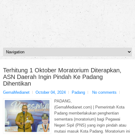
Terhitung 1 Oktober Moratorium Diterapkan,
ASN Daerah Ingin Pindah Ke Padang
Dihentikan
GemaMedianet
October 04, 2024
Padang
No comments
PADANG,
(GemaMedianet.com) | Pemerintah Kota
Padang memberlakukan penghentian
sementara (moratorium) bagi Pegawai
Negeri Sipil (PNS) yang ingin pindah atau
mutasi masuk Kota Padang. Moratorium ini