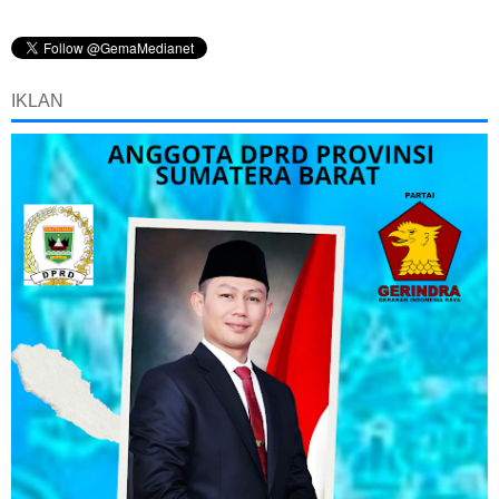
IKLAN