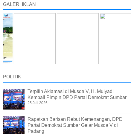
GALERI IKLAN
POLITIK
Terpilih Aklamasi di Musda V, H. Mulyadi
Kembali Pimpin DPD Partai Demokrat Sumbar
25 Juli 2026
Rapatkan Barisan Rebut Kemenangan, DPD
Partai Demokrat Sumbar Gelar Musda V di
Padang