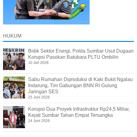
HUKUM
Bidik Sektor Energi, Polda Sumbar Usut Dugaan
Korupsi Pasokan Batubara PLTU Ombilin
10 Juli 2026
Sabu Rumahan Diproduksi di Kaki Bukit Ngalau
Indarung, Tim Gabungan BNN RI Gulung
Jaringan SES
25 Juni 2026
Korupsi Dua Proyek Infrastruktur Rp24,5 Miliar,
Kejati Sumbar Tahan Empat Tersangka
24 Juni 2026