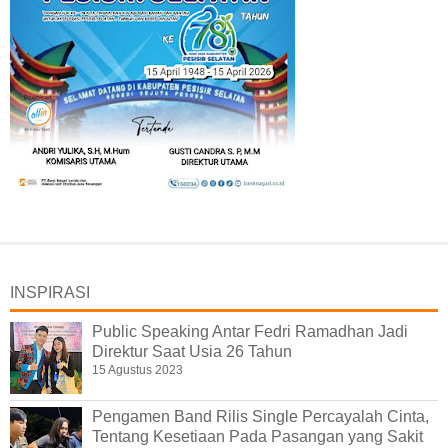
INSPIRASI
Public Speaking Antar Fedri Ramadhan Jadi
Direktur Saat Usia 26 Tahun
15 Agustus 2023
Pengamen Band Rilis Single Percayalah Cinta,
Tentang Kesetiaan Pada Pasangan yang Sakit