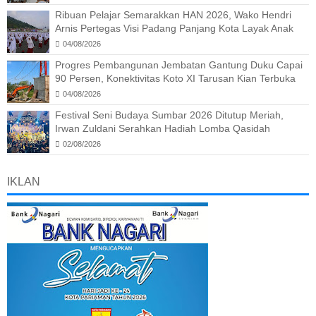
Ribuan Pelajar Semarakkan HAN 2026, Wako Hendri
Arnis Pertegas Visi Padang Panjang Kota Layak Anak
04/08/2026
Progres Pembangunan Jembatan Gantung Duku Capai
90 Persen, Konektivitas Koto XI Tarusan Kian Terbuka
04/08/2026
Festival Seni Budaya Sumbar 2026 Ditutup Meriah,
Irwan Zuldani Serahkan Hadiah Lomba Qasidah
02/08/2026
IKLAN