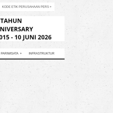
»
KODE ETIK PERUSAHAAN PERS
»
PARIWISATA
INFRASTRUKTUR