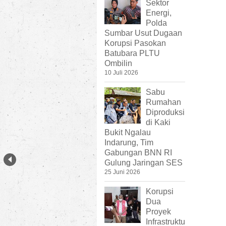
Sektor
Energi,
Polda
Sumbar Usut Dugaan
Korupsi Pasokan
Batubara PLTU
Ombilin
10 Juli 2026
Sabu
Rumahan
Diproduksi
di Kaki
Bukit Ngalau
Indarung, Tim
Gabungan BNN RI
Gulung Jaringan SES
25 Juni 2026
Korupsi
Dua
Proyek
Infrastruktu