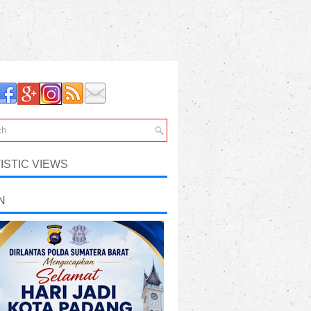
ISTIC VIEWS
N