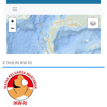
9 TAHUN IKW RI