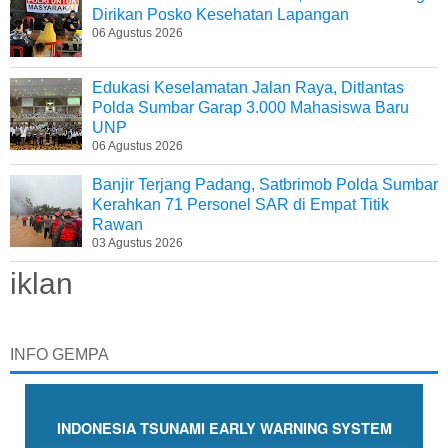
Dirikan Posko Kesehatan Lapangan
06 Agustus 2026
Edukasi Keselamatan Jalan Raya, Ditlantas
Polda Sumbar Garap 3.000 Mahasiswa Baru
UNP
06 Agustus 2026
Banjir Terjang Padang, Satbrimob Polda Sumbar
Kerahkan 71 Personel SAR di Empat Titik
Rawan
03 Agustus 2026
iklan
INFO GEMPA