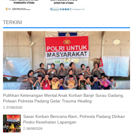
TERKINI
Pulihkan Ketenangan Mental Anak Korban Banjir Surau Gadang,
Polwan Polresta Padang Gelar Trauma Healing
07/08/2026
Sasar Korban Bencana Alam, Polresta Padang Dirikan
Posko Kesehatan Lapangan
06/08/2026