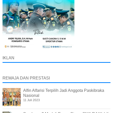
IKLAN
REMAJA DAN PRESTASI
Alfin Alfarisi Terpilih Jadi Anggota Paskibraka
Nasional
11 Juli 2023