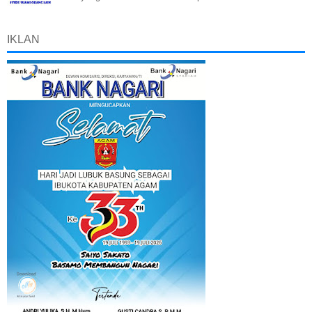
IKLAN