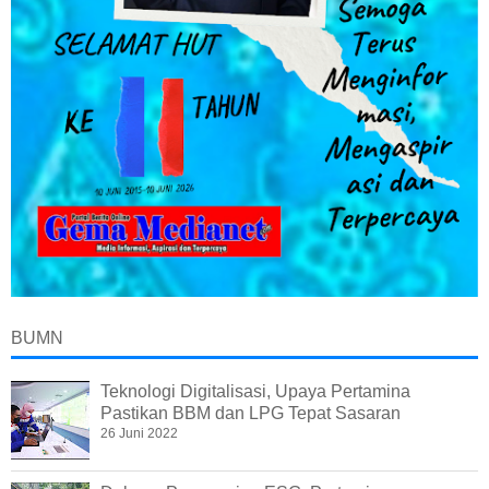
BUMN
Teknologi Digitalisasi, Upaya Pertamina
Pastikan BBM dan LPG Tepat Sasaran
26 Juni 2022