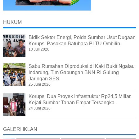
HUKUM
Bidik Sektor Energi, Polda Sumbar Usut Dugaan
Korupsi Pasokan Batubara PLTU Ombilin
10 Juli 2026
Sabu Rumahan Diproduksi di Kaki Bukit Ngalau
Indarung, Tim Gabungan BNN RI Gulung
Jaringan SES
25 Juni 2026
Korupsi Dua Proyek Infrastruktur Rp24,5 Miliar,
Kejati Sumbar Tahan Empat Tersangka
24 Juni 2026
GALERI IKLAN