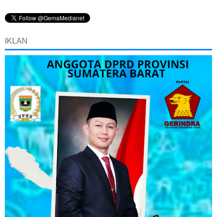
IKLAN