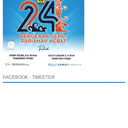
FACEBOOK - TWEETER