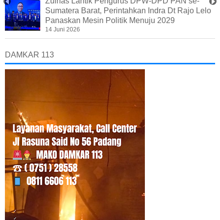
Zulhas Lantik Pengurus DPW-DPD PAN se-
Sumatera Barat, Perintahkan Indra Dt Rajo Lelo
Panaskan Mesin Politik Menuju 2029
14 Juni 2026
DAMKAR 113