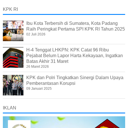
KPK RI
Ibu Kota Terbersih di Sumatera, Kota Padang
Raih Peringkat Pertama SPI KPK RI Tahun 2025
02 Juli 2026
H-4 Tenggat LHKPN: KPK Catat 96 Ribu
Pejabat Belum Lapor Harta Kekayaan, Ingatkan
Batas Akhir 31 Maret
26 Maret 2026
KPK dan Polri Tingkatkan Sinergi Dalam Upaya
Pemberantasan Korupsi
09 Januari 2025
IKLAN