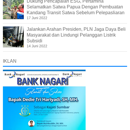
Dukung Pencapaian ESG, Pertamina
Selamatkan Satwa Papua Dengan Pembuatan
Kandang Transit Satwa Sebelum Pelepasliaran
17 Juni 2022
Jalankan Arahan Presiden, PLN Jaga Daya Beli
Masyarakat dan Lindungi Pelanggan Listrik
Subsidi
14 Juni 2022
IKLAN