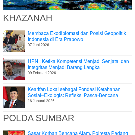
KHAZANAH
Membaca Ekodiplomasi dan Posisi Geopolitik
Indonesia di Era Prabowo
07 Juni 2026
HPN : Ketika Kompetensi Menjadi Senjata, dan
Integritas Menjadi Barang Langka
09 Februari 2026
Kearifan Lokal sebagai Fondasi Ketahanan
Sosial–Ekologis: Refleksi Pasca-Bencana
16 Januari 2026
POLDA SUMBAR
Sasar Korban Bencana Alam, Polresta Padang