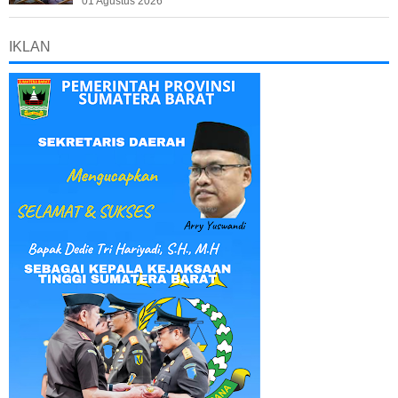
01 Agustus 2026
IKLAN