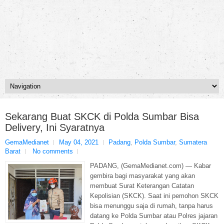
Sekarang Buat SKCK di Polda Sumbar Bisa
Delivery, Ini Syaratnya
GemaMedianet
May 04, 2021
Padang
,
Polda Sumbar
,
Sumatera
Barat
No comments
PADANG, (GemaMedianet.com) — Kabar
gembira bagi masyarakat yang akan
membuat Surat Keterangan Catatan
Kepolisian (SKCK). Saat ini pemohon SKCK
bisa menunggu saja di rumah, tanpa harus
datang ke Polda Sumbar atau Polres jajaran