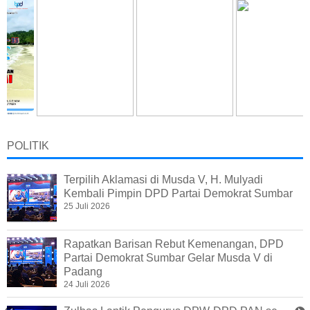
POLITIK
Terpilih Aklamasi di Musda V, H. Mulyadi
Kembali Pimpin DPD Partai Demokrat Sumbar
25 Juli 2026
Rapatkan Barisan Rebut Kemenangan, DPD
Partai Demokrat Sumbar Gelar Musda V di
Padang
24 Juli 2026