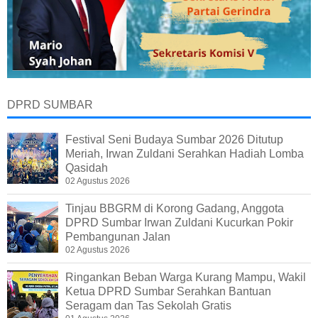
DPRD SUMBAR
Festival Seni Budaya Sumbar 2026 Ditutup
Meriah, Irwan Zuldani Serahkan Hadiah Lomba
Qasidah
02 Agustus 2026
Tinjau BBGRM di Korong Gadang, Anggota
DPRD Sumbar Irwan Zuldani Kucurkan Pokir
Pembangunan Jalan
02 Agustus 2026
Ringankan Beban Warga Kurang Mampu, Wakil
Ketua DPRD Sumbar Serahkan Bantuan
Seragam dan Tas Sekolah Gratis