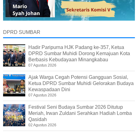
DPRD SUMBAR
Hadir Paripurna HJK Padang ke-357, Ketua
DPRD Sumbar Muhidi Dorong Kemajuan Kota
Berbasis Kebudayaan Minangkabau
07 Agustus 2026
Ajak Warga Cegah Potensi Gangguan Sosial,
Ketua DPRD Sumbar Muhidi Gelorakan Budaya
Kewaspadaan Dini
07 Agustus 2026
Festival Seni Budaya Sumbar 2026 Ditutup
Meriah, Irwan Zuldani Serahkan Hadiah Lomba
Qasidah
02 Agustus 2026