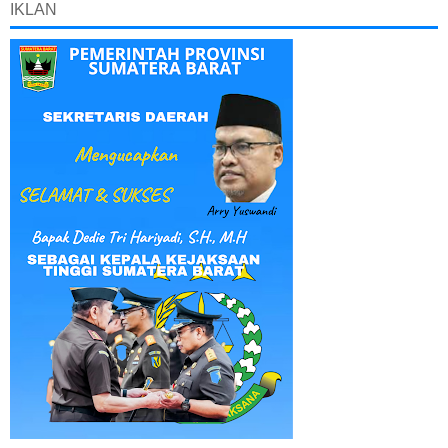
IKLAN