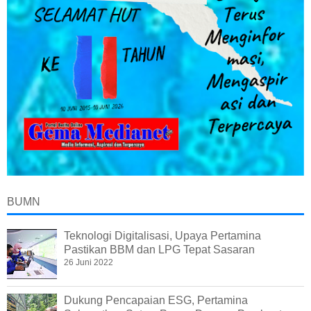
BUMN
Teknologi Digitalisasi, Upaya Pertamina
Pastikan BBM dan LPG Tepat Sasaran
26 Juni 2022
Dukung Pencapaian ESG, Pertamina