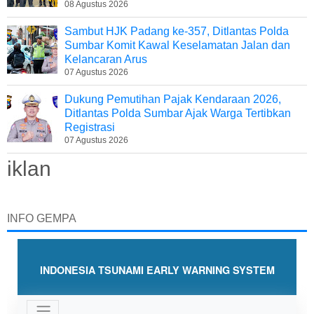
08 Agustus 2026
Sambut HJK Padang ke-357, Ditlantas Polda
Sumbar Komit Kawal Keselamatan Jalan dan
Kelancaran Arus
07 Agustus 2026
Dukung Pemutihan Pajak Kendaraan 2026,
Ditlantas Polda Sumbar Ajak Warga Tertibkan
Registrasi
07 Agustus 2026
iklan
INFO GEMPA