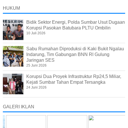
HUKUM
Bidik Sektor Energi, Polda Sumbar Usut Dugaan
Korupsi Pasokan Batubara PLTU Ombilin
10 Juli 2026
Sabu Rumahan Diproduksi di Kaki Bukit Ngalau
Indarung, Tim Gabungan BNN RI Gulung
Jaringan SES
25 Juni 2026
Korupsi Dua Proyek Infrastruktur Rp24,5 Miliar,
Kejati Sumbar Tahan Empat Tersangka
24 Juni 2026
GALERI IKLAN