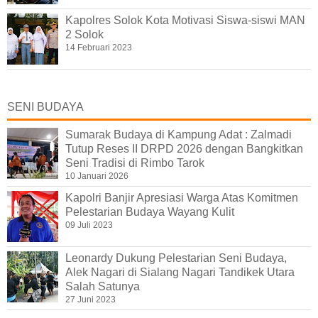
Kapolres Solok Kota Motivasi Siswa-siswi MAN
2 Solok
14 Februari 2023
SENI BUDAYA
Sumarak Budaya di Kampung Adat : Zalmadi
Tutup Reses II DRPD 2026 dengan Bangkitkan
Seni Tradisi di Rimbo Tarok
10 Januari 2026
Kapolri Banjir Apresiasi Warga Atas Komitmen
Pelestarian Budaya Wayang Kulit
09 Juli 2023
Leonardy Dukung Pelestarian Seni Budaya,
Alek Nagari di Sialang Nagari Tandikek Utara
Salah Satunya
27 Juni 2023