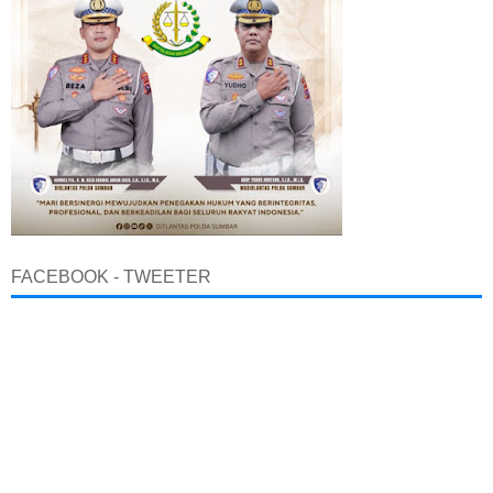
FACEBOOK - TWEETER