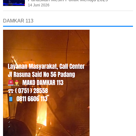
14 Juni 2026
DAMKAR 113