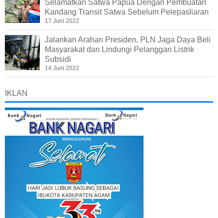
Selamatkan Satwa Papua Dengan Pembuatan
Kandang Transit Satwa Sebelum Pelepasliaran
17 Juni 2022
Jalankan Arahan Presiden, PLN Jaga Daya Beli
Masyarakat dan Lindungi Pelanggan Listrik
Subsidi
14 Juni 2022
IKLAN