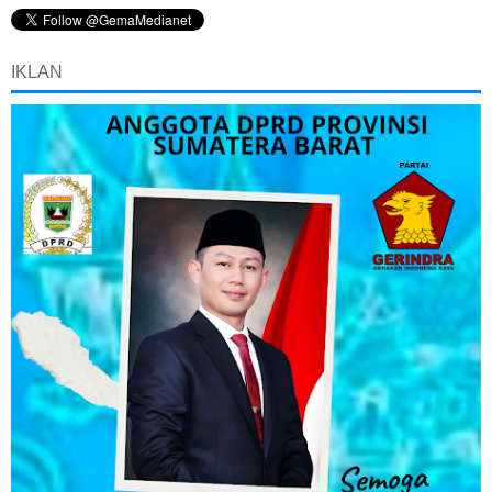
IKLAN