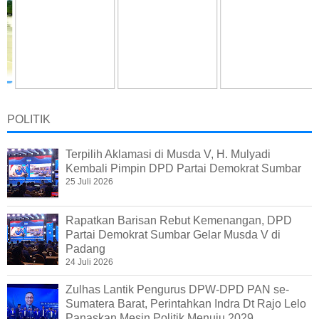
POLITIK
Terpilih Aklamasi di Musda V, H. Mulyadi
Kembali Pimpin DPD Partai Demokrat Sumbar
25 Juli 2026
Rapatkan Barisan Rebut Kemenangan, DPD
Partai Demokrat Sumbar Gelar Musda V di
Padang
24 Juli 2026
Zulhas Lantik Pengurus DPW-DPD PAN se-
Sumatera Barat, Perintahkan Indra Dt Rajo Lelo
Panaskan Mesin Politik Menuju 2029