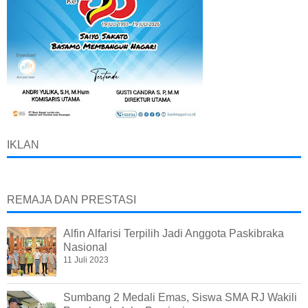
IKLAN
REMAJA DAN PRESTASI
Alfin Alfarisi Terpilih Jadi Anggota Paskibraka
Nasional
11 Juli 2023
Sumbang 2 Medali Emas, Siswa SMA RJ Wakili