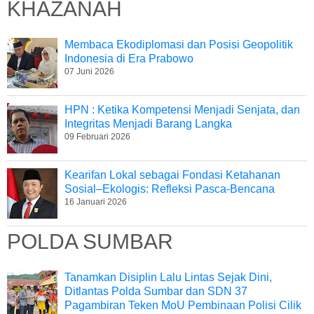
KHAZANAH
Membaca Ekodiplomasi dan Posisi Geopolitik
Indonesia di Era Prabowo
07 Juni 2026
HPN : Ketika Kompetensi Menjadi Senjata, dan
Integritas Menjadi Barang Langka
09 Februari 2026
Kearifan Lokal sebagai Fondasi Ketahanan
Sosial–Ekologis: Refleksi Pasca-Bencana
16 Januari 2026
POLDA SUMBAR
Tanamkan Disiplin Lalu Lintas Sejak Dini,
Ditlantas Polda Sumbar dan SDN 37
Pagambiran Teken MoU Pembinaan Polisi Cilik