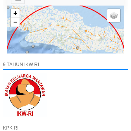
9 TAHUN IKW RI
KPK RI