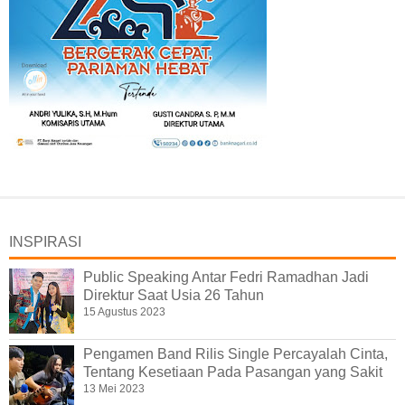
INSPIRASI
Public Speaking Antar Fedri Ramadhan Jadi
Direktur Saat Usia 26 Tahun
15 Agustus 2023
Pengamen Band Rilis Single Percayalah Cinta,
Tentang Kesetiaan Pada Pasangan yang Sakit
13 Mei 2023