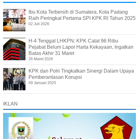
Ibu Kota Terbersih di Sumatera, Kota Padang
Raih Peringkat Pertama SPI KPK RI Tahun 2025
02 Juli 2026
H-4 Tenggat LHKPN: KPK Catat 96 Ribu
Pejabat Belum Lapor Harta Kekayaan, Ingatkan
Batas Akhir 31 Maret
26 Maret 2026
KPK dan Polri Tingkatkan Sinergi Dalam Upaya
Pemberantasan Korupsi
09 Januari 2025
IKLAN