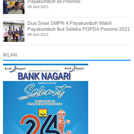
Payakumbuh ke Provinsi
09 Juni 2021
Dua Siswi SMPN 4 Payakumbuh Wakili
Payakumbuh Ikut Seleksi POPDA Provinsi 2021
09 Juni 2021
IKLAN