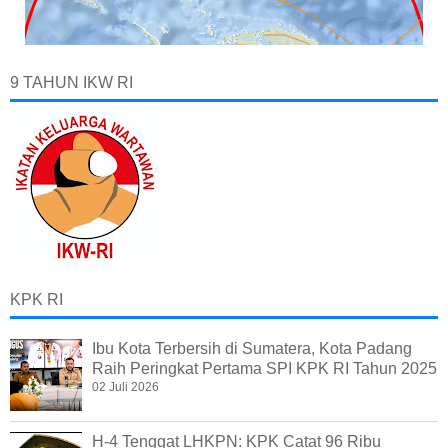
9 TAHUN IKW RI
KPK RI
Ibu Kota Terbersih di Sumatera, Kota Padang
Raih Peringkat Pertama SPI KPK RI Tahun 2025
02 Juli 2026
H-4 Tenggat LHKPN: KPK Catat 96 Ribu