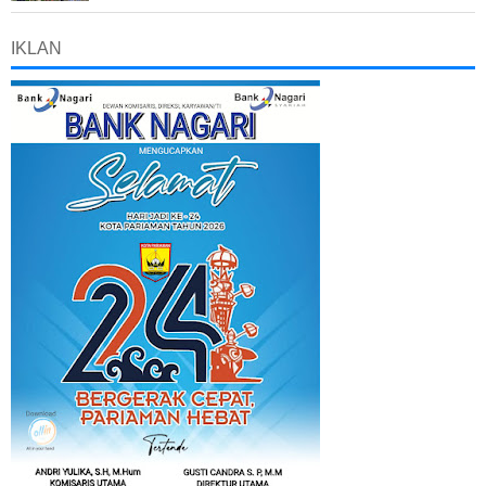
IKLAN