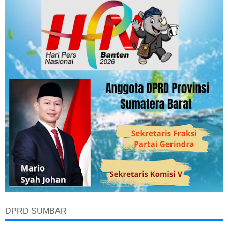
DPRD SUMBAR