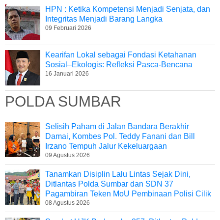
HPN : Ketika Kompetensi Menjadi Senjata, dan
Integritas Menjadi Barang Langka
09 Februari 2026
Kearifan Lokal sebagai Fondasi Ketahanan
Sosial–Ekologis: Refleksi Pasca-Bencana
16 Januari 2026
POLDA SUMBAR
Selisih Paham di Jalan Bandara Berakhir
Damai, Kombes Pol. Teddy Fanani dan Bill
Irzano Tempuh Jalur Kekeluargaan
09 Agustus 2026
Tanamkan Disiplin Lalu Lintas Sejak Dini,
Ditlantas Polda Sumbar dan SDN 37
Pagambiran Teken MoU Pembinaan Polisi Cilik
08 Agustus 2026