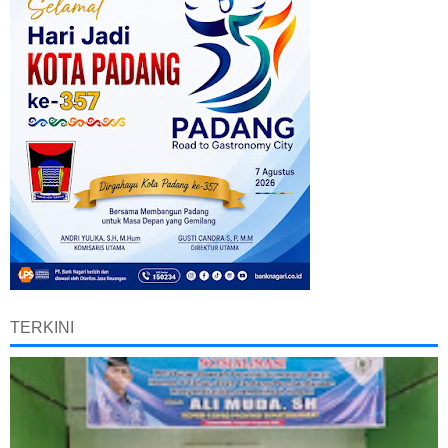
TERKINI