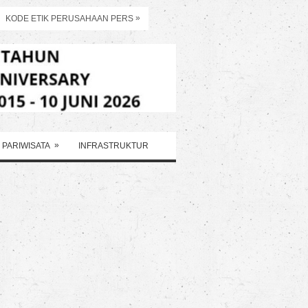
»
KODE ETIK PERUSAHAAN PERS
»
PARIWISATA
INFRASTRUKTUR