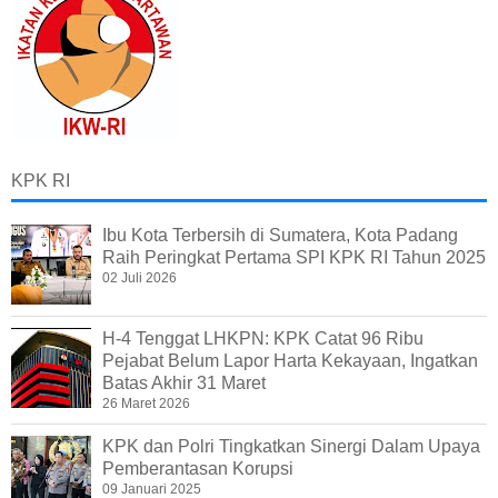
KPK RI
Ibu Kota Terbersih di Sumatera, Kota Padang
Raih Peringkat Pertama SPI KPK RI Tahun 2025
02 Juli 2026
H-4 Tenggat LHKPN: KPK Catat 96 Ribu
Pejabat Belum Lapor Harta Kekayaan, Ingatkan
Batas Akhir 31 Maret
26 Maret 2026
KPK dan Polri Tingkatkan Sinergi Dalam Upaya
Pemberantasan Korupsi
09 Januari 2025