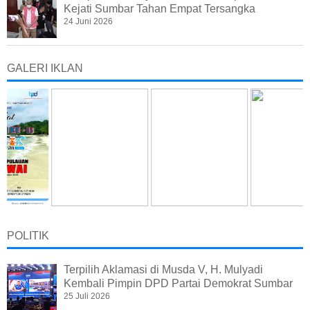
Kejati Sumbar Tahan Empat Tersangka
24 Juni 2026
GALERI IKLAN
POLITIK
Terpilih Aklamasi di Musda V, H. Mulyadi
Kembali Pimpin DPD Partai Demokrat Sumbar
25 Juli 2026