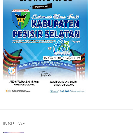
INSPIRASI