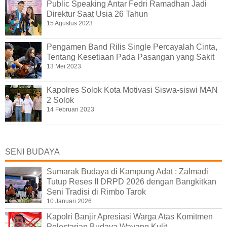
Public Speaking Antar Fedri Ramadhan Jadi
Direktur Saat Usia 26 Tahun
15 Agustus 2023
Pengamen Band Rilis Single Percayalah Cinta,
Tentang Kesetiaan Pada Pasangan yang Sakit
13 Mei 2023
Kapolres Solok Kota Motivasi Siswa-siswi MAN
2 Solok
14 Februari 2023
SENI BUDAYA
Sumarak Budaya di Kampung Adat : Zalmadi
Tutup Reses II DRPD 2026 dengan Bangkitkan
Seni Tradisi di Rimbo Tarok
10 Januari 2026
Kapolri Banjir Apresiasi Warga Atas Komitmen
Pelestarian Budaya Wayang Kulit