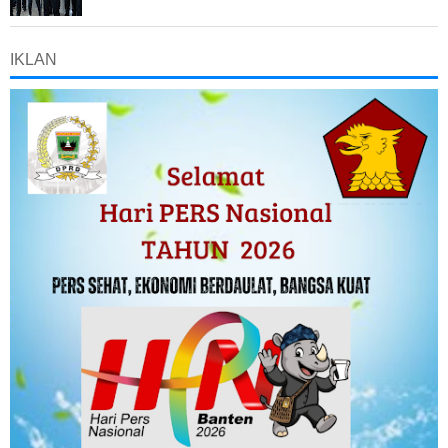
IKLAN