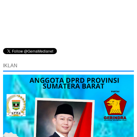
IKLAN