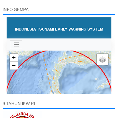
INFO GEMPA
9 TAHUN IKW RI