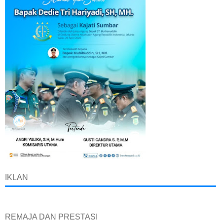
IKLAN
REMAJA DAN PRESTASI