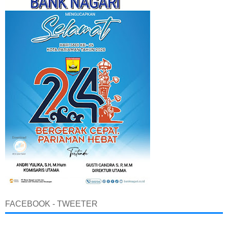
FACEBOOK - TWEETER