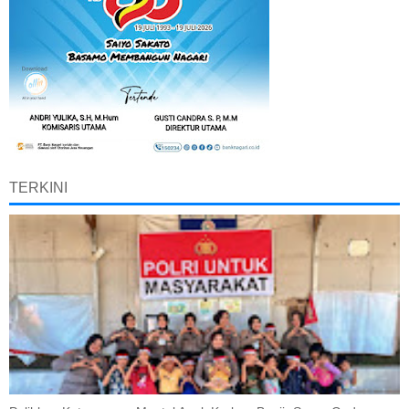
TERKINI