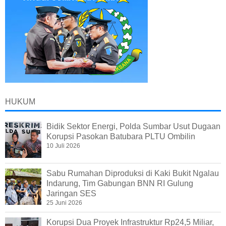
HUKUM
Bidik Sektor Energi, Polda Sumbar Usut Dugaan
Korupsi Pasokan Batubara PLTU Ombilin
10 Juli 2026
Sabu Rumahan Diproduksi di Kaki Bukit Ngalau
Indarung, Tim Gabungan BNN RI Gulung
Jaringan SES
25 Juni 2026
Korupsi Dua Proyek Infrastruktur Rp24,5 Miliar,