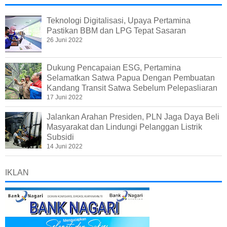
Teknologi Digitalisasi, Upaya Pertamina
Pastikan BBM dan LPG Tepat Sasaran
26 Juni 2022
Dukung Pencapaian ESG, Pertamina
Selamatkan Satwa Papua Dengan Pembuatan
Kandang Transit Satwa Sebelum Pelepasliaran
17 Juni 2022
Jalankan Arahan Presiden, PLN Jaga Daya Beli
Masyarakat dan Lindungi Pelanggan Listrik
Subsidi
14 Juni 2022
IKLAN