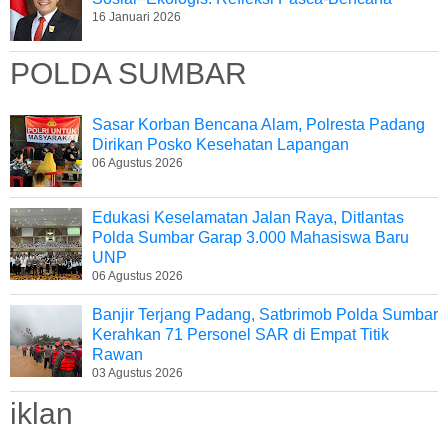
16 Januari 2026
POLDA SUMBAR
Sasar Korban Bencana Alam, Polresta Padang
Dirikan Posko Kesehatan Lapangan
06 Agustus 2026
Edukasi Keselamatan Jalan Raya, Ditlantas
Polda Sumbar Garap 3.000 Mahasiswa Baru
UNP
06 Agustus 2026
Banjir Terjang Padang, Satbrimob Polda Sumbar
Kerahkan 71 Personel SAR di Empat Titik
Rawan
03 Agustus 2026
iklan