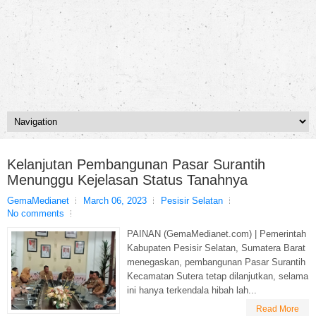
Kelanjutan Pembangunan Pasar Surantih
Menunggu Kejelasan Status Tanahnya
GemaMedianet
March 06, 2023
Pesisir Selatan
No comments
PAINAN (GemaMedianet.com) | Pemerintah
Kabupaten Pesisir Selatan, Sumatera Barat
menegaskan, pembangunan Pasar Surantih
Kecamatan Sutera tetap dilanjutkan, selama
ini hanya terkendala hibah lah...
Read More