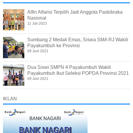
Alfin Alfarisi Terpilih Jadi Anggota Paskibraka
Nasional
11 Juli 2023
Sumbang 2 Medali Emas, Siswa SMA RJ Wakili
Payakumbuh ke Provinsi
09 Juni 2021
Dua Siswi SMPN 4 Payakumbuh Wakili
Payakumbuh Ikut Seleksi POPDA Provinsi 2021
09 Juni 2021
IKLAN