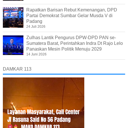
Rapatkan Barisan Rebut Kemenangan, DPD
Partai Demokrat Sumbar Gelar Musda V di
Padang
24 Juli 2026
Zulhas Lantik Pengurus DPW-DPD PAN se-
Sumatera Barat, Perintahkan Indra Dt Rajo Lelo
Panaskan Mesin Politik Menuju 2029
14 Juni 2026
DAMKAR 113