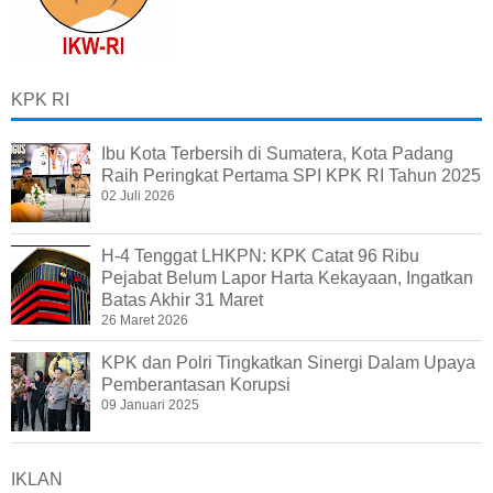
KPK RI
Ibu Kota Terbersih di Sumatera, Kota Padang
Raih Peringkat Pertama SPI KPK RI Tahun 2025
02 Juli 2026
H-4 Tenggat LHKPN: KPK Catat 96 Ribu
Pejabat Belum Lapor Harta Kekayaan, Ingatkan
Batas Akhir 31 Maret
26 Maret 2026
KPK dan Polri Tingkatkan Sinergi Dalam Upaya
Pemberantasan Korupsi
09 Januari 2025
IKLAN