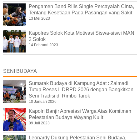
Pengamen Band Rilis Single Percayalah Cinta,
Tentang Kesetiaan Pada Pasangan yang Sakit
13 Mei 2023
Kapolres Solok Kota Motivasi Siswa-siswi MAN
2 Solok
14 Februari 2023
SENI BUDAYA
Sumarak Budaya di Kampung Adat : Zalmadi
Tutup Reses II DRPD 2026 dengan Bangkitkan
Seni Tradisi di Rimbo Tarok
10 Januari 2026
Kapolri Banjir Apresiasi Warga Atas Komitmen
Pelestarian Budaya Wayang Kulit
09 Juli 2023
Leonardy Dukung Pelestarian Seni Budaya,