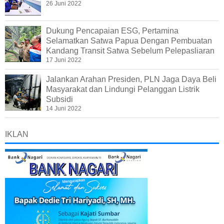
26 Juni 2022
Dukung Pencapaian ESG, Pertamina
Selamatkan Satwa Papua Dengan Pembuatan
Kandang Transit Satwa Sebelum Pelepasliaran
17 Juni 2022
Jalankan Arahan Presiden, PLN Jaga Daya Beli
Masyarakat dan Lindungi Pelanggan Listrik
Subsidi
14 Juni 2022
IKLAN