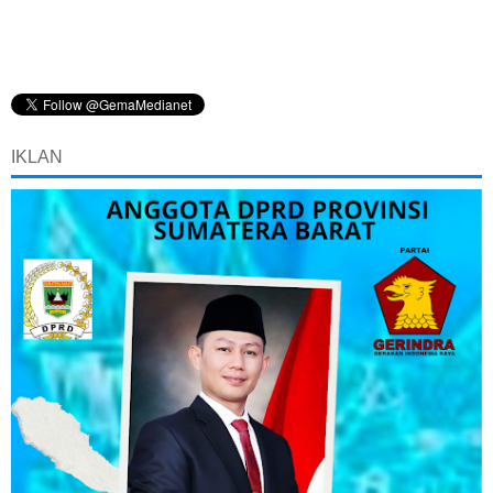
IKLAN