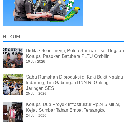
HUKUM
Bidik Sektor Energi, Polda Sumbar Usut Dugaan
Korupsi Pasokan Batubara PLTU Ombilin
10 Juli 2026
Sabu Rumahan Diproduksi di Kaki Bukit Ngalau
Indarung, Tim Gabungan BNN RI Gulung
Jaringan SES
25 Juni 2026
Korupsi Dua Proyek Infrastruktur Rp24,5 Miliar,
Kejati Sumbar Tahan Empat Tersangka
24 Juni 2026