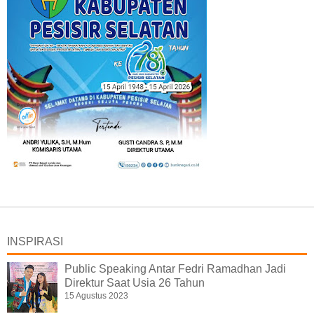
INSPIRASI
Public Speaking Antar Fedri Ramadhan Jadi
Direktur Saat Usia 26 Tahun
15 Agustus 2023