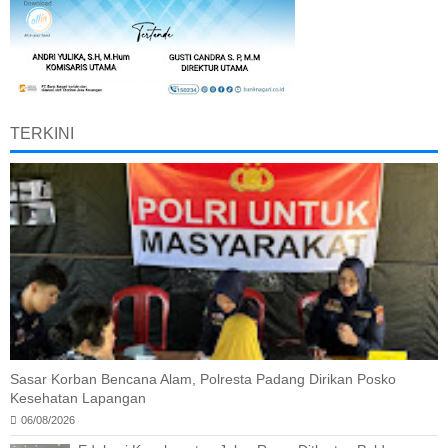
TERKINI
Sasar Korban Bencana Alam, Polresta Padang Dirikan Posko
Kesehatan Lapangan
06/08/2026