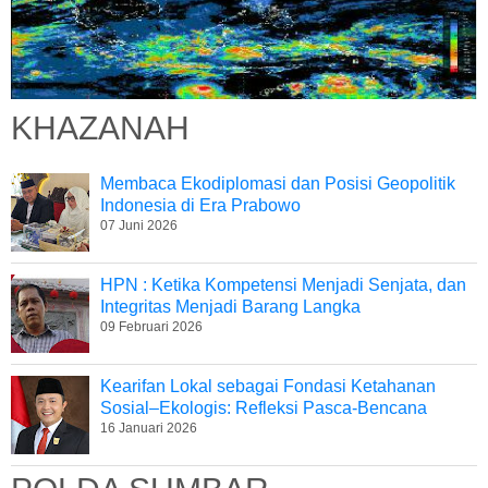
KHAZANAH
Membaca Ekodiplomasi dan Posisi Geopolitik
Indonesia di Era Prabowo
07 Juni 2026
HPN : Ketika Kompetensi Menjadi Senjata, dan
Integritas Menjadi Barang Langka
09 Februari 2026
Kearifan Lokal sebagai Fondasi Ketahanan
Sosial–Ekologis: Refleksi Pasca-Bencana
16 Januari 2026