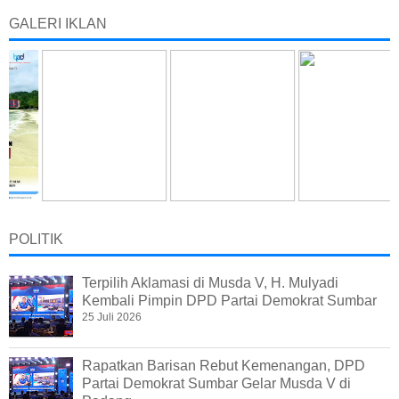
GALERI IKLAN
POLITIK
Terpilih Aklamasi di Musda V, H. Mulyadi
Kembali Pimpin DPD Partai Demokrat Sumbar
25 Juli 2026
Rapatkan Barisan Rebut Kemenangan, DPD
Partai Demokrat Sumbar Gelar Musda V di