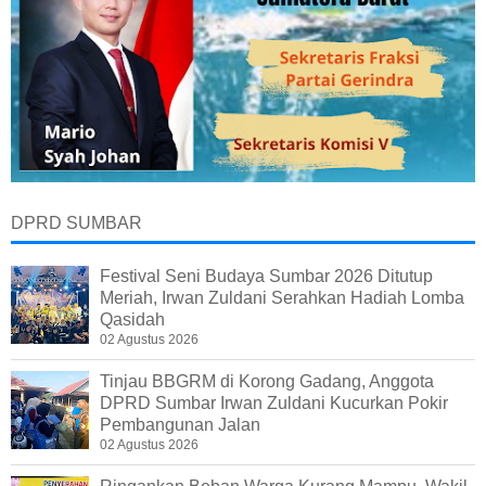
DPRD SUMBAR
Festival Seni Budaya Sumbar 2026 Ditutup
Meriah, Irwan Zuldani Serahkan Hadiah Lomba
Qasidah
02 Agustus 2026
Tinjau BBGRM di Korong Gadang, Anggota
DPRD Sumbar Irwan Zuldani Kucurkan Pokir
Pembangunan Jalan
02 Agustus 2026