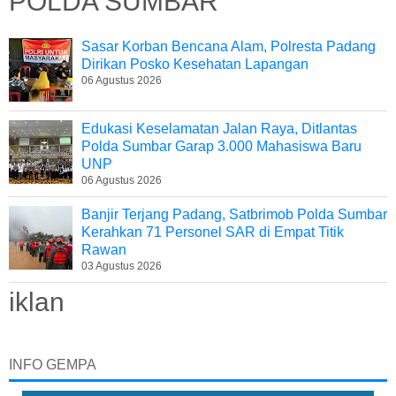
POLDA SUMBAR
Sasar Korban Bencana Alam, Polresta Padang
Dirikan Posko Kesehatan Lapangan
06 Agustus 2026
Edukasi Keselamatan Jalan Raya, Ditlantas
Polda Sumbar Garap 3.000 Mahasiswa Baru
UNP
06 Agustus 2026
Banjir Terjang Padang, Satbrimob Polda Sumbar
Kerahkan 71 Personel SAR di Empat Titik
Rawan
03 Agustus 2026
iklan
INFO GEMPA