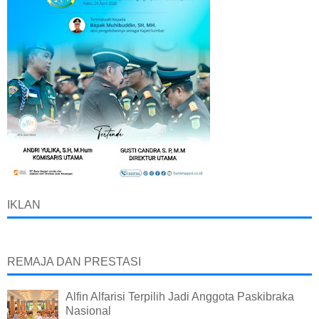
IKLAN
REMAJA DAN PRESTASI
Alfin Alfarisi Terpilih Jadi Anggota Paskibraka
Nasional