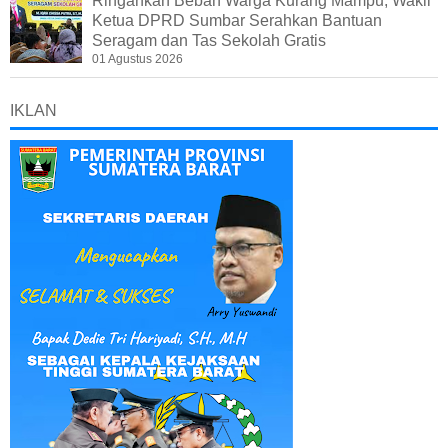
Ringankan Beban Warga Kurang Mampu, Wakil
Ketua DPRD Sumbar Serahkan Bantuan
Seragam dan Tas Sekolah Gratis
01 Agustus 2026
IKLAN