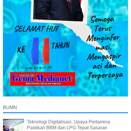
BUMN
Teknologi Digitalisasi, Upaya Pertamina
Pastikan BBM dan LPG Tepat Sasaran