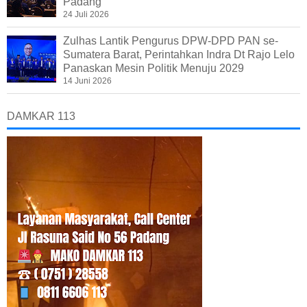
Padang
24 Juli 2026
Zulhas Lantik Pengurus DPW-DPD PAN se-
Sumatera Barat, Perintahkan Indra Dt Rajo Lelo
Panaskan Mesin Politik Menuju 2029
14 Juni 2026
DAMKAR 113