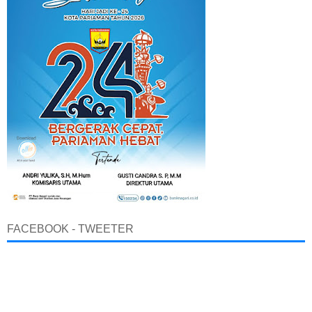
FACEBOOK - TWEETER