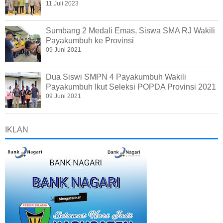
11 Juli 2023
Sumbang 2 Medali Emas, Siswa SMA RJ Wakili
Payakumbuh ke Provinsi
09 Juni 2021
Dua Siswi SMPN 4 Payakumbuh Wakili
Payakumbuh Ikut Seleksi POPDA Provinsi 2021
09 Juni 2021
IKLAN