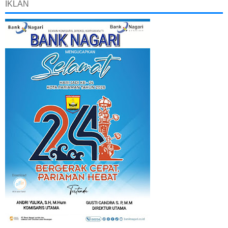
IKLAN