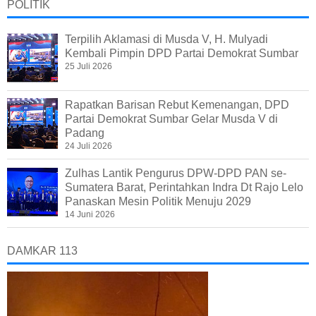
POLITIK
Terpilih Aklamasi di Musda V, H. Mulyadi
Kembali Pimpin DPD Partai Demokrat Sumbar
25 Juli 2026
Rapatkan Barisan Rebut Kemenangan, DPD
Partai Demokrat Sumbar Gelar Musda V di
Padang
24 Juli 2026
Zulhas Lantik Pengurus DPW-DPD PAN se-
Sumatera Barat, Perintahkan Indra Dt Rajo Lelo
Panaskan Mesin Politik Menuju 2029
14 Juni 2026
DAMKAR 113