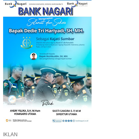
IKLAN