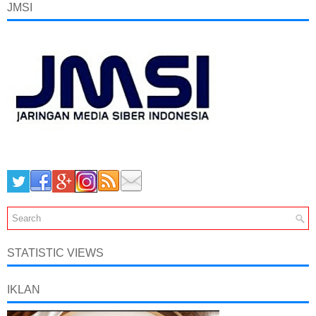
JMSI
STATISTIC VIEWS
IKLAN