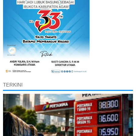
TERKINI