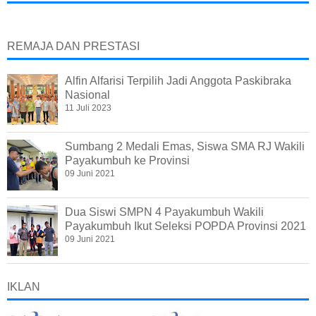
REMAJA DAN PRESTASI
Alfin Alfarisi Terpilih Jadi Anggota Paskibraka
Nasional
11 Juli 2023
Sumbang 2 Medali Emas, Siswa SMA RJ Wakili
Payakumbuh ke Provinsi
09 Juni 2021
Dua Siswi SMPN 4 Payakumbuh Wakili
Payakumbuh Ikut Seleksi POPDA Provinsi 2021
09 Juni 2021
IKLAN