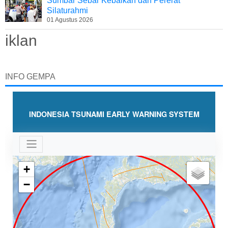
Sumbar Sebar Kebaikan dan Pererat
Silaturahmi
01 Agustus 2026
iklan
INFO GEMPA