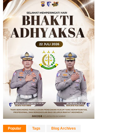
Popular
Tags
Blog Archives