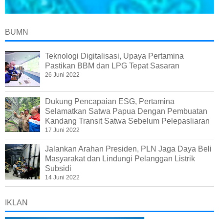
BUMN
Teknologi Digitalisasi, Upaya Pertamina
Pastikan BBM dan LPG Tepat Sasaran
26 Juni 2022
Dukung Pencapaian ESG, Pertamina
Selamatkan Satwa Papua Dengan Pembuatan
Kandang Transit Satwa Sebelum Pelepasliaran
17 Juni 2022
Jalankan Arahan Presiden, PLN Jaga Daya Beli
Masyarakat dan Lindungi Pelanggan Listrik
Subsidi
14 Juni 2022
IKLAN