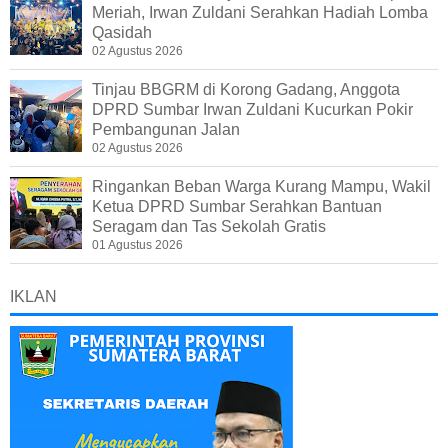
Meriah, Irwan Zuldani Serahkan Hadiah Lomba
Qasidah
02 Agustus 2026
Tinjau BBGRM di Korong Gadang, Anggota
DPRD Sumbar Irwan Zuldani Kucurkan Pokir
Pembangunan Jalan
02 Agustus 2026
Ringankan Beban Warga Kurang Mampu, Wakil
Ketua DPRD Sumbar Serahkan Bantuan
Seragam dan Tas Sekolah Gratis
01 Agustus 2026
IKLAN