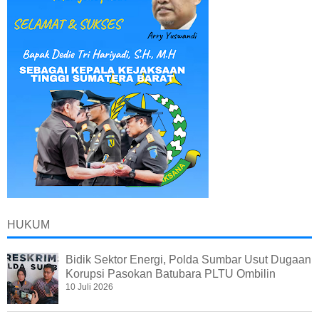
HUKUM
Bidik Sektor Energi, Polda Sumbar Usut Dugaan
Korupsi Pasokan Batubara PLTU Ombilin
10 Juli 2026