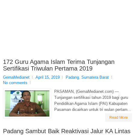
172 Guru Agama Islam Terima Tunjangan
Sertifikasi Triwulan Pertama 2019
GemaMedianet
April 15, 2019
Padang
,
Sumatera Barat
No comments
PASAMAN, (GemaMedianet.com) —
Tunjangan sertifikasi tahun 2019 bagi guru
Pendidikan Agama Islam (PAI) Kabupaten
Pasaman dicairkan untuk tri wulan pertam...
Read More
Padang Sambut Baik Reaktivasi Jalur KA Lintas