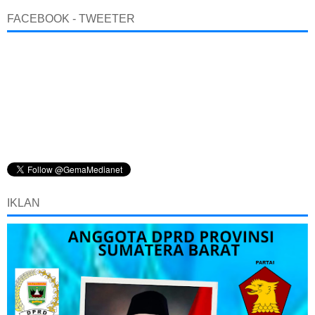
FACEBOOK - TWEETER
IKLAN