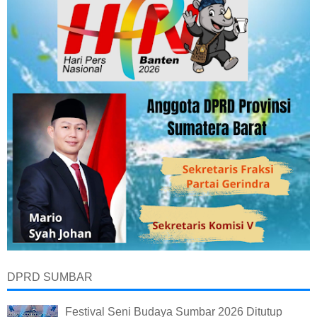
DPRD SUMBAR
Festival Seni Budaya Sumbar 2026 Ditutup