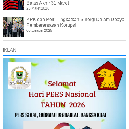
Batas Akhir 31 Maret
26 Maret 2026
KPK dan Polri Tingkatkan Sinergi Dalam Upaya
Pemberantasan Korupsi
09 Januari 2025
IKLAN