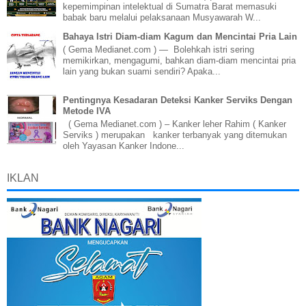
kepemimpinan intelektual di Sumatra Barat memasuki
babak baru melalui pelaksanaan Musyawarah W...
Bahaya Istri Diam-diam Kagum dan Mencintai Pria Lain
( Gema Medianet.com ) — Bolehkah istri sering
memikirkan, mengagumi, bahkan diam-diam mencintai pria
lain yang bukan suami sendiri? Apaka...
Pentingnya Kesadaran Deteksi Kanker Serviks Dengan
Metode IVA
( Gema Medianet.com ) – Kanker leher Rahim ( Kanker
Serviks ) merupakan kanker terbanyak yang ditemukan
oleh Yayasan Kanker Indone...
IKLAN