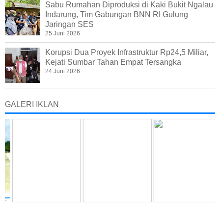
Sabu Rumahan Diproduksi di Kaki Bukit Ngalau
Indarung, Tim Gabungan BNN RI Gulung
Jaringan SES
25 Juni 2026
Korupsi Dua Proyek Infrastruktur Rp24,5 Miliar,
Kejati Sumbar Tahan Empat Tersangka
24 Juni 2026
GALERI IKLAN