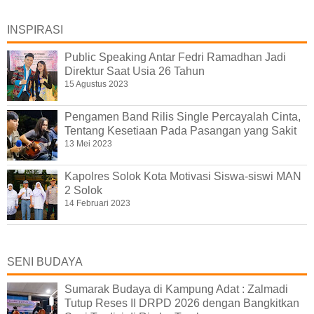
INSPIRASI
Public Speaking Antar Fedri Ramadhan Jadi
Direktur Saat Usia 26 Tahun
15 Agustus 2023
Pengamen Band Rilis Single Percayalah Cinta,
Tentang Kesetiaan Pada Pasangan yang Sakit
13 Mei 2023
Kapolres Solok Kota Motivasi Siswa-siswi MAN
2 Solok
14 Februari 2023
SENI BUDAYA
Sumarak Budaya di Kampung Adat : Zalmadi
Tutup Reses II DRPD 2026 dengan Bangkitkan