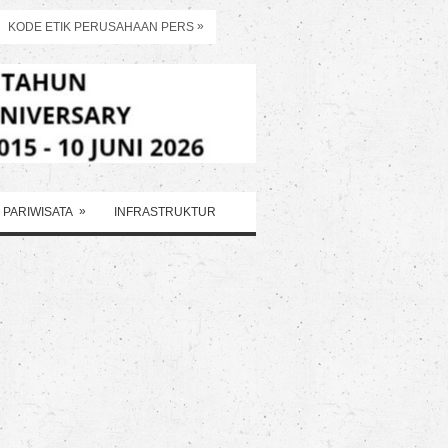
»
KODE ETIK PERUSAHAAN PERS
»
PARIWISATA
INFRASTRUKTUR