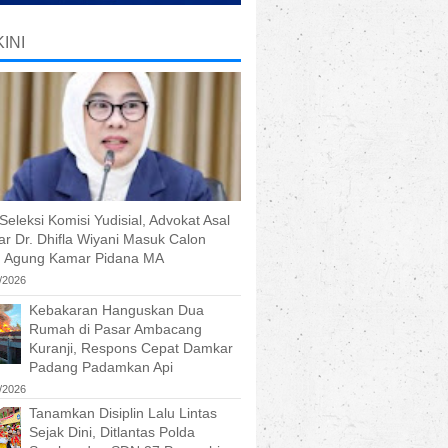
INI
Seleksi Komisi Yudisial, Advokat Asal
r Dr. Dhifla Wiyani Masuk Calon
 Agung Kamar Pidana MA
/2026
Kebakaran Hanguskan Dua
Rumah di Pasar Ambacang
Kuranji, Respons Cepat Damkar
Padang Padamkan Api
/2026
Tanamkan Disiplin Lalu Lintas
Sejak Dini, Ditlantas Polda