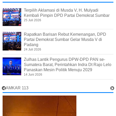
Terpilih Aklamasi di Musda V, H. Mulyadi
Kembali Pimpin DPD Partai Demokrat Sumbar
25 Juli 2026
Rapatkan Barisan Rebut Kemenangan, DPD
Partai Demokrat Sumbar Gelar Musda V di
Padang
24 Juli 2026
Zulhas Lantik Pengurus DPW-DPD PAN se-
Sumatera Barat, Perintahkan Indra Dt Rajo Lelo
Panaskan Mesin Politik Menuju 2029
14 Juni 2026
DAMKAR 113