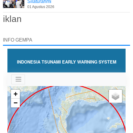
Silaturahmi
01 Agustus 2026
iklan
INFO GEMPA