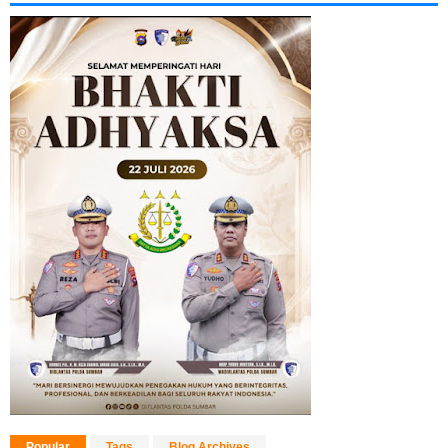
Popular
Tags
Blog Archives