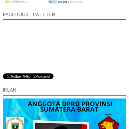
FACEBOOK - TWEETER
IKLAN