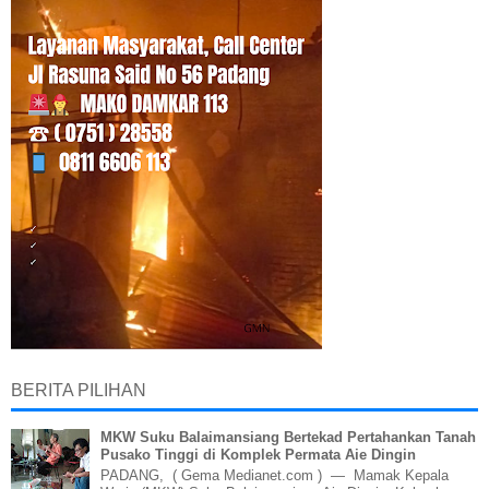
BERITA PILIHAN
MKW Suku Balaimansiang Bertekad Pertahankan Tanah
Pusako Tinggi di Komplek Permata Aie Dingin
PADANG, ( Gema Medianet.com ) — Mamak Kepala