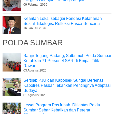
09 Februari 2026
Kearifan Lokal sebagai Fondasi Ketahanan
Sosial–Ekologis: Refleksi Pasca-Bencana
16 Januari 2026
POLDA SUMBAR
Banjir Terjang Padang, Satbrimob Polda Sumbar
Kerahkan 71 Personel SAR di Empat Titik
Rawan
03 Agustus 2026
Sertijab PJU dan Kapolsek Sungai Beremas,
Kapolres Pasbar Tekankan Pentingnya Adaptasi
Budaya
01 Agustus 2026
Lewat Program PosJubah, Ditlantas Polda
Sumbar Sebar Kebaikan dan Pererat