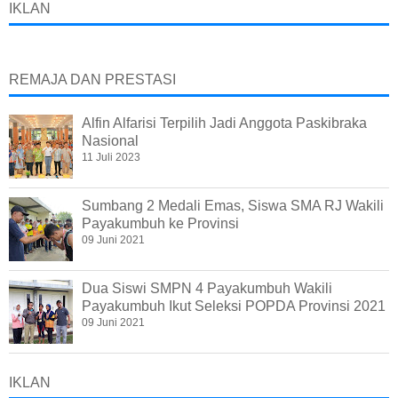
IKLAN
REMAJA DAN PRESTASI
Alfin Alfarisi Terpilih Jadi Anggota Paskibraka
Nasional
11 Juli 2023
Sumbang 2 Medali Emas, Siswa SMA RJ Wakili
Payakumbuh ke Provinsi
09 Juni 2021
Dua Siswi SMPN 4 Payakumbuh Wakili
Payakumbuh Ikut Seleksi POPDA Provinsi 2021
09 Juni 2021
IKLAN