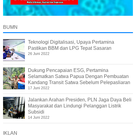
BUMN
Teknologi Digitalisasi, Upaya Pertamina
Pastikan BBM dan LPG Tepat Sasaran
26 Juni 2022
Dukung Pencapaian ESG, Pertamina
Selamatkan Satwa Papua Dengan Pembuatan
Kandang Transit Satwa Sebelum Pelepasliaran
17 Juni 2022
Jalankan Arahan Presiden, PLN Jaga Daya Beli
Masyarakat dan Lindungi Pelanggan Listrik
Subsidi
14 Juni 2022
IKLAN