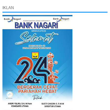
IKLAN