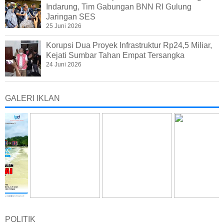
Indarung, Tim Gabungan BNN RI Gulung
Jaringan SES
25 Juni 2026
Korupsi Dua Proyek Infrastruktur Rp24,5 Miliar,
Kejati Sumbar Tahan Empat Tersangka
24 Juni 2026
GALERI IKLAN
POLITIK