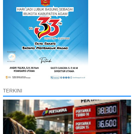
TERKINI