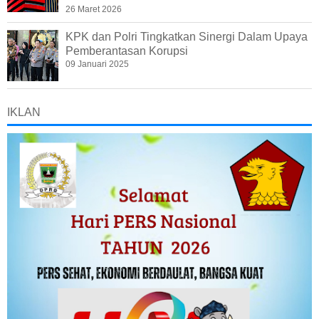
26 Maret 2026
KPK dan Polri Tingkatkan Sinergi Dalam Upaya
Pemberantasan Korupsi
09 Januari 2025
IKLAN