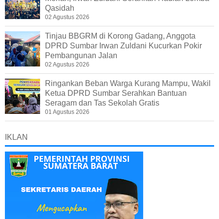
Qasidah
02 Agustus 2026
Tinjau BBGRM di Korong Gadang, Anggota
DPRD Sumbar Irwan Zuldani Kucurkan Pokir
Pembangunan Jalan
02 Agustus 2026
Ringankan Beban Warga Kurang Mampu, Wakil
Ketua DPRD Sumbar Serahkan Bantuan
Seragam dan Tas Sekolah Gratis
01 Agustus 2026
IKLAN