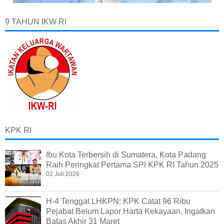
9 TAHUN IKW RI
KPK RI
Ibu Kota Terbersih di Sumatera, Kota Padang
Raih Peringkat Pertama SPI KPK RI Tahun 2025
02 Juli 2026
H-4 Tenggat LHKPN: KPK Catat 96 Ribu
Pejabat Belum Lapor Harta Kekayaan, Ingatkan
Batas Akhir 31 Maret