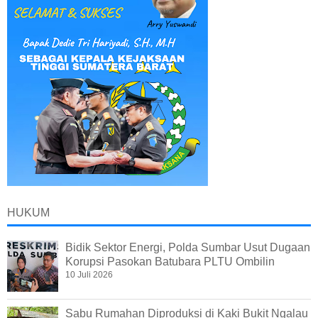
HUKUM
Bidik Sektor Energi, Polda Sumbar Usut Dugaan
Korupsi Pasokan Batubara PLTU Ombilin
10 Juli 2026
Sabu Rumahan Diproduksi di Kaki Bukit Ngalau