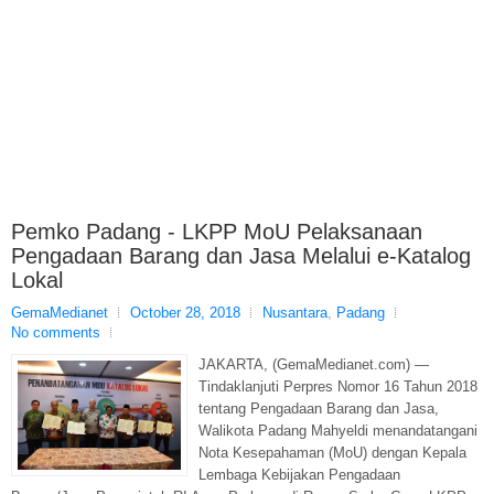
Pemko Padang - LKPP MoU Pelaksanaan
Pengadaan Barang dan Jasa Melalui e-Katalog
Lokal
GemaMedianet
October 28, 2018
Nusantara
,
Padang
No comments
JAKARTA, (GemaMedianet.com) —
Tindaklanjuti Perpres Nomor 16 Tahun 2018
tentang Pengadaan Barang dan Jasa,
Walikota Padang Mahyeldi menandatangani
Nota Kesepahaman (MoU) dengan Kepala
Lembaga Kebijakan Pengadaan