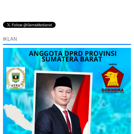
IKLAN