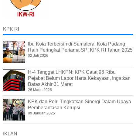
KPK RI
Ibu Kota Terbersih di Sumatera, Kota Padang
Raih Peringkat Pertama SPI KPK RI Tahun 2025
02 Juli 2026
H-4 Tenggat LHKPN: KPK Catat 96 Ribu
Pejabat Belum Lapor Harta Kekayaan, Ingatkan
Batas Akhir 31 Maret
26 Maret 2026
KPK dan Polri Tingkatkan Sinergi Dalam Upaya
Pemberantasan Korupsi
09 Januari 2025
IKLAN