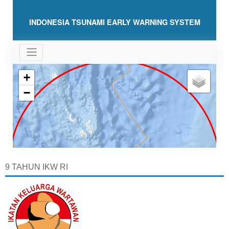
9 TAHUN IKW RI