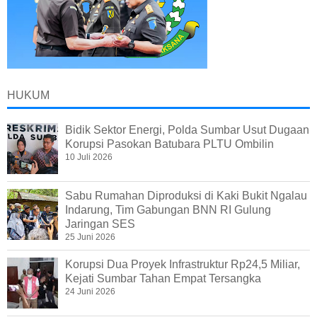
HUKUM
Bidik Sektor Energi, Polda Sumbar Usut Dugaan
Korupsi Pasokan Batubara PLTU Ombilin
10 Juli 2026
Sabu Rumahan Diproduksi di Kaki Bukit Ngalau
Indarung, Tim Gabungan BNN RI Gulung
Jaringan SES
25 Juni 2026
Korupsi Dua Proyek Infrastruktur Rp24,5 Miliar,
Kejati Sumbar Tahan Empat Tersangka
24 Juni 2026