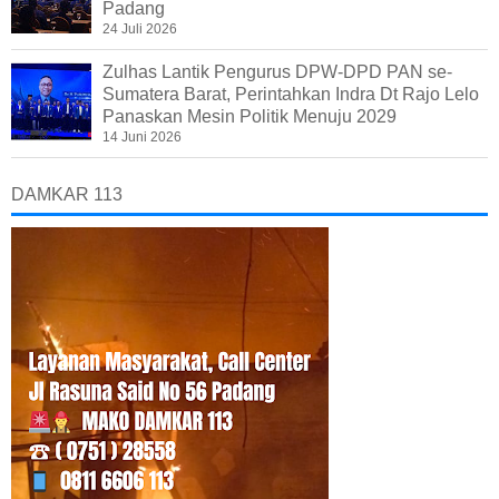
Padang
24 Juli 2026
Zulhas Lantik Pengurus DPW-DPD PAN se-
Sumatera Barat, Perintahkan Indra Dt Rajo Lelo
Panaskan Mesin Politik Menuju 2029
14 Juni 2026
DAMKAR 113