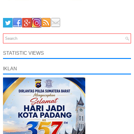
STATISTIC VIEWS
IKLAN