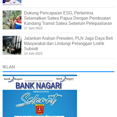
Dukung Pencapaian ESG, Pertamina
Selamatkan Satwa Papua Dengan Pembuatan
Kandang Transit Satwa Sebelum Pelepasliaran
17 Juni 2022
Jalankan Arahan Presiden, PLN Jaga Daya Beli
Masyarakat dan Lindungi Pelanggan Listrik
Subsidi
14 Juni 2022
IKLAN