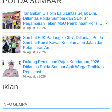
POLDA SUMBAR
Tanamkan Disiplin Lalu Lintas Sejak Dini,
Ditlantas Polda Sumbar dan SDN 37
Pagambiran Teken MoU Pembinaan Polisi Cilik
08 Agustus 2026
Sambut HJK Padang ke-357, Ditlantas Polda
Sumbar Komit Kawal Keselamatan Jalan dan
Kelancaran Arus
07 Agustus 2026
Dukung Pemutihan Pajak Kendaraan 2026,
Ditlantas Polda Sumbar Ajak Warga Tertibkan
Registrasi
07 Agustus 2026
iklan
INFO GEMPA