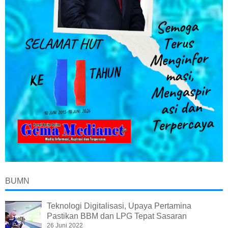
BUMN
Teknologi Digitalisasi, Upaya Pertamina
Pastikan BBM dan LPG Tepat Sasaran
26 Juni 2022