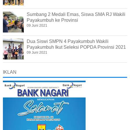
Sumbang 2 Medali Emas, Siswa SMA RJ Wakili
Payakumbuh ke Provinsi
09 Juni 2021
Dua Siswi SMPN 4 Payakumbuh Wakili
Payakumbuh Ikut Seleksi POPDA Provinsi 2021
09 Juni 2021
IKLAN