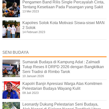
Pengamen Band Rilis Single Percayalah Cinta,
Tentang Kesetiaan Pada Pasangan yang Sakit
13 Mei 2023
Kapolres Solok Kota Motivasi Siswa-siswi MAN
2 Solok
14 Februari 2023
SENI BUDAYA
Sumarak Budaya di Kampung Adat : Zalmadi
Tutup Reses II DRPD 2026 dengan Bangkitkan
Seni Tradisi di Rimbo Tarok
10 Januari 2026
Kapolri Banjir Apresiasi Warga Atas Komitmen
Pelestarian Budaya Wayang Kulit
09 Juli 2023
Leonardy Dukung Pelestarian Seni Budaya,