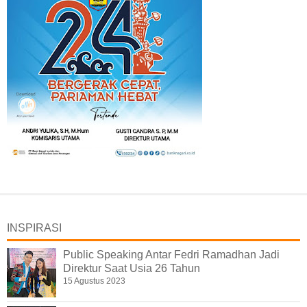
INSPIRASI
Public Speaking Antar Fedri Ramadhan Jadi
Direktur Saat Usia 26 Tahun
15 Agustus 2023