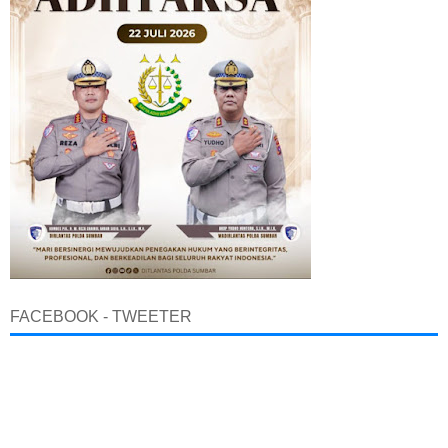
FACEBOOK - TWEETER