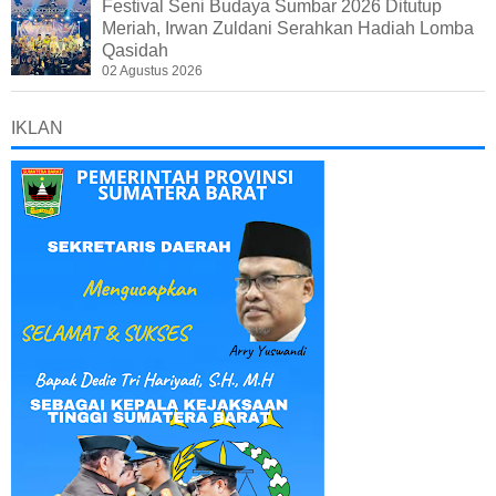
Festival Seni Budaya Sumbar 2026 Ditutup
Meriah, Irwan Zuldani Serahkan Hadiah Lomba
Qasidah
02 Agustus 2026
IKLAN