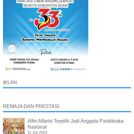
IKLAN
REMAJA DAN PRESTASI
Alfin Alfarisi Terpilih Jadi Anggota Paskibraka
Nasional
11 Juli 2023