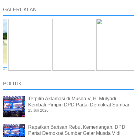
GALERI IKLAN
POLITIK
Terpilih Aklamasi di Musda V, H. Mulyadi
Kembali Pimpin DPD Partai Demokrat Sumbar
25 Juli 2026
Rapatkan Barisan Rebut Kemenangan, DPD
Partai Demokrat Sumbar Gelar Musda V di