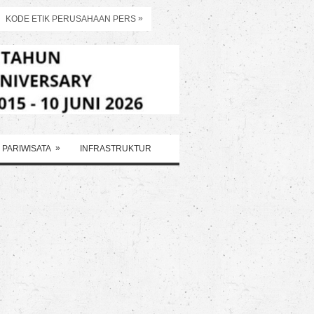
»
KODE ETIK PERUSAHAAN PERS
»
PARIWISATA
INFRASTRUKTUR