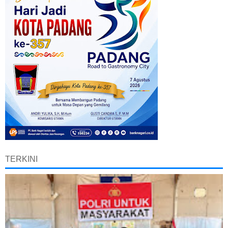
TERKINI