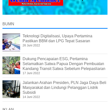
BUMN
Teknologi Digitalisasi, Upaya Pertamina
Pastikan BBM dan LPG Tepat Sasaran
26 Juni 2022
Dukung Pencapaian ESG, Pertamina
Selamatkan Satwa Papua Dengan Pembuatan
Kandang Transit Satwa Sebelum Pelepasliaran
17 Juni 2022
Jalankan Arahan Presiden, PLN Jaga Daya Beli
Masyarakat dan Lindungi Pelanggan Listrik
Subsidi
14 Juni 2022
IKLAN