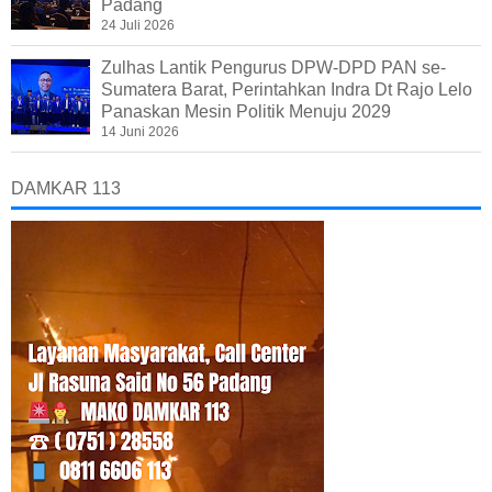
Padang
24 Juli 2026
Zulhas Lantik Pengurus DPW-DPD PAN se-
Sumatera Barat, Perintahkan Indra Dt Rajo Lelo
Panaskan Mesin Politik Menuju 2029
14 Juni 2026
DAMKAR 113