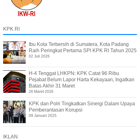
KPK RI
Ibu Kota Terbersih di Sumatera, Kota Padang
Raih Peringkat Pertama SPI KPK RI Tahun 2025
02 Juli 2026
H-4 Tenggat LHKPN: KPK Catat 96 Ribu
Pejabat Belum Lapor Harta Kekayaan, Ingatkan
Batas Akhir 31 Maret
26 Maret 2026
KPK dan Polri Tingkatkan Sinergi Dalam Upaya
Pemberantasan Korupsi
09 Januari 2025
IKLAN