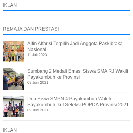
IKLAN
REMAJA DAN PRESTASI
Alfin Alfarisi Terpilih Jadi Anggota Paskibraka
Nasional
11 Juli 2023
Sumbang 2 Medali Emas, Siswa SMA RJ Wakili
Payakumbuh ke Provinsi
09 Juni 2021
Dua Siswi SMPN 4 Payakumbuh Wakili
Payakumbuh Ikut Seleksi POPDA Provinsi 2021
09 Juni 2021
IKLAN