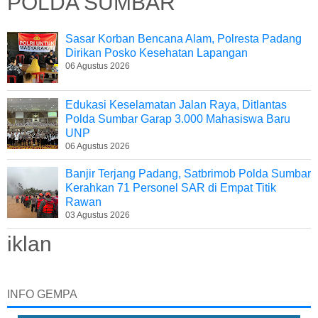
POLDA SUMBAR
Sasar Korban Bencana Alam, Polresta Padang
Dirikan Posko Kesehatan Lapangan
06 Agustus 2026
Edukasi Keselamatan Jalan Raya, Ditlantas
Polda Sumbar Garap 3.000 Mahasiswa Baru
UNP
06 Agustus 2026
Banjir Terjang Padang, Satbrimob Polda Sumbar
Kerahkan 71 Personel SAR di Empat Titik
Rawan
03 Agustus 2026
iklan
INFO GEMPA