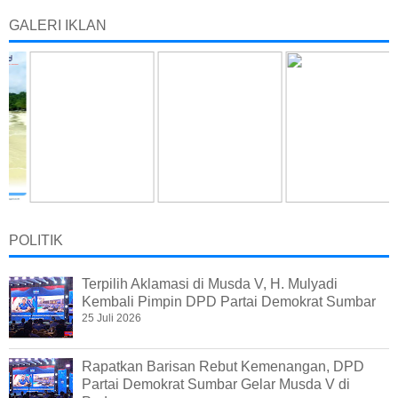
GALERI IKLAN
POLITIK
Terpilih Aklamasi di Musda V, H. Mulyadi
Kembali Pimpin DPD Partai Demokrat Sumbar
25 Juli 2026
Rapatkan Barisan Rebut Kemenangan, DPD
Partai Demokrat Sumbar Gelar Musda V di