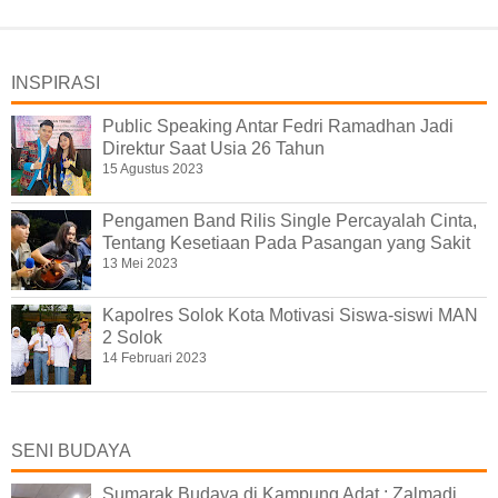
INSPIRASI
Public Speaking Antar Fedri Ramadhan Jadi
Direktur Saat Usia 26 Tahun
15 Agustus 2023
Pengamen Band Rilis Single Percayalah Cinta,
Tentang Kesetiaan Pada Pasangan yang Sakit
13 Mei 2023
Kapolres Solok Kota Motivasi Siswa-siswi MAN
2 Solok
14 Februari 2023
SENI BUDAYA
Sumarak Budaya di Kampung Adat : Zalmadi