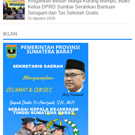
Ringankan Beban Warga Kurang Mampu, Wakil
Ketua DPRD Sumbar Serahkan Bantuan
Seragam dan Tas Sekolah Gratis
01 Agustus 2026
IKLAN