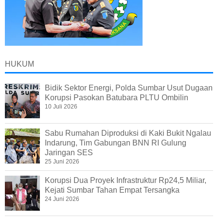
HUKUM
Bidik Sektor Energi, Polda Sumbar Usut Dugaan
Korupsi Pasokan Batubara PLTU Ombilin
10 Juli 2026
Sabu Rumahan Diproduksi di Kaki Bukit Ngalau
Indarung, Tim Gabungan BNN RI Gulung
Jaringan SES
25 Juni 2026
Korupsi Dua Proyek Infrastruktur Rp24,5 Miliar,
Kejati Sumbar Tahan Empat Tersangka
24 Juni 2026