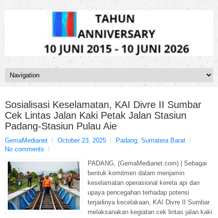
Sosialisasi Keselamatan, KAI Divre II Sumbar
Cek Lintas Jalan Kaki Petak Jalan Stasiun
Padang-Stasiun Pulau Aie
GemaMedianet
October 23, 2025
Padang
,
Sumatera Barat
No comments
PADANG, (GemaMedianet.com) | Sebagai
bentuk komitmen dalam menjamin
keselamatan operasional kereta api dan
upaya pencegahan terhadap potensi
terjadinya kecelakaan, KAI Divre II Sumbar
melaksanakan kegiatan cek lintas jalan kaki