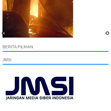
BERITA PILIHAN
JMSI