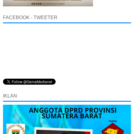
FACEBOOK - TWEETER
IKLAN