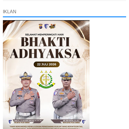
IKLAN