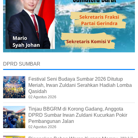
DPRD SUMBAR
Festival Seni Budaya Sumbar 2026 Ditutup
Meriah, Irwan Zuldani Serahkan Hadiah Lomba
Qasidah
02 Agustus 2026
Tinjau BBGRM di Korong Gadang, Anggota
DPRD Sumbar Irwan Zuldani Kucurkan Pokir
Pembangunan Jalan
02 Agustus 2026