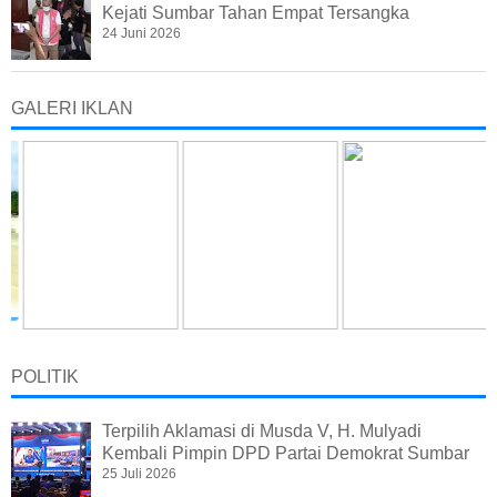
Kejati Sumbar Tahan Empat Tersangka
24 Juni 2026
GALERI IKLAN
POLITIK
Terpilih Aklamasi di Musda V, H. Mulyadi
Kembali Pimpin DPD Partai Demokrat Sumbar
25 Juli 2026