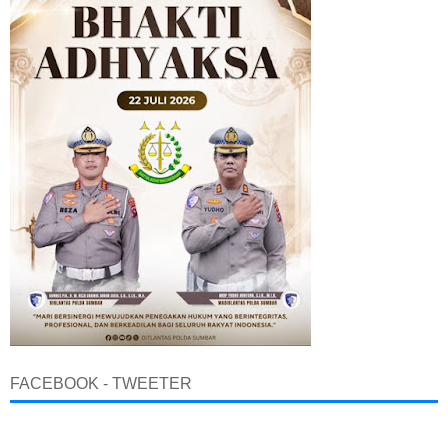
FACEBOOK - TWEETER