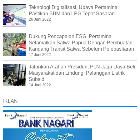
Teknologi Digitalisasi, Upaya Pertamina
Pastikan BBM dan LPG Tepat Sasaran
26 Juni 2022
Dukung Pencapaian ESG, Pertamina
Selamatkan Satwa Papua Dengan Pembuatan
Kandang Transit Satwa Sebelum Pelepasliaran
17 Juni 2022
Jalankan Arahan Presiden, PLN Jaga Daya Beli
Masyarakat dan Lindungi Pelanggan Listrik
Subsidi
14 Juni 2022
IKLAN