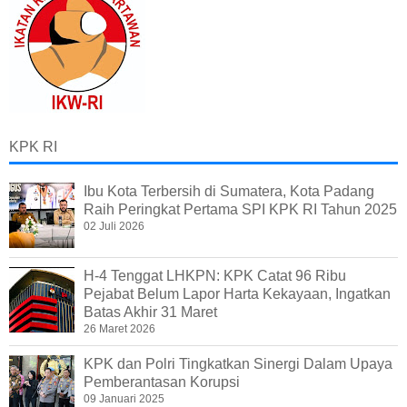
KPK RI
Ibu Kota Terbersih di Sumatera, Kota Padang
Raih Peringkat Pertama SPI KPK RI Tahun 2025
02 Juli 2026
H-4 Tenggat LHKPN: KPK Catat 96 Ribu
Pejabat Belum Lapor Harta Kekayaan, Ingatkan
Batas Akhir 31 Maret
26 Maret 2026
KPK dan Polri Tingkatkan Sinergi Dalam Upaya
Pemberantasan Korupsi
09 Januari 2025