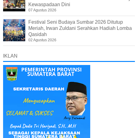
Kewaspadaan Dini
07 Agustus 2026
Festival Seni Budaya Sumbar 2026 Ditutup
Meriah, Irwan Zuldani Serahkan Hadiah Lomba
Qasidah
02 Agustus 2026
IKLAN