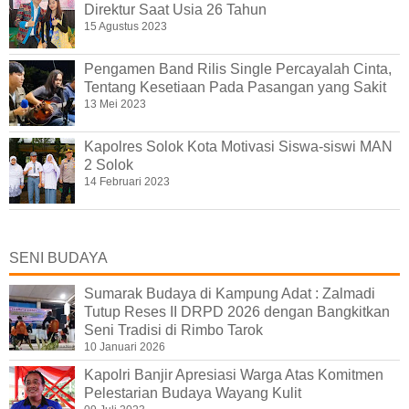
Direktur Saat Usia 26 Tahun
15 Agustus 2023
Pengamen Band Rilis Single Percayalah Cinta,
Tentang Kesetiaan Pada Pasangan yang Sakit
13 Mei 2023
Kapolres Solok Kota Motivasi Siswa-siswi MAN
2 Solok
14 Februari 2023
SENI BUDAYA
Sumarak Budaya di Kampung Adat : Zalmadi
Tutup Reses II DRPD 2026 dengan Bangkitkan
Seni Tradisi di Rimbo Tarok
10 Januari 2026
Kapolri Banjir Apresiasi Warga Atas Komitmen
Pelestarian Budaya Wayang Kulit