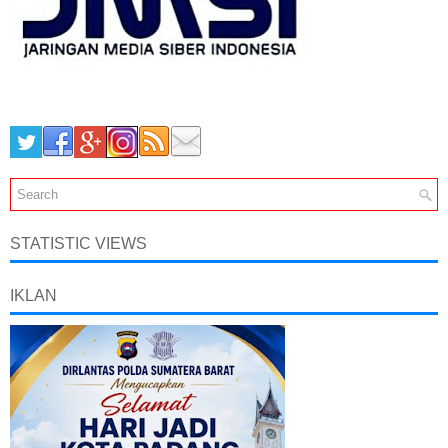
STATISTIC VIEWS
IKLAN