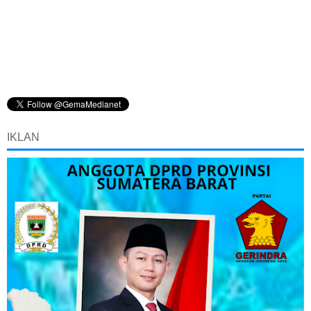
IKLAN