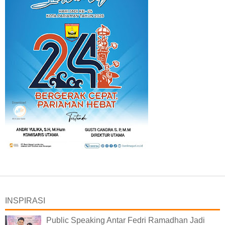
INSPIRASI
Public Speaking Antar Fedri Ramadhan Jadi