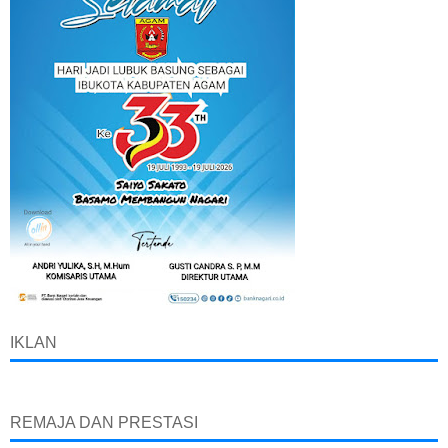
IKLAN
REMAJA DAN PRESTASI