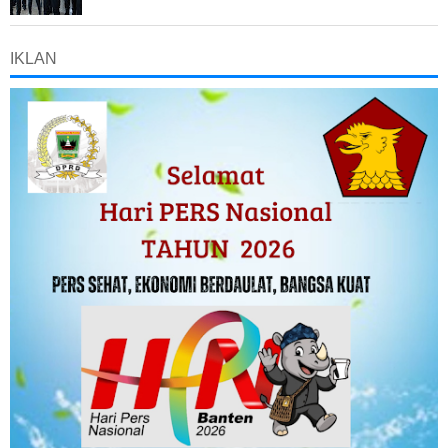
IKLAN