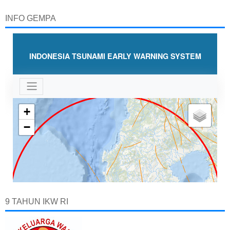
INFO GEMPA
9 TAHUN IKW RI