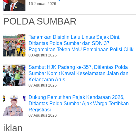
16 Januari 2026
POLDA SUMBAR
Tanamkan Disiplin Lalu Lintas Sejak Dini,
Ditlantas Polda Sumbar dan SDN 37
Pagambiran Teken MoU Pembinaan Polisi Cilik
08 Agustus 2026
Sambut HJK Padang ke-357, Ditlantas Polda
Sumbar Komit Kawal Keselamatan Jalan dan
Kelancaran Arus
07 Agustus 2026
Dukung Pemutihan Pajak Kendaraan 2026,
Ditlantas Polda Sumbar Ajak Warga Tertibkan
Registrasi
07 Agustus 2026
iklan