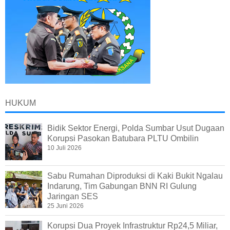
HUKUM
Bidik Sektor Energi, Polda Sumbar Usut Dugaan
Korupsi Pasokan Batubara PLTU Ombilin
10 Juli 2026
Sabu Rumahan Diproduksi di Kaki Bukit Ngalau
Indarung, Tim Gabungan BNN RI Gulung
Jaringan SES
25 Juni 2026
Korupsi Dua Proyek Infrastruktur Rp24,5 Miliar,