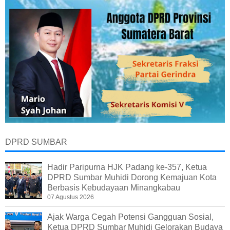
DPRD SUMBAR
Hadir Paripurna HJK Padang ke-357, Ketua
DPRD Sumbar Muhidi Dorong Kemajuan Kota
Berbasis Kebudayaan Minangkabau
07 Agustus 2026
Ajak Warga Cegah Potensi Gangguan Sosial,
Ketua DPRD Sumbar Muhidi Gelorakan Budaya