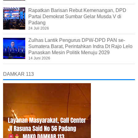
Rapatkan Barisan Rebut Kemenangan, DPD
Partai Demokrat Sumbar Gelar Musda V di
Padang
24 Juli 2026
Zulhas Lantik Pengurus DPW-DPD PAN se-
Sumatera Barat, Perintahkan Indra Dt Rajo Lelo
Panaskan Mesin Politik Menuju 2029
14 Juni 2026
DAMKAR 113