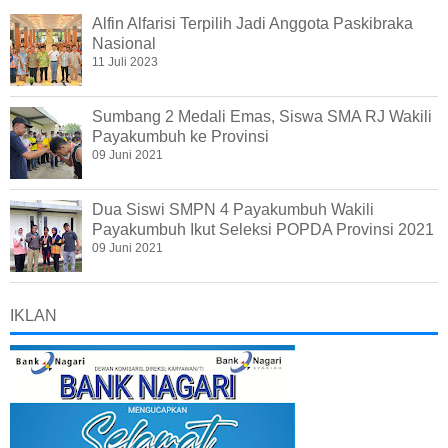
Alfin Alfarisi Terpilih Jadi Anggota Paskibraka
Nasional
11 Juli 2023
Sumbang 2 Medali Emas, Siswa SMA RJ Wakili
Payakumbuh ke Provinsi
09 Juni 2021
Dua Siswi SMPN 4 Payakumbuh Wakili
Payakumbuh Ikut Seleksi POPDA Provinsi 2021
09 Juni 2021
IKLAN