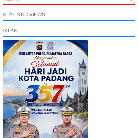
STATISTIC VIEWS
IKLAN