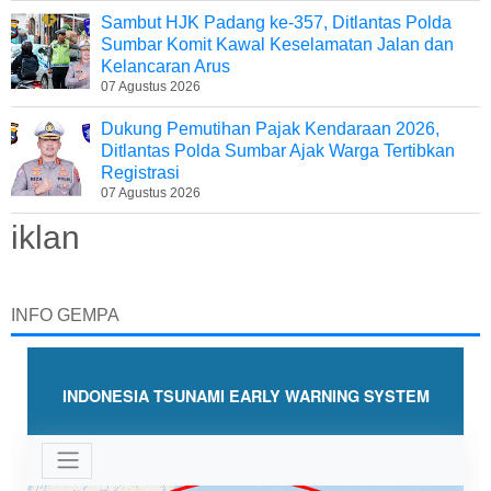
Sambut HJK Padang ke-357, Ditlantas Polda
Sumbar Komit Kawal Keselamatan Jalan dan
Kelancaran Arus
07 Agustus 2026
Dukung Pemutihan Pajak Kendaraan 2026,
Ditlantas Polda Sumbar Ajak Warga Tertibkan
Registrasi
07 Agustus 2026
iklan
INFO GEMPA