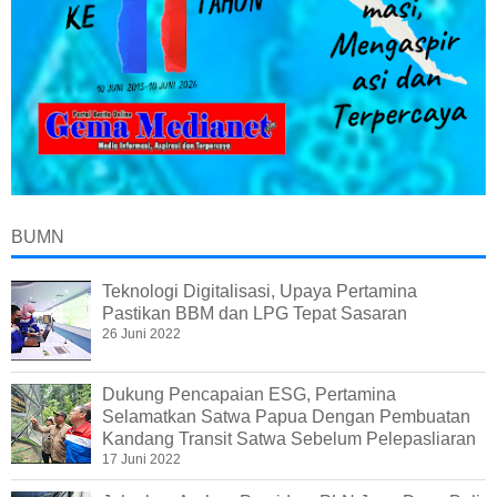
BUMN
Teknologi Digitalisasi, Upaya Pertamina
Pastikan BBM dan LPG Tepat Sasaran
26 Juni 2022
Dukung Pencapaian ESG, Pertamina
Selamatkan Satwa Papua Dengan Pembuatan
Kandang Transit Satwa Sebelum Pelepasliaran
17 Juni 2022