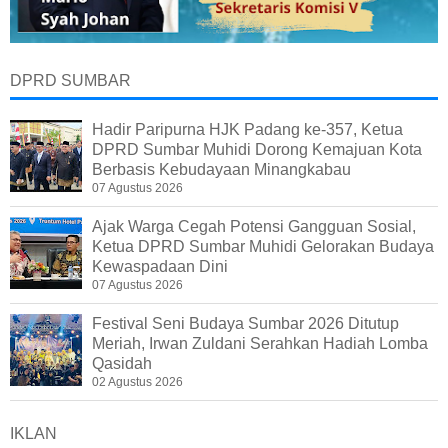
DPRD SUMBAR
Hadir Paripurna HJK Padang ke-357, Ketua
DPRD Sumbar Muhidi Dorong Kemajuan Kota
Berbasis Kebudayaan Minangkabau
07 Agustus 2026
Ajak Warga Cegah Potensi Gangguan Sosial,
Ketua DPRD Sumbar Muhidi Gelorakan Budaya
Kewaspadaan Dini
07 Agustus 2026
Festival Seni Budaya Sumbar 2026 Ditutup
Meriah, Irwan Zuldani Serahkan Hadiah Lomba
Qasidah
02 Agustus 2026
IKLAN