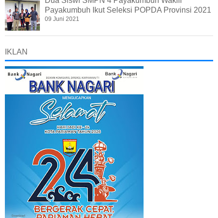
Dua Siswi SMPN 4 Payakumbuh Wakili
Payakumbuh Ikut Seleksi POPDA Provinsi 2021
09 Juni 2021
IKLAN