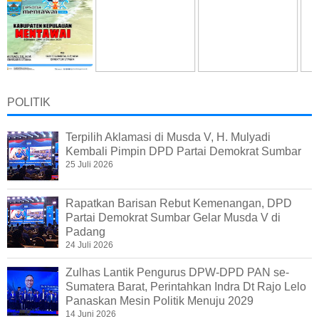
POLITIK
Terpilih Aklamasi di Musda V, H. Mulyadi
Kembali Pimpin DPD Partai Demokrat Sumbar
25 Juli 2026
Rapatkan Barisan Rebut Kemenangan, DPD
Partai Demokrat Sumbar Gelar Musda V di
Padang
24 Juli 2026
Zulhas Lantik Pengurus DPW-DPD PAN se-
Sumatera Barat, Perintahkan Indra Dt Rajo Lelo
Panaskan Mesin Politik Menuju 2029
14 Juni 2026