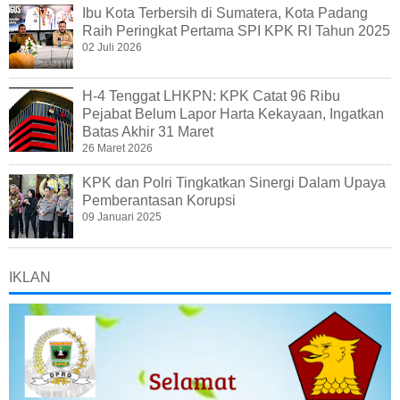
Ibu Kota Terbersih di Sumatera, Kota Padang
Raih Peringkat Pertama SPI KPK RI Tahun 2025
02 Juli 2026
H-4 Tenggat LHKPN: KPK Catat 96 Ribu
Pejabat Belum Lapor Harta Kekayaan, Ingatkan
Batas Akhir 31 Maret
26 Maret 2026
KPK dan Polri Tingkatkan Sinergi Dalam Upaya
Pemberantasan Korupsi
09 Januari 2025
IKLAN