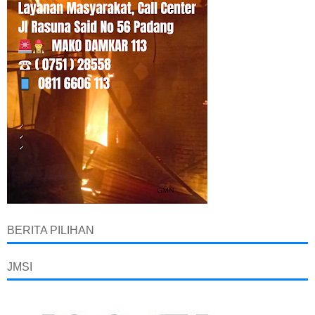
BERITA PILIHAN
JMSI