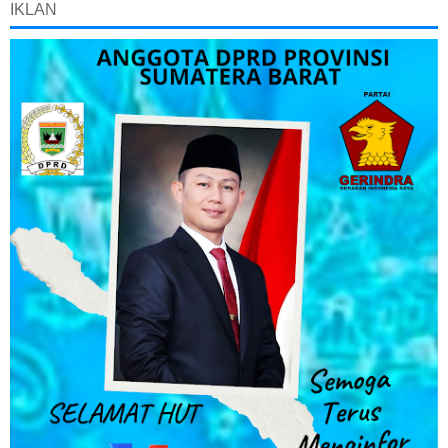
IKLAN