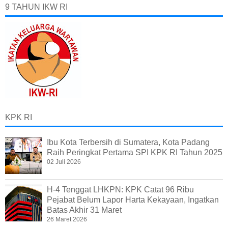
9 TAHUN IKW RI
KPK RI
Ibu Kota Terbersih di Sumatera, Kota Padang
Raih Peringkat Pertama SPI KPK RI Tahun 2025
02 Juli 2026
H-4 Tenggat LHKPN: KPK Catat 96 Ribu
Pejabat Belum Lapor Harta Kekayaan, Ingatkan
Batas Akhir 31 Maret
26 Maret 2026