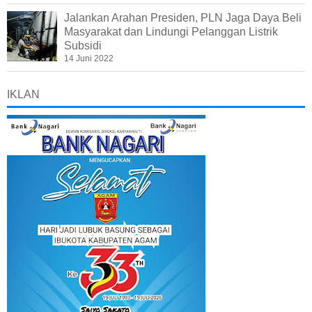
Jalankan Arahan Presiden, PLN Jaga Daya Beli
Masyarakat dan Lindungi Pelanggan Listrik
Subsidi
14 Juni 2022
IKLAN