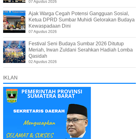
07 Agustus 2026
Ajak Warga Cegah Potensi Gangguan Sosial,
Ketua DPRD Sumbar Muhidi Gelorakan Budaya
Kewaspadaan Dini
07 Agustus 2026
Festival Seni Budaya Sumbar 2026 Ditutup
Meriah, Irwan Zuldani Serahkan Hadiah Lomba
Qasidah
02 Agustus 2026
IKLAN