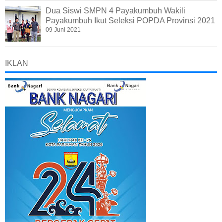
Dua Siswi SMPN 4 Payakumbuh Wakili
Payakumbuh Ikut Seleksi POPDA Provinsi 2021
09 Juni 2021
IKLAN