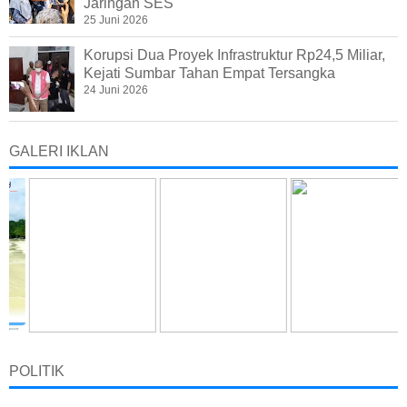
Jaringan SES
25 Juni 2026
Korupsi Dua Proyek Infrastruktur Rp24,5 Miliar,
Kejati Sumbar Tahan Empat Tersangka
24 Juni 2026
GALERI IKLAN
POLITIK