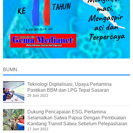
BUMN
Teknologi Digitalisasi, Upaya Pertamina
Pastikan BBM dan LPG Tepat Sasaran
26 Juni 2022
Dukung Pencapaian ESG, Pertamina
Selamatkan Satwa Papua Dengan Pembuatan
Kandang Transit Satwa Sebelum Pelepasliaran
17 Juni 2022