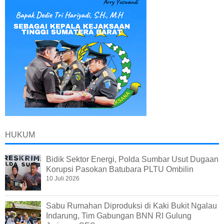
HUKUM
Bidik Sektor Energi, Polda Sumbar Usut Dugaan
Korupsi Pasokan Batubara PLTU Ombilin
10 Juli 2026
Sabu Rumahan Diproduksi di Kaki Bukit Ngalau
Indarung, Tim Gabungan BNN RI Gulung