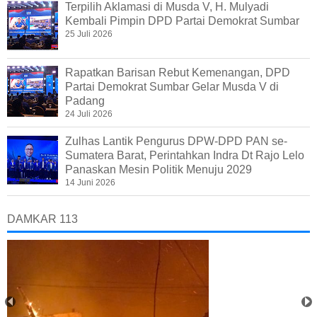
Terpilih Aklamasi di Musda V, H. Mulyadi
Kembali Pimpin DPD Partai Demokrat Sumbar
25 Juli 2026
Rapatkan Barisan Rebut Kemenangan, DPD
Partai Demokrat Sumbar Gelar Musda V di
Padang
24 Juli 2026
Zulhas Lantik Pengurus DPW-DPD PAN se-
Sumatera Barat, Perintahkan Indra Dt Rajo Lelo
Panaskan Mesin Politik Menuju 2029
14 Juni 2026
DAMKAR 113