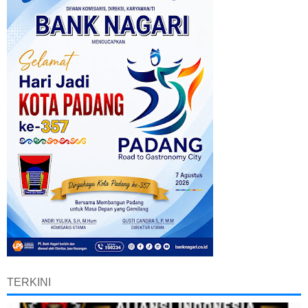
TERKINI