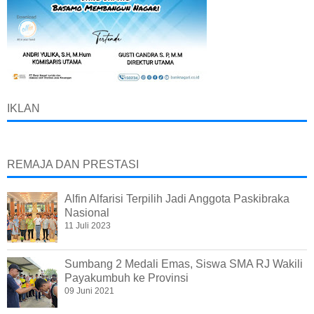
IKLAN
REMAJA DAN PRESTASI
Alfin Alfarisi Terpilih Jadi Anggota Paskibraka
Nasional
11 Juli 2023
Sumbang 2 Medali Emas, Siswa SMA RJ Wakili
Payakumbuh ke Provinsi
09 Juni 2021