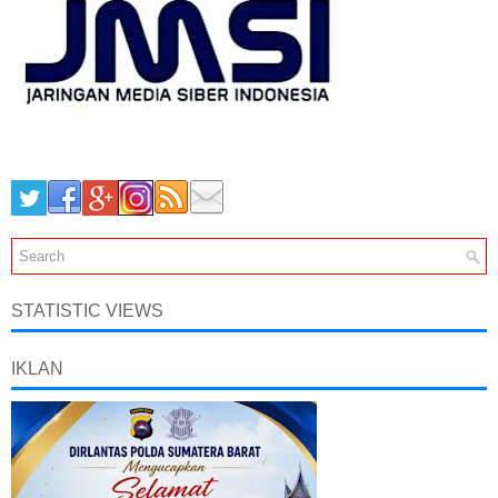
STATISTIC VIEWS
IKLAN