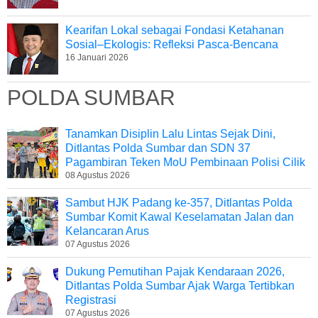
Kearifan Lokal sebagai Fondasi Ketahanan
Sosial–Ekologis: Refleksi Pasca-Bencana
16 Januari 2026
POLDA SUMBAR
Tanamkan Disiplin Lalu Lintas Sejak Dini,
Ditlantas Polda Sumbar dan SDN 37
Pagambiran Teken MoU Pembinaan Polisi Cilik
08 Agustus 2026
Sambut HJK Padang ke-357, Ditlantas Polda
Sumbar Komit Kawal Keselamatan Jalan dan
Kelancaran Arus
07 Agustus 2026
Dukung Pemutihan Pajak Kendaraan 2026,
Ditlantas Polda Sumbar Ajak Warga Tertibkan
Registrasi
07 Agustus 2026