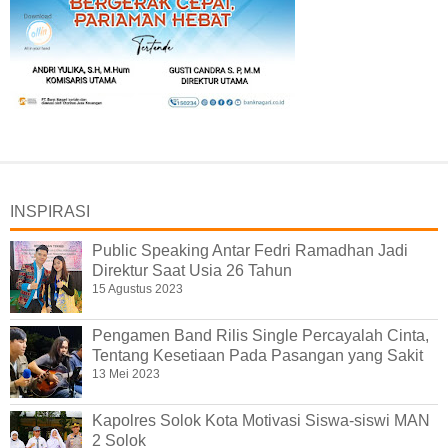
INSPIRASI
Public Speaking Antar Fedri Ramadhan Jadi
Direktur Saat Usia 26 Tahun
15 Agustus 2023
Pengamen Band Rilis Single Percayalah Cinta,
Tentang Kesetiaan Pada Pasangan yang Sakit
13 Mei 2023
Kapolres Solok Kota Motivasi Siswa-siswi MAN
2 Solok