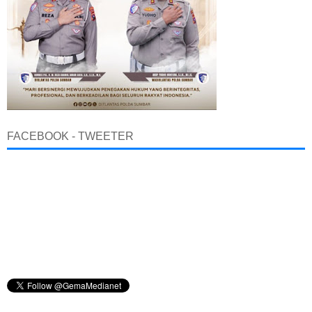
FACEBOOK - TWEETER