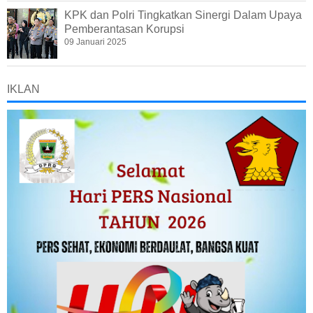
KPK dan Polri Tingkatkan Sinergi Dalam Upaya
Pemberantasan Korupsi
09 Januari 2025
IKLAN