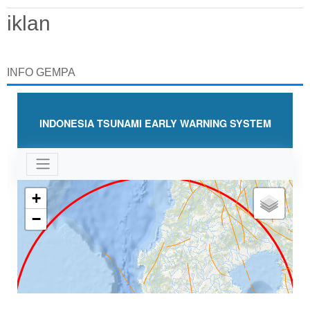
iklan
INFO GEMPA