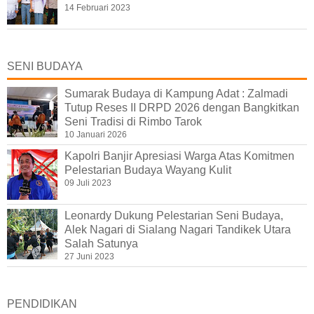
14 Februari 2023
SENI BUDAYA
Sumarak Budaya di Kampung Adat : Zalmadi
Tutup Reses II DRPD 2026 dengan Bangkitkan
Seni Tradisi di Rimbo Tarok
10 Januari 2026
Kapolri Banjir Apresiasi Warga Atas Komitmen
Pelestarian Budaya Wayang Kulit
09 Juli 2023
Leonardy Dukung Pelestarian Seni Budaya,
Alek Nagari di Sialang Nagari Tandikek Utara
Salah Satunya
27 Juni 2023
PENDIDIKAN