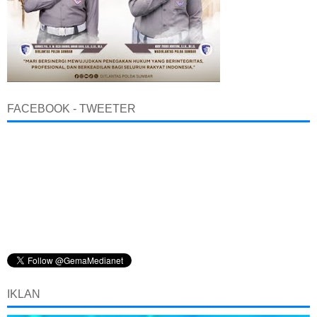
FACEBOOK - TWEETER
IKLAN