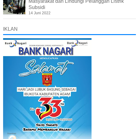
Masyarakat dan Lindungi Pelanggan Listrik
Subsidi
14 Juni 2022
IKLAN