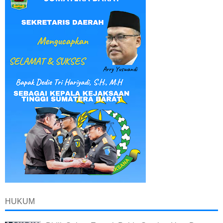
HUKUM