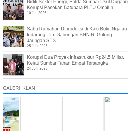
Bidik Sektor Energi, Polda Sumbar Usut Dugaan
Korupsi Pasokan Batubara PLTU Ombilin
10 Juli 2026
Sabu Rumahan Diproduksi di Kaki Bukit Ngalau
Indarung, Tim Gabungan BNN RI Gulung
Jaringan SES
25 Juni 2026
Korupsi Dua Proyek Infrastruktur Rp24,5 Miliar,
Kejati Sumbar Tahan Empat Tersangka
24 Juni 2026
GALERI IKLAN