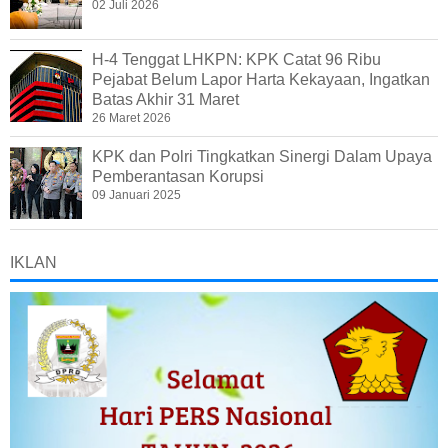
02 Juli 2026
H-4 Tenggat LHKPN: KPK Catat 96 Ribu
Pejabat Belum Lapor Harta Kekayaan, Ingatkan
Batas Akhir 31 Maret
26 Maret 2026
KPK dan Polri Tingkatkan Sinergi Dalam Upaya
Pemberantasan Korupsi
09 Januari 2025
IKLAN