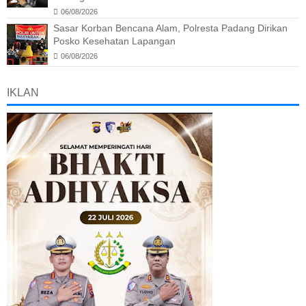
06/08/2026
Sasar Korban Bencana Alam, Polresta Padang Dirikan
Posko Kesehatan Lapangan
06/08/2026
IKLAN