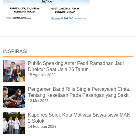
INSPIRASI
Public Speaking Antar Fedri Ramadhan Jadi
Direktur Saat Usia 26 Tahun
15 Agustus 2023
Pengamen Band Rilis Single Percayalah Cinta,
Tentang Kesetiaan Pada Pasangan yang Sakit
13 Mei 2023
Kapolres Solok Kota Motivasi Siswa-siswi MAN
2 Solok
14 Februari 2023