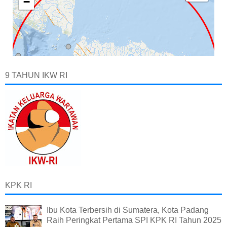
9 TAHUN IKW RI
KPK RI
Ibu Kota Terbersih di Sumatera, Kota Padang
Raih Peringkat Pertama SPI KPK RI Tahun 2025