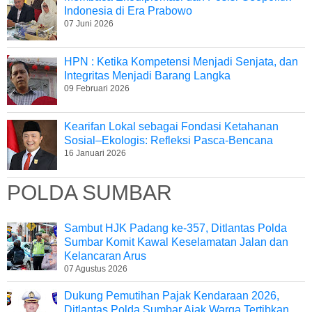
Indonesia di Era Prabowo
07 Juni 2026
HPN : Ketika Kompetensi Menjadi Senjata, dan
Integritas Menjadi Barang Langka
09 Februari 2026
Kearifan Lokal sebagai Fondasi Ketahanan
Sosial–Ekologis: Refleksi Pasca-Bencana
16 Januari 2026
POLDA SUMBAR
Sambut HJK Padang ke-357, Ditlantas Polda
Sumbar Komit Kawal Keselamatan Jalan dan
Kelancaran Arus
07 Agustus 2026
Dukung Pemutihan Pajak Kendaraan 2026,
Ditlantas Polda Sumbar Ajak Warga Tertibkan