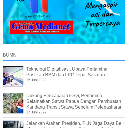
BUMN
Teknologi Digitalisasi, Upaya Pertamina
Pastikan BBM dan LPG Tepat Sasaran
26 Juni 2022
Dukung Pencapaian ESG, Pertamina
Selamatkan Satwa Papua Dengan Pembuatan
Kandang Transit Satwa Sebelum Pelepasliaran
17 Juni 2022
Jalankan Arahan Presiden, PLN Jaga Daya Beli