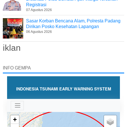
Registrasi
07 Agustus 2026
Sasar Korban Bencana Alam, Polresta Padang
Dirikan Posko Kesehatan Lapangan
06 Agustus 2026
iklan
INFO GEMPA