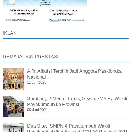
IKLAN
REMAJA DAN PRESTASI
Alfin Alfarisi Terpilih Jadi Anggota Paskibraka
Nasional
11 Juli 2023
Sumbang 2 Medali Emas, Siswa SMA RJ Wakili
Payakumbuh ke Provinsi
09 Juni 2021
Dua Siswi SMPN 4 Payakumbuh Wakili
Payakumbuh Ikut Seleksi POPDA Provinsi 2021