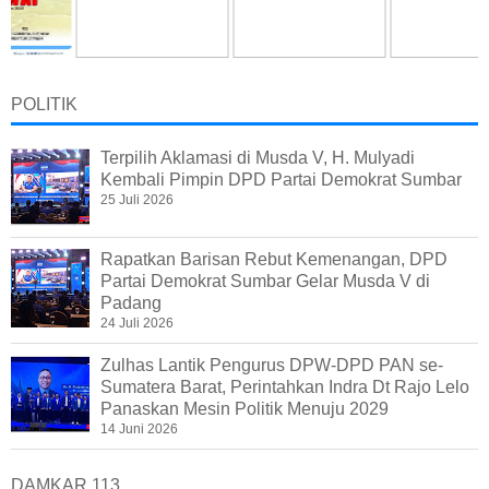
POLITIK
Terpilih Aklamasi di Musda V, H. Mulyadi
Kembali Pimpin DPD Partai Demokrat Sumbar
25 Juli 2026
Rapatkan Barisan Rebut Kemenangan, DPD
Partai Demokrat Sumbar Gelar Musda V di
Padang
24 Juli 2026
Zulhas Lantik Pengurus DPW-DPD PAN se-
Sumatera Barat, Perintahkan Indra Dt Rajo Lelo
Panaskan Mesin Politik Menuju 2029
14 Juni 2026
DAMKAR 113