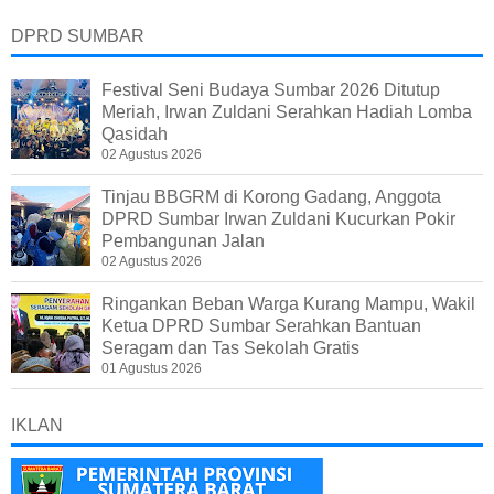
DPRD SUMBAR
Festival Seni Budaya Sumbar 2026 Ditutup
Meriah, Irwan Zuldani Serahkan Hadiah Lomba
Qasidah
02 Agustus 2026
Tinjau BBGRM di Korong Gadang, Anggota
DPRD Sumbar Irwan Zuldani Kucurkan Pokir
Pembangunan Jalan
02 Agustus 2026
Ringankan Beban Warga Kurang Mampu, Wakil
Ketua DPRD Sumbar Serahkan Bantuan
Seragam dan Tas Sekolah Gratis
01 Agustus 2026
IKLAN