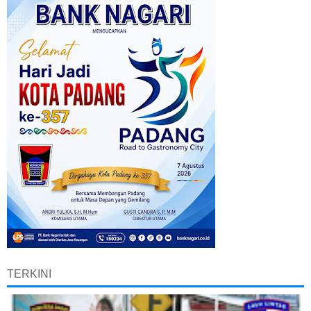
TERKINI