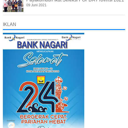
09 Juni 2021
IKLAN