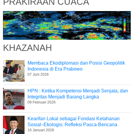
PRAKIRAAN CUACA
KHAZANAH
Membaca Ekodiplomasi dan Posisi Geopolitik
Indonesia di Era Prabowo
07 Juni 2026
HPN : Ketika Kompetensi Menjadi Senjata, dan
Integritas Menjadi Barang Langka
09 Februari 2026
Kearifan Lokal sebagai Fondasi Ketahanan
Sosial–Ekologis: Refleksi Pasca-Bencana
16 Januari 2026