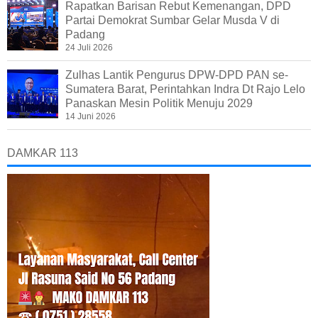
Rapatkan Barisan Rebut Kemenangan, DPD
Partai Demokrat Sumbar Gelar Musda V di
Padang
24 Juli 2026
Zulhas Lantik Pengurus DPW-DPD PAN se-
Sumatera Barat, Perintahkan Indra Dt Rajo Lelo
Panaskan Mesin Politik Menuju 2029
14 Juni 2026
DAMKAR 113