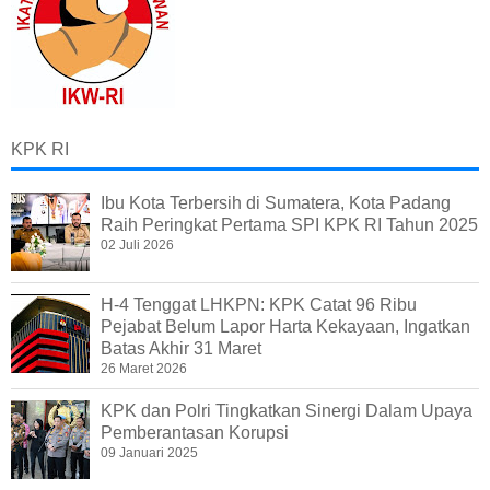
KPK RI
Ibu Kota Terbersih di Sumatera, Kota Padang
Raih Peringkat Pertama SPI KPK RI Tahun 2025
02 Juli 2026
H-4 Tenggat LHKPN: KPK Catat 96 Ribu
Pejabat Belum Lapor Harta Kekayaan, Ingatkan
Batas Akhir 31 Maret
26 Maret 2026
KPK dan Polri Tingkatkan Sinergi Dalam Upaya
Pemberantasan Korupsi
09 Januari 2025