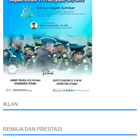
IKLAN
REMAJA DAN PRESTASI