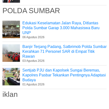
POLDA SUMBAR
Edukasi Keselamatan Jalan Raya, Ditlantas
Polda Sumbar Garap 3.000 Mahasiswa Baru
UNP
06 Agustus 2026
Banjir Terjang Padang, Satbrimob Polda Sumbar
Kerahkan 71 Personel SAR di Empat Titik
Rawan
03 Agustus 2026
Sertijab PJU dan Kapolsek Sungai Beremas,
Kapolres Pasbar Tekankan Pentingnya Adaptasi
Budaya
01 Agustus 2026
iklan