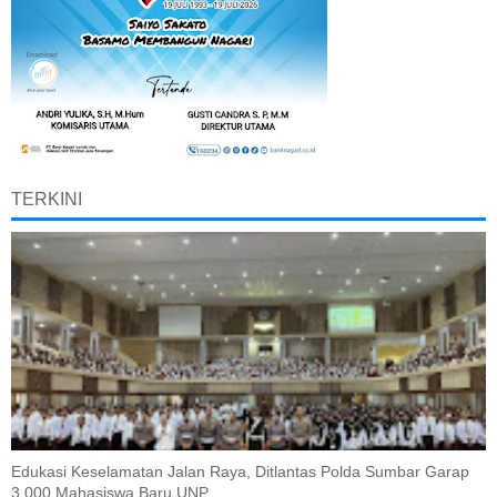
TERKINI
Edukasi Keselamatan Jalan Raya, Ditlantas Polda Sumbar Garap
3.000 Mahasiswa Baru UNP