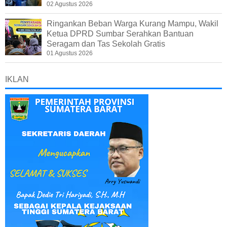
02 Agustus 2026
Ringankan Beban Warga Kurang Mampu, Wakil
Ketua DPRD Sumbar Serahkan Bantuan
Seragam dan Tas Sekolah Gratis
01 Agustus 2026
IKLAN