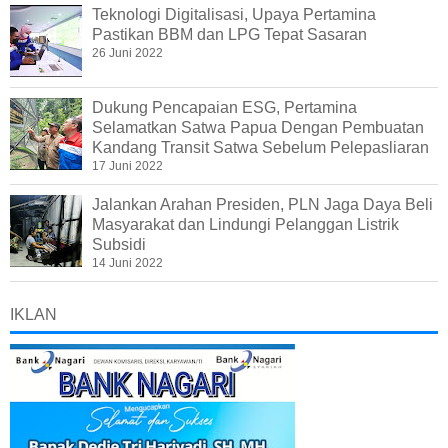
Teknologi Digitalisasi, Upaya Pertamina
Pastikan BBM dan LPG Tepat Sasaran
26 Juni 2022
Dukung Pencapaian ESG, Pertamina
Selamatkan Satwa Papua Dengan Pembuatan
Kandang Transit Satwa Sebelum Pelepasliaran
17 Juni 2022
Jalankan Arahan Presiden, PLN Jaga Daya Beli
Masyarakat dan Lindungi Pelanggan Listrik
Subsidi
14 Juni 2022
IKLAN