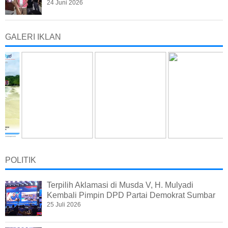
24 Juni 2026
GALERI IKLAN
POLITIK
Terpilih Aklamasi di Musda V, H. Mulyadi
Kembali Pimpin DPD Partai Demokrat Sumbar
25 Juli 2026