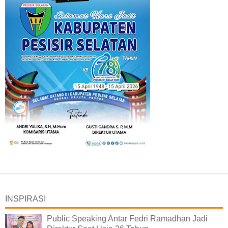
INSPIRASI
Public Speaking Antar Fedri Ramadhan Jadi