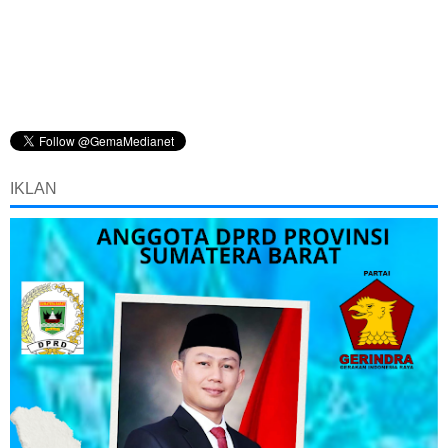
IKLAN