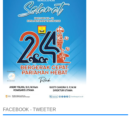
FACEBOOK - TWEETER