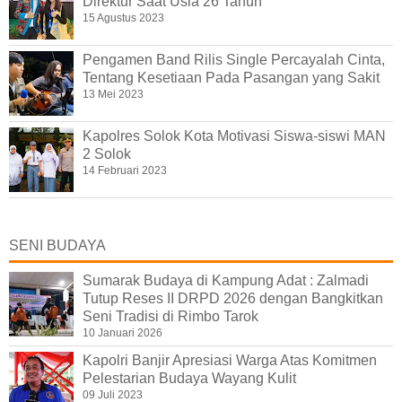
Direktur Saat Usia 26 Tahun
15 Agustus 2023
Pengamen Band Rilis Single Percayalah Cinta,
Tentang Kesetiaan Pada Pasangan yang Sakit
13 Mei 2023
Kapolres Solok Kota Motivasi Siswa-siswi MAN
2 Solok
14 Februari 2023
SENI BUDAYA
Sumarak Budaya di Kampung Adat : Zalmadi
Tutup Reses II DRPD 2026 dengan Bangkitkan
Seni Tradisi di Rimbo Tarok
10 Januari 2026
Kapolri Banjir Apresiasi Warga Atas Komitmen
Pelestarian Budaya Wayang Kulit
09 Juli 2023