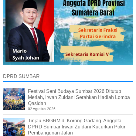
DPRD SUMBAR
Festival Seni Budaya Sumbar 2026 Ditutup
Meriah, Irwan Zuldani Serahkan Hadiah Lomba
Qasidah
02 Agustus 2026
Tinjau BBGRM di Korong Gadang, Anggota
DPRD Sumbar Irwan Zuldani Kucurkan Pokir
Pembangunan Jalan