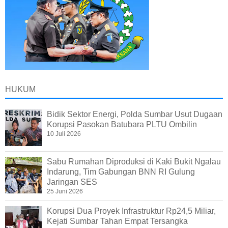
HUKUM
Bidik Sektor Energi, Polda Sumbar Usut Dugaan
Korupsi Pasokan Batubara PLTU Ombilin
10 Juli 2026
Sabu Rumahan Diproduksi di Kaki Bukit Ngalau
Indarung, Tim Gabungan BNN RI Gulung
Jaringan SES
25 Juni 2026
Korupsi Dua Proyek Infrastruktur Rp24,5 Miliar,
Kejati Sumbar Tahan Empat Tersangka