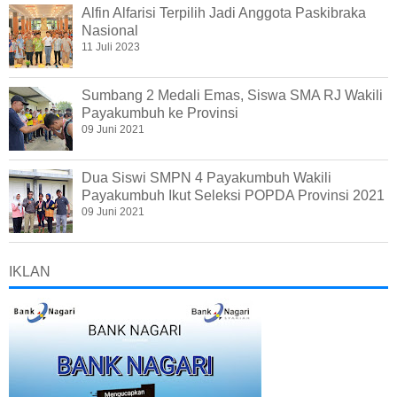
Alfin Alfarisi Terpilih Jadi Anggota Paskibraka
Nasional
11 Juli 2023
Sumbang 2 Medali Emas, Siswa SMA RJ Wakili
Payakumbuh ke Provinsi
09 Juni 2021
Dua Siswi SMPN 4 Payakumbuh Wakili
Payakumbuh Ikut Seleksi POPDA Provinsi 2021
09 Juni 2021
IKLAN