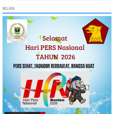
IKLAN