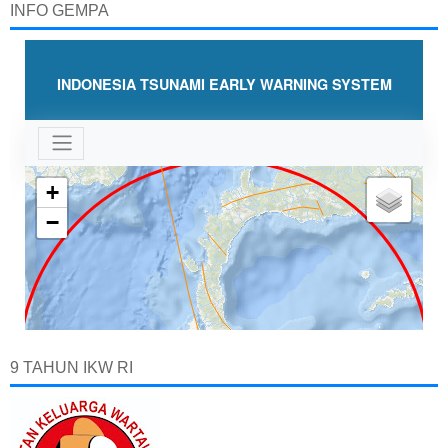
INFO GEMPA
9 TAHUN IKW RI