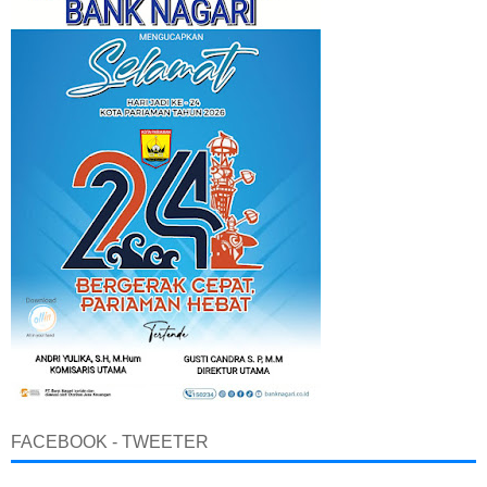
FACEBOOK - TWEETER