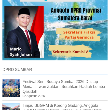
DPRD SUMBAR
Festival Seni Budaya Sumbar 2026 Ditutup
Meriah, Irwan Zuldani Serahkan Hadiah Lomba
Qasidah
02 Agustus 2026
Tinjau BBGRM di Korong Gadang, Anggota