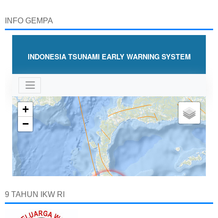
INFO GEMPA
9 TAHUN IKW RI