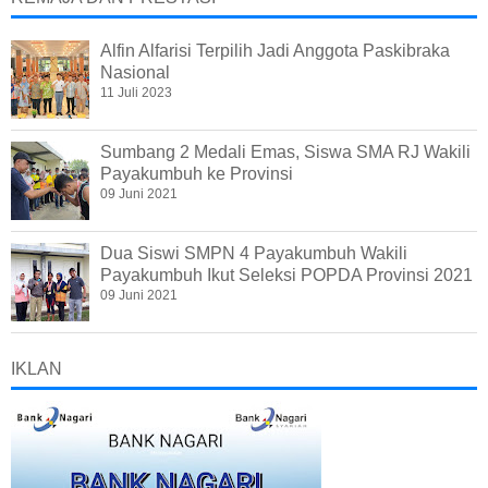
Alfin Alfarisi Terpilih Jadi Anggota Paskibraka
Nasional
11 Juli 2023
Sumbang 2 Medali Emas, Siswa SMA RJ Wakili
Payakumbuh ke Provinsi
09 Juni 2021
Dua Siswi SMPN 4 Payakumbuh Wakili
Payakumbuh Ikut Seleksi POPDA Provinsi 2021
09 Juni 2021
IKLAN