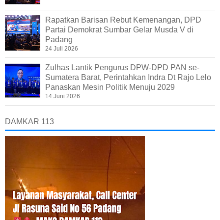
Rapatkan Barisan Rebut Kemenangan, DPD
Partai Demokrat Sumbar Gelar Musda V di
Padang
24 Juli 2026
Zulhas Lantik Pengurus DPW-DPD PAN se-
Sumatera Barat, Perintahkan Indra Dt Rajo Lelo
Panaskan Mesin Politik Menuju 2029
14 Juni 2026
DAMKAR 113