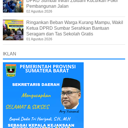
DPRD Sumbar Irwan Zuldani Kucurkan Pokir
Pembangunan Jalan
02 Agustus 2026
Ringankan Beban Warga Kurang Mampu, Wakil
Ketua DPRD Sumbar Serahkan Bantuan
Seragam dan Tas Sekolah Gratis
01 Agustus 2026
IKLAN