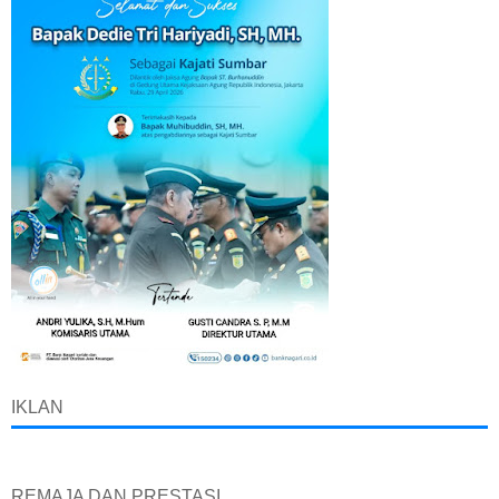
IKLAN
REMAJA DAN PRESTASI