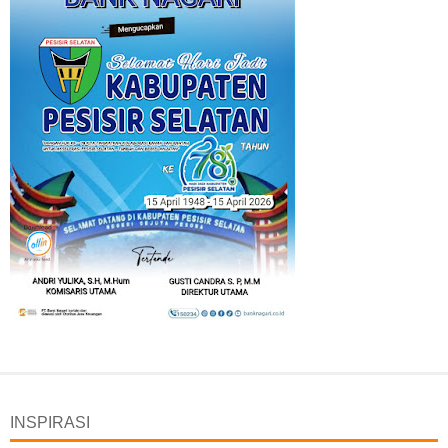
INSPIRASI