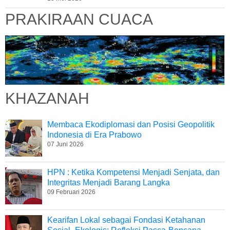
PRAKIRAAN CUACA
KHAZANAH
Membaca Ekodiplomasi dan Posisi Geopolitik
Indonesia di Era Prabowo
07 Juni 2026
HPN : Ketika Kompetensi Menjadi Senjata, dan
Integritas Menjadi Barang Langka
09 Februari 2026
Kearifan Lokal sebagai Fondasi Ketahanan