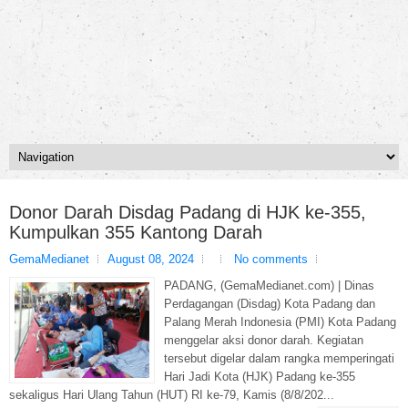
Donor Darah Disdag Padang di HJK ke-355,
Kumpulkan 355 Kantong Darah
GemaMedianet
August 08, 2024
No comments
PADANG, (GemaMedianet.com) | Dinas
Perdagangan (Disdag) Kota Padang dan
Palang Merah Indonesia (PMI) Kota Padang
menggelar aksi donor darah. Kegiatan
tersebut digelar dalam rangka memperingati
Hari Jadi Kota (HJK) Padang ke-355
sekaligus Hari Ulang Tahun (HUT) RI ke-79, Kamis (8/8/202...