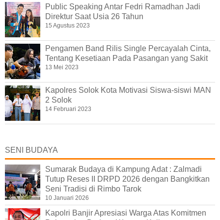
Public Speaking Antar Fedri Ramadhan Jadi
Direktur Saat Usia 26 Tahun
15 Agustus 2023
Pengamen Band Rilis Single Percayalah Cinta,
Tentang Kesetiaan Pada Pasangan yang Sakit
13 Mei 2023
Kapolres Solok Kota Motivasi Siswa-siswi MAN
2 Solok
14 Februari 2023
SENI BUDAYA
Sumarak Budaya di Kampung Adat : Zalmadi
Tutup Reses II DRPD 2026 dengan Bangkitkan
Seni Tradisi di Rimbo Tarok
10 Januari 2026
Kapolri Banjir Apresiasi Warga Atas Komitmen