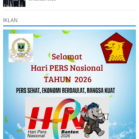
IKLAN