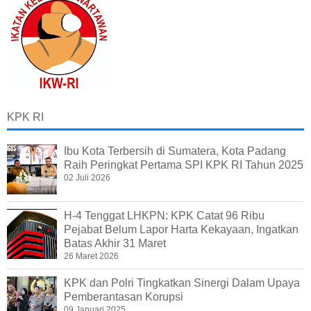
KPK RI
Ibu Kota Terbersih di Sumatera, Kota Padang
Raih Peringkat Pertama SPI KPK RI Tahun 2025
02 Juli 2026
H-4 Tenggat LHKPN: KPK Catat 96 Ribu
Pejabat Belum Lapor Harta Kekayaan, Ingatkan
Batas Akhir 31 Maret
26 Maret 2026
KPK dan Polri Tingkatkan Sinergi Dalam Upaya
Pemberantasan Korupsi
09 Januari 2025