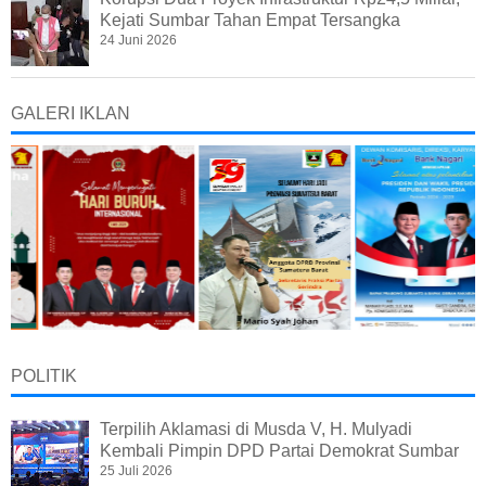
Kejati Sumbar Tahan Empat Tersangka
24 Juni 2026
GALERI IKLAN
POLITIK
Terpilih Aklamasi di Musda V, H. Mulyadi
Kembali Pimpin DPD Partai Demokrat Sumbar
25 Juli 2026