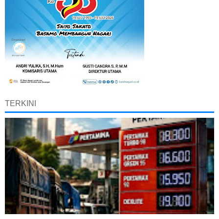
TERKINI