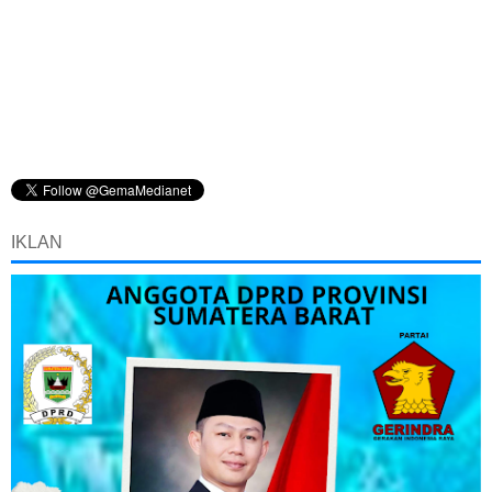
IKLAN