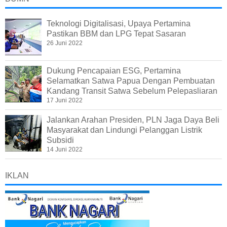
Teknologi Digitalisasi, Upaya Pertamina
Pastikan BBM dan LPG Tepat Sasaran
26 Juni 2022
Dukung Pencapaian ESG, Pertamina
Selamatkan Satwa Papua Dengan Pembuatan
Kandang Transit Satwa Sebelum Pelepasliaran
17 Juni 2022
Jalankan Arahan Presiden, PLN Jaga Daya Beli
Masyarakat dan Lindungi Pelanggan Listrik
Subsidi
14 Juni 2022
IKLAN