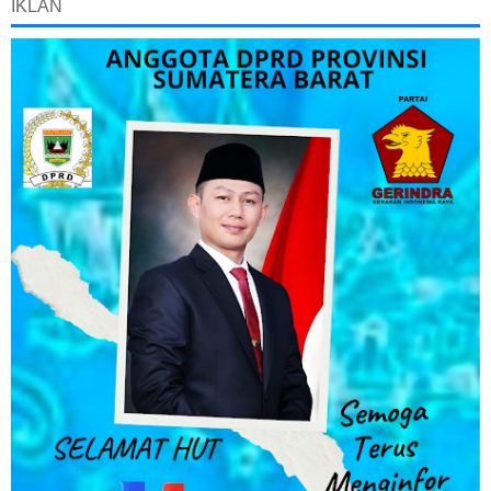
IKLAN