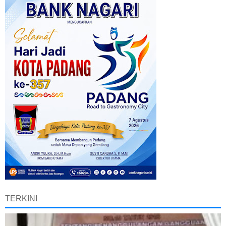
TERKINI