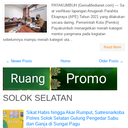
PAYAKUMBUH (GemaMedianet.com) — Sa
at verifikasi lapangan Anugerah Parahita
Ekapraya (APE) Tahun 2021 yang dilakukan
secara daring, Pemerintah Kota (Pemko)
Payakumbuh menargetkan meraih kategori
mentor yangmana pada kegiatan
sebelumnya mampu meraih kategori uta...
Read More
← Newer Posts
Home
Older Posts →
SOLOK SELATAN
Sikat Habis hingga Akar Rumput, Satresnarkoba
Polres Solok Selatan Gulung Pengedar Sabu
dan Ganja di Sungai Pagu