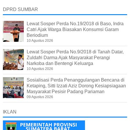
DPRD SUMBAR
Lewat Sosper Perda No.19/2018 di Baso, Indra
Catri Ajak Warga Biasakan Konsumsi Garam
Beriodium
10 Agustus 2026
Lewat Sosper Perda No.9/2018 di Tanah Datar,
Zuldafri Darma Ajak Masyarakat Perangi
Narkoba dan Bentengi Keluarga
10 Agustus 2026
Sosialisasi Perda Penanggulangan Bencana di
Ketaping, Sitti Izzati Aziz Dorong Kesiapsiagaan
Masyarakat Pesisir Padang Pariaman
09 Agustus 2026
IKLAN