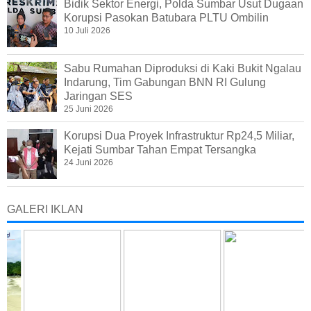
Bidik Sektor Energi, Polda Sumbar Usut Dugaan
Korupsi Pasokan Batubara PLTU Ombilin
10 Juli 2026
Sabu Rumahan Diproduksi di Kaki Bukit Ngalau
Indarung, Tim Gabungan BNN RI Gulung
Jaringan SES
25 Juni 2026
Korupsi Dua Proyek Infrastruktur Rp24,5 Miliar,
Kejati Sumbar Tahan Empat Tersangka
24 Juni 2026
GALERI IKLAN