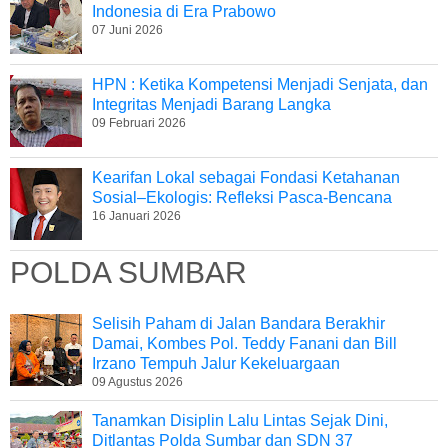
Indonesia di Era Prabowo
07 Juni 2026
HPN : Ketika Kompetensi Menjadi Senjata, dan
Integritas Menjadi Barang Langka
09 Februari 2026
Kearifan Lokal sebagai Fondasi Ketahanan
Sosial–Ekologis: Refleksi Pasca-Bencana
16 Januari 2026
POLDA SUMBAR
Selisih Paham di Jalan Bandara Berakhir
Damai, Kombes Pol. Teddy Fanani dan Bill
Irzano Tempuh Jalur Kekeluargaan
09 Agustus 2026
Tanamkan Disiplin Lalu Lintas Sejak Dini,
Ditlantas Polda Sumbar dan SDN 37