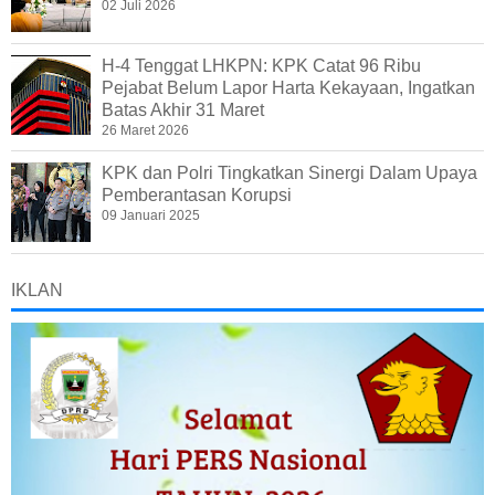
02 Juli 2026
H-4 Tenggat LHKPN: KPK Catat 96 Ribu
Pejabat Belum Lapor Harta Kekayaan, Ingatkan
Batas Akhir 31 Maret
26 Maret 2026
KPK dan Polri Tingkatkan Sinergi Dalam Upaya
Pemberantasan Korupsi
09 Januari 2025
IKLAN