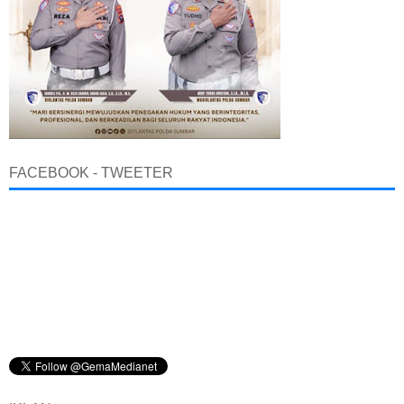
FACEBOOK - TWEETER