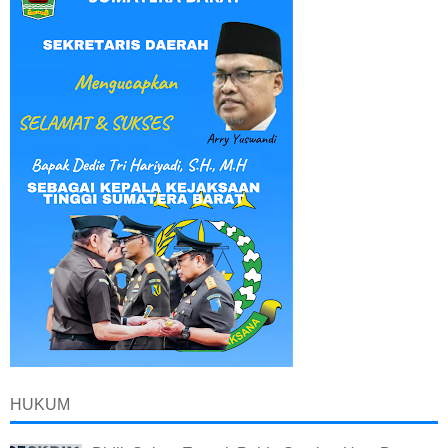
HUKUM