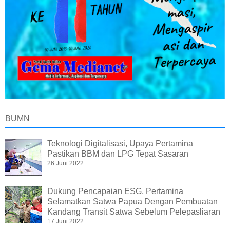
BUMN
Teknologi Digitalisasi, Upaya Pertamina
Pastikan BBM dan LPG Tepat Sasaran
26 Juni 2022
Dukung Pencapaian ESG, Pertamina
Selamatkan Satwa Papua Dengan Pembuatan
Kandang Transit Satwa Sebelum Pelepasliaran
17 Juni 2022