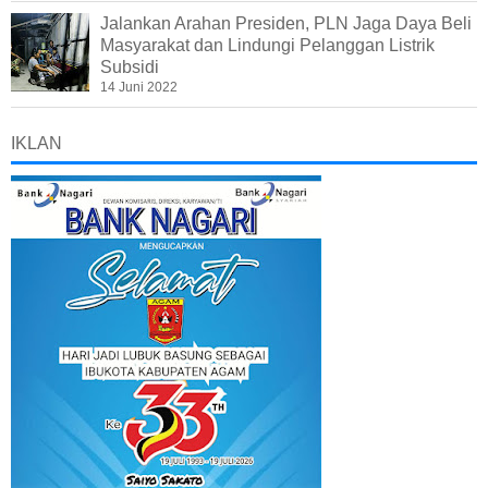
Jalankan Arahan Presiden, PLN Jaga Daya Beli
Masyarakat dan Lindungi Pelanggan Listrik
Subsidi
14 Juni 2022
IKLAN