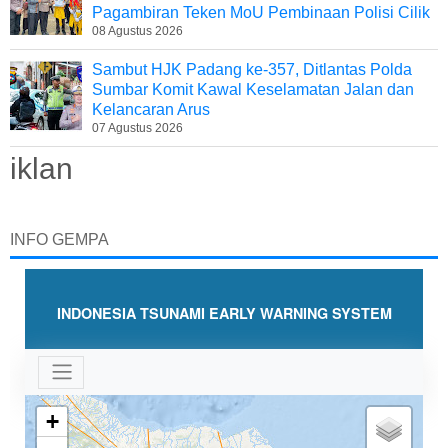
Pagambiran Teken MoU Pembinaan Polisi Cilik
08 Agustus 2026
Sambut HJK Padang ke-357, Ditlantas Polda
Sumbar Komit Kawal Keselamatan Jalan dan
Kelancaran Arus
07 Agustus 2026
iklan
INFO GEMPA