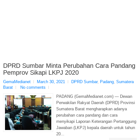
DPRD Sumbar Minta Perubahan Cara Pandang
Pemprov Sikapi LKPJ 2020
GemaMedianet
March 30, 2021
DPRD Sumbar
,
Padang
,
Sumatera
Barat
No comments
PADANG (GemaMedianet.com) — Dewan
Perwakilan Rakyat Daerah (DPRD) Provinsi
Sumatera Barat mengharapkan adanya
perubahan cara pandang dan cara
menyikapi Laporan Keterangan Pertanggung
Jawaban (LKPJ) kepala daerah untuk tahun
20...