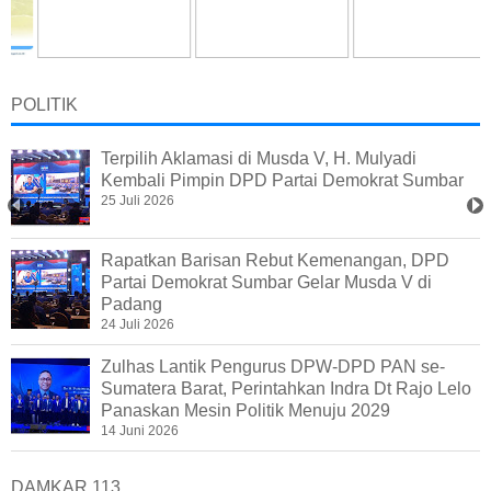
POLITIK
Terpilih Aklamasi di Musda V, H. Mulyadi
Kembali Pimpin DPD Partai Demokrat Sumbar
25 Juli 2026
Rapatkan Barisan Rebut Kemenangan, DPD
Partai Demokrat Sumbar Gelar Musda V di
Padang
24 Juli 2026
Zulhas Lantik Pengurus DPW-DPD PAN se-
Sumatera Barat, Perintahkan Indra Dt Rajo Lelo
Panaskan Mesin Politik Menuju 2029
14 Juni 2026
DAMKAR 113