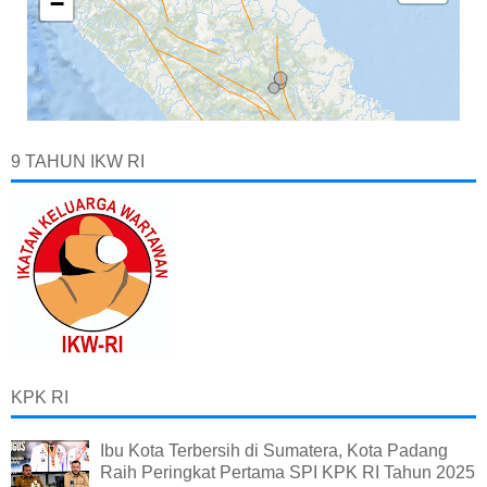
9 TAHUN IKW RI
KPK RI
Ibu Kota Terbersih di Sumatera, Kota Padang
Raih Peringkat Pertama SPI KPK RI Tahun 2025