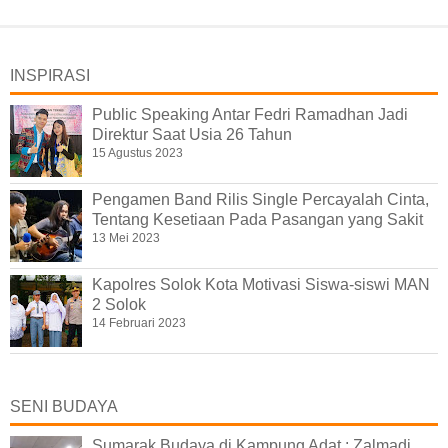
INSPIRASI
Public Speaking Antar Fedri Ramadhan Jadi
Direktur Saat Usia 26 Tahun
15 Agustus 2023
Pengamen Band Rilis Single Percayalah Cinta,
Tentang Kesetiaan Pada Pasangan yang Sakit
13 Mei 2023
Kapolres Solok Kota Motivasi Siswa-siswi MAN
2 Solok
14 Februari 2023
SENI BUDAYA
Sumarak Budaya di Kampung Adat : Zalmadi