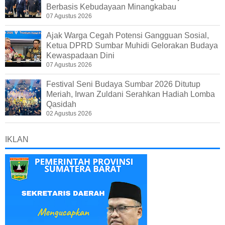
Berbasis Kebudayaan Minangkabau
07 Agustus 2026
Ajak Warga Cegah Potensi Gangguan Sosial,
Ketua DPRD Sumbar Muhidi Gelorakan Budaya
Kewaspadaan Dini
07 Agustus 2026
Festival Seni Budaya Sumbar 2026 Ditutup
Meriah, Irwan Zuldani Serahkan Hadiah Lomba
Qasidah
02 Agustus 2026
IKLAN