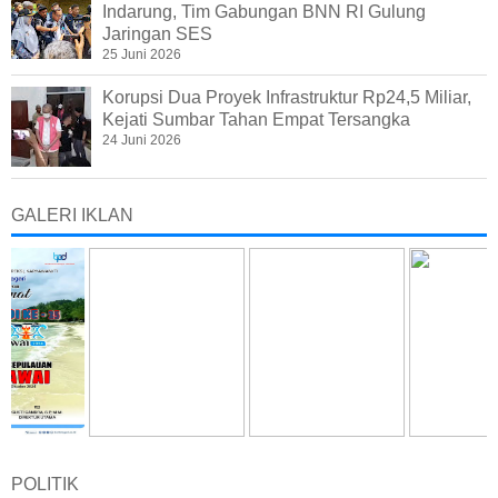
Indarung, Tim Gabungan BNN RI Gulung
Jaringan SES
25 Juni 2026
Korupsi Dua Proyek Infrastruktur Rp24,5 Miliar,
Kejati Sumbar Tahan Empat Tersangka
24 Juni 2026
GALERI IKLAN
POLITIK