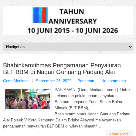
Bhabinkamtibmas Pengamanan Penyaluran
BLT BBM di Nagari Gunuang Padang Alai
GemaMedianet
September 23, 2022
Pariaman
No comments
PARIAMAN, (GemaMedianet.com) | Untuk
kelancaran pelaksanaan penyaluran
Bantuan Langsung Tunai Bahan Bakar
Minyak (BLT BBM),
Bhabinkamtibmas Nagari Gunuang Padang
Alai Polsek V Koto Kampung Dalam Bripka Aljayosi melaksanakan
pengamanan penyaluran BLT BBM di wilayah binaann...
Read More