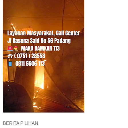
BERITA PILIHAN