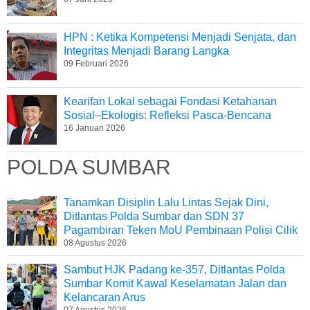
HPN : Ketika Kompetensi Menjadi Senjata, dan
Integritas Menjadi Barang Langka
09 Februari 2026
Kearifan Lokal sebagai Fondasi Ketahanan
Sosial–Ekologis: Refleksi Pasca-Bencana
16 Januari 2026
POLDA SUMBAR
Tanamkan Disiplin Lalu Lintas Sejak Dini,
Ditlantas Polda Sumbar dan SDN 37
Pagambiran Teken MoU Pembinaan Polisi Cilik
08 Agustus 2026
Sambut HJK Padang ke-357, Ditlantas Polda
Sumbar Komit Kawal Keselamatan Jalan dan
Kelancaran Arus
07 Agustus 2026