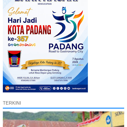
TERKINI