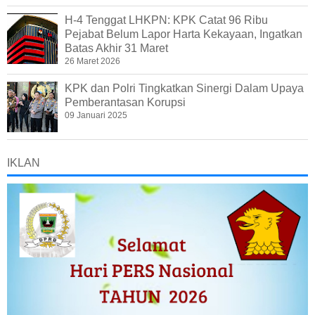
H-4 Tenggat LHKPN: KPK Catat 96 Ribu
Pejabat Belum Lapor Harta Kekayaan, Ingatkan
Batas Akhir 31 Maret
26 Maret 2026
KPK dan Polri Tingkatkan Sinergi Dalam Upaya
Pemberantasan Korupsi
09 Januari 2025
IKLAN