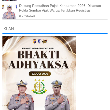
Dukung Pemutihan Pajak Kendaraan 2026, Ditlantas
Polda Sumbar Ajak Warga Tertibkan Registrasi
07/08/2026
IKLAN