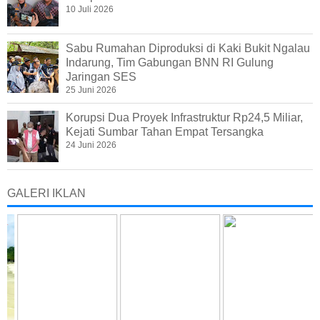
10 Juli 2026
Sabu Rumahan Diproduksi di Kaki Bukit Ngalau
Indarung, Tim Gabungan BNN RI Gulung
Jaringan SES
25 Juni 2026
Korupsi Dua Proyek Infrastruktur Rp24,5 Miliar,
Kejati Sumbar Tahan Empat Tersangka
24 Juni 2026
GALERI IKLAN