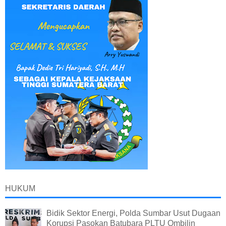
HUKUM
Bidik Sektor Energi, Polda Sumbar Usut Dugaan
Korupsi Pasokan Batubara PLTU Ombilin