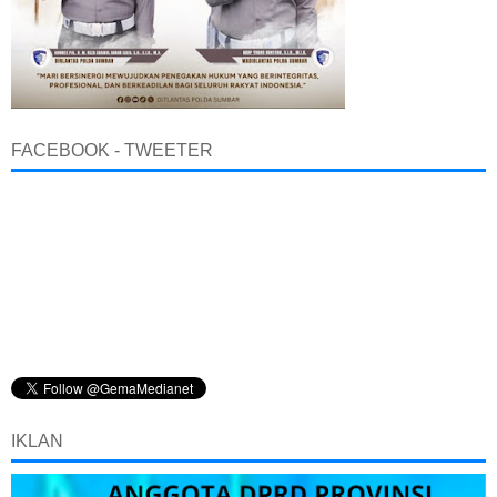
FACEBOOK - TWEETER
IKLAN