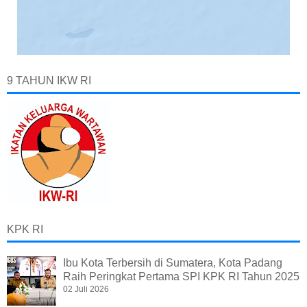
9 TAHUN IKW RI
KPK RI
Ibu Kota Terbersih di Sumatera, Kota Padang
Raih Peringkat Pertama SPI KPK RI Tahun 2025
02 Juli 2026