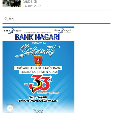
Subsidi
14 Juni 2022
IKLAN