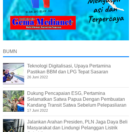
BUMN
Teknologi Digitalisasi, Upaya Pertamina
Pastikan BBM dan LPG Tepat Sasaran
26 Juni 2022
Dukung Pencapaian ESG, Pertamina
Selamatkan Satwa Papua Dengan Pembuatan
Kandang Transit Satwa Sebelum Pelepasliaran
17 Juni 2022
Jalankan Arahan Presiden, PLN Jaga Daya Beli
Masyarakat dan Lindungi Pelanggan Listrik