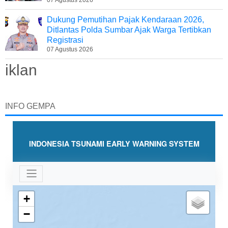
Dukung Pemutihan Pajak Kendaraan 2026,
Ditlantas Polda Sumbar Ajak Warga Tertibkan
Registrasi
07 Agustus 2026
iklan
INFO GEMPA