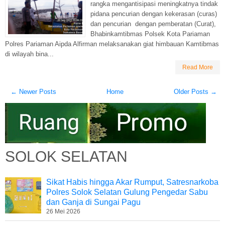
rangka mengantisipasi meningkatnya tindak
pidana pencurian dengan kekerasan (curas)
dan pencurian dengan pemberatan (Curat),
Bhabinkamtibmas Polsek Kota Pariaman
Polres Pariaman Aipda Alfirman melaksanakan giat himbauan Kamtibmas
di wilayah bina...
Read More
← Newer Posts
Home
Older Posts →
SOLOK SELATAN
Sikat Habis hingga Akar Rumput, Satresnarkoba
Polres Solok Selatan Gulung Pengedar Sabu
dan Ganja di Sungai Pagu
26 Mei 2026