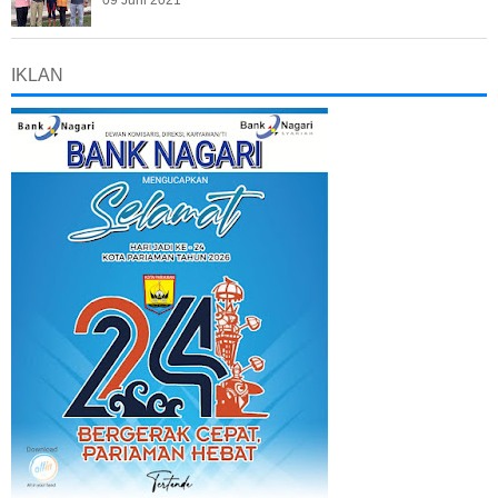
09 Juni 2021
IKLAN