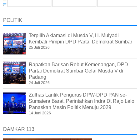
POLITIK
Terpilih Aklamasi di Musda V, H. Mulyadi
Kembali Pimpin DPD Partai Demokrat Sumbar
25 Juli 2026
Rapatkan Barisan Rebut Kemenangan, DPD
Partai Demokrat Sumbar Gelar Musda V di
Padang
24 Juli 2026
Zulhas Lantik Pengurus DPW-DPD PAN se-
Sumatera Barat, Perintahkan Indra Dt Rajo Lelo
Panaskan Mesin Politik Menuju 2029
14 Juni 2026
DAMKAR 113