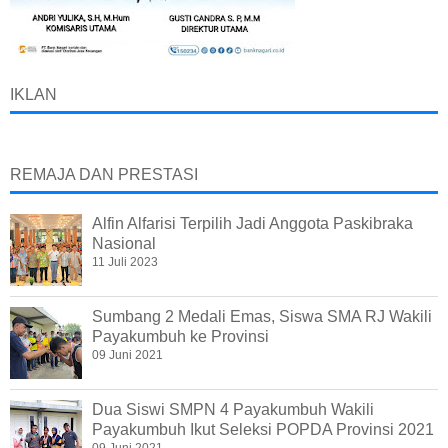
IKLAN
REMAJA DAN PRESTASI
Alfin Alfarisi Terpilih Jadi Anggota Paskibraka
Nasional
11 Juli 2023
Sumbang 2 Medali Emas, Siswa SMA RJ Wakili
Payakumbuh ke Provinsi
09 Juni 2021
Dua Siswi SMPN 4 Payakumbuh Wakili
Payakumbuh Ikut Seleksi POPDA Provinsi 2021