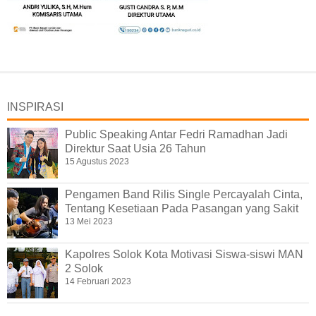
INSPIRASI
Public Speaking Antar Fedri Ramadhan Jadi
Direktur Saat Usia 26 Tahun
15 Agustus 2023
Pengamen Band Rilis Single Percayalah Cinta,
Tentang Kesetiaan Pada Pasangan yang Sakit
13 Mei 2023
Kapolres Solok Kota Motivasi Siswa-siswi MAN
2 Solok
14 Februari 2023