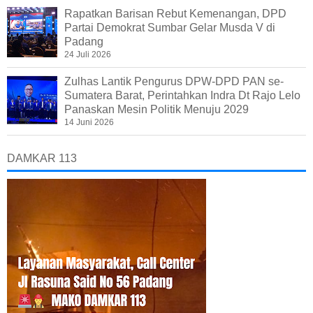
Rapatkan Barisan Rebut Kemenangan, DPD
Partai Demokrat Sumbar Gelar Musda V di
Padang
24 Juli 2026
Zulhas Lantik Pengurus DPW-DPD PAN se-
Sumatera Barat, Perintahkan Indra Dt Rajo Lelo
Panaskan Mesin Politik Menuju 2029
14 Juni 2026
DAMKAR 113