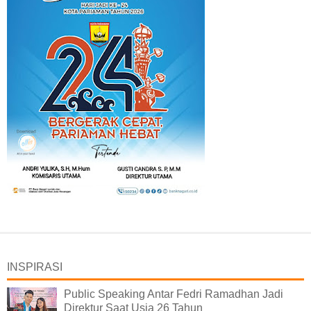
INSPIRASI
Public Speaking Antar Fedri Ramadhan Jadi
Direktur Saat Usia 26 Tahun