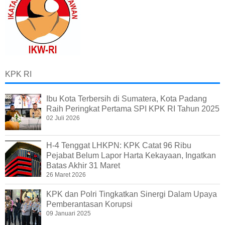
KPK RI
Ibu Kota Terbersih di Sumatera, Kota Padang
Raih Peringkat Pertama SPI KPK RI Tahun 2025
02 Juli 2026
H-4 Tenggat LHKPN: KPK Catat 96 Ribu
Pejabat Belum Lapor Harta Kekayaan, Ingatkan
Batas Akhir 31 Maret
26 Maret 2026
KPK dan Polri Tingkatkan Sinergi Dalam Upaya
Pemberantasan Korupsi
09 Januari 2025