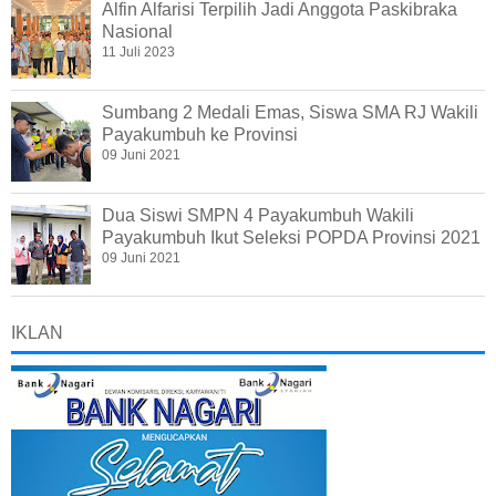
Alfin Alfarisi Terpilih Jadi Anggota Paskibraka
Nasional
11 Juli 2023
Sumbang 2 Medali Emas, Siswa SMA RJ Wakili
Payakumbuh ke Provinsi
09 Juni 2021
Dua Siswi SMPN 4 Payakumbuh Wakili
Payakumbuh Ikut Seleksi POPDA Provinsi 2021
09 Juni 2021
IKLAN