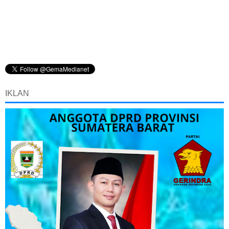
IKLAN