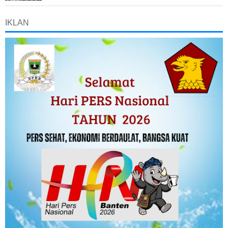
IKLAN