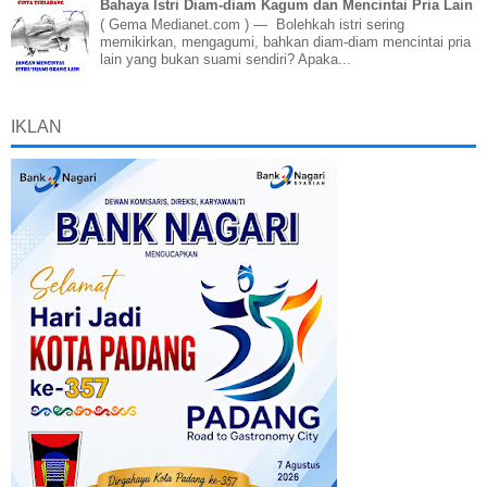
Bahaya Istri Diam-diam Kagum dan Mencintai Pria Lain
( Gema Medianet.com ) — Bolehkah istri sering
memikirkan, mengagumi, bahkan diam-diam mencintai pria
lain yang bukan suami sendiri? Apaka...
IKLAN