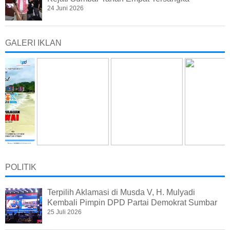
24 Juni 2026
GALERI IKLAN
POLITIK
Terpilih Aklamasi di Musda V, H. Mulyadi
Kembali Pimpin DPD Partai Demokrat Sumbar
25 Juli 2026