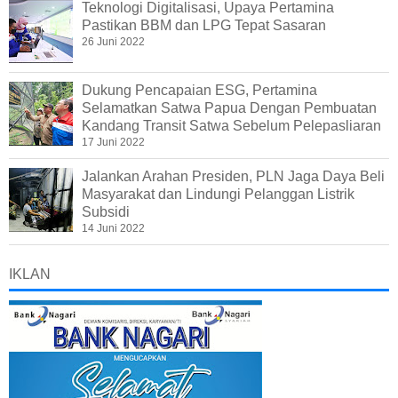
Teknologi Digitalisasi, Upaya Pertamina
Pastikan BBM dan LPG Tepat Sasaran
26 Juni 2022
Dukung Pencapaian ESG, Pertamina
Selamatkan Satwa Papua Dengan Pembuatan
Kandang Transit Satwa Sebelum Pelepasliaran
17 Juni 2022
Jalankan Arahan Presiden, PLN Jaga Daya Beli
Masyarakat dan Lindungi Pelanggan Listrik
Subsidi
14 Juni 2022
IKLAN