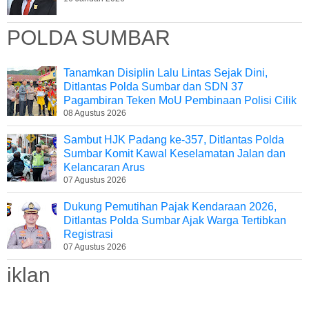
POLDA SUMBAR
Tanamkan Disiplin Lalu Lintas Sejak Dini,
Ditlantas Polda Sumbar dan SDN 37
Pagambiran Teken MoU Pembinaan Polisi Cilik
08 Agustus 2026
Sambut HJK Padang ke-357, Ditlantas Polda
Sumbar Komit Kawal Keselamatan Jalan dan
Kelancaran Arus
07 Agustus 2026
Dukung Pemutihan Pajak Kendaraan 2026,
Ditlantas Polda Sumbar Ajak Warga Tertibkan
Registrasi
07 Agustus 2026
iklan