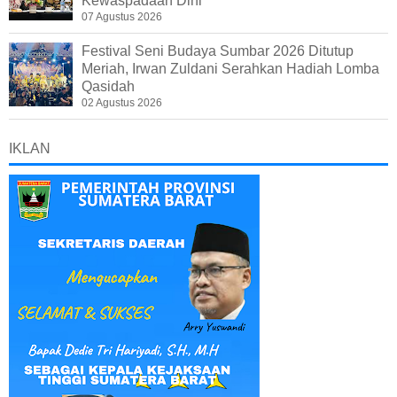
Kewaspadaan Dini
07 Agustus 2026
Festival Seni Budaya Sumbar 2026 Ditutup
Meriah, Irwan Zuldani Serahkan Hadiah Lomba
Qasidah
02 Agustus 2026
IKLAN