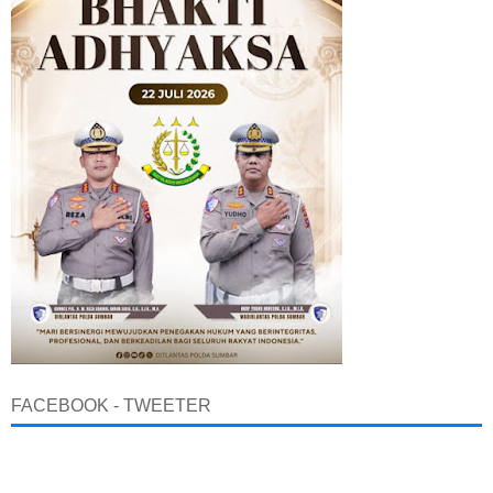
FACEBOOK - TWEETER