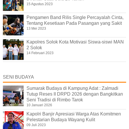
15 Agustus 2023
Pengamen Band Rilis Single Percayalah Cinta,
Tentang Kesetiaan Pada Pasangan yang Sakit
13 Mei 2023
Kapolres Solok Kota Motivasi Siswa-siswi MAN
2 Solok
14 Februari 2023
SENI BUDAYA
Sumarak Budaya di Kampung Adat : Zalmadi
Tutup Reses II DRPD 2026 dengan Bangkitkan
Seni Tradisi di Rimbo Tarok
10 Januari 2026
Kapolri Banjir Apresiasi Warga Atas Komitmen
Pelestarian Budaya Wayang Kulit
09 Juli 2023