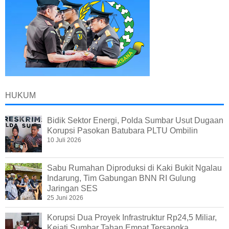
HUKUM
Bidik Sektor Energi, Polda Sumbar Usut Dugaan
Korupsi Pasokan Batubara PLTU Ombilin
10 Juli 2026
Sabu Rumahan Diproduksi di Kaki Bukit Ngalau
Indarung, Tim Gabungan BNN RI Gulung
Jaringan SES
25 Juni 2026
Korupsi Dua Proyek Infrastruktur Rp24,5 Miliar,
Kejati Sumbar Tahan Empat Tersangka