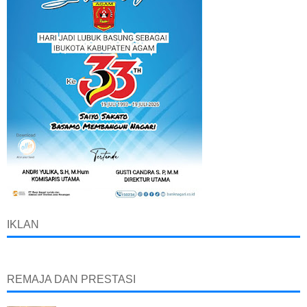
IKLAN
REMAJA DAN PRESTASI