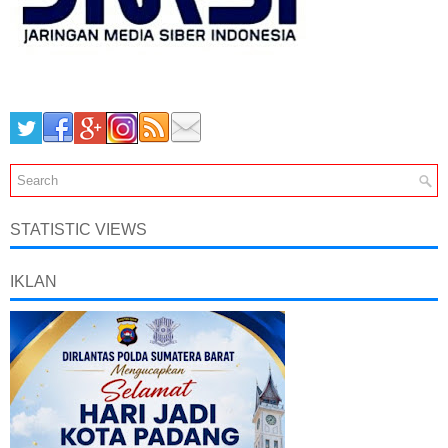
STATISTIC VIEWS
IKLAN