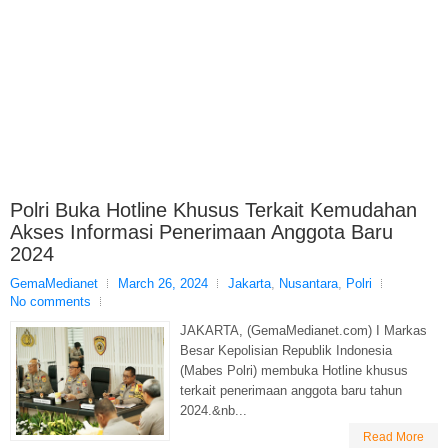
Polri Buka Hotline Khusus Terkait Kemudahan
Akses Informasi Penerimaan Anggota Baru
2024
GemaMedianet
March 26, 2024
Jakarta
,
Nusantara
,
Polri
No comments
JAKARTA, (GemaMedianet.com) I Markas
Besar Kepolisian Republik Indonesia
(Mabes Polri) membuka Hotline khusus
terkait penerimaan anggota baru tahun
2024.&nb...
Read More