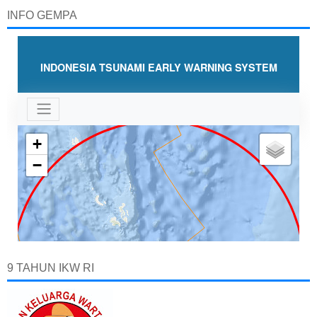
INFO GEMPA
9 TAHUN IKW RI