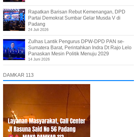
Rapatkan Barisan Rebut Kemenangan, DPD
Partai Demokrat Sumbar Gelar Musda V di
Padang
24 Juli 2026
Zulhas Lantik Pengurus DPW-DPD PAN se-
Sumatera Barat, Perintahkan Indra Dt Rajo Lelo
Panaskan Mesin Politik Menuju 2029
14 Juni 2026
DAMKAR 113