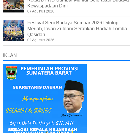
Kewaspadaan Dini
07 Agustus 2026
Festival Seni Budaya Sumbar 2026 Ditutup
Meriah, Irwan Zuldani Serahkan Hadiah Lomba
Qasidah
02 Agustus 2026
IKLAN