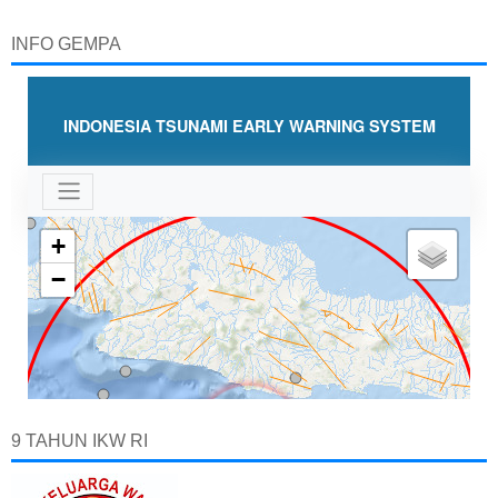
INFO GEMPA
9 TAHUN IKW RI