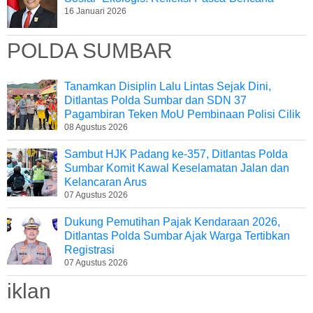
16 Januari 2026
POLDA SUMBAR
Tanamkan Disiplin Lalu Lintas Sejak Dini,
Ditlantas Polda Sumbar dan SDN 37
Pagambiran Teken MoU Pembinaan Polisi Cilik
08 Agustus 2026
Sambut HJK Padang ke-357, Ditlantas Polda
Sumbar Komit Kawal Keselamatan Jalan dan
Kelancaran Arus
07 Agustus 2026
Dukung Pemutihan Pajak Kendaraan 2026,
Ditlantas Polda Sumbar Ajak Warga Tertibkan
Registrasi
07 Agustus 2026
iklan