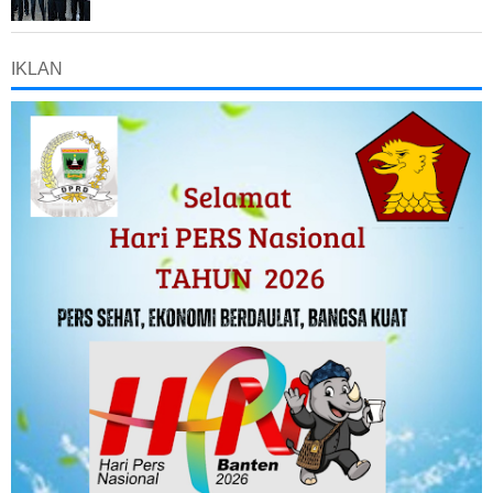
IKLAN