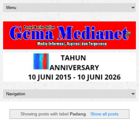
Showing posts with label
Padang
.
Show all posts