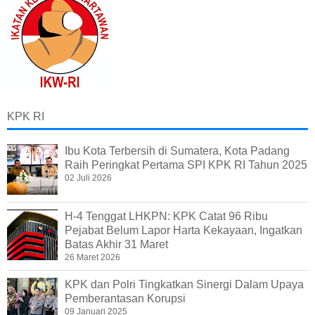
KPK RI
Ibu Kota Terbersih di Sumatera, Kota Padang
Raih Peringkat Pertama SPI KPK RI Tahun 2025
02 Juli 2026
H-4 Tenggat LHKPN: KPK Catat 96 Ribu
Pejabat Belum Lapor Harta Kekayaan, Ingatkan
Batas Akhir 31 Maret
26 Maret 2026
KPK dan Polri Tingkatkan Sinergi Dalam Upaya
Pemberantasan Korupsi
09 Januari 2025