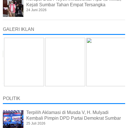
Kejati Sumbar Tahan Empat Tersangka
24 Juni 2026
GALERI IKLAN
POLITIK
Terpilih Aklamasi di Musda V, H. Mulyadi
Kembali Pimpin DPD Partai Demokrat Sumbar
25 Juli 2026