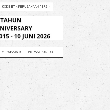
»
KODE ETIK PERUSAHAAN PERS
»
PARIWISATA
INFRASTRUKTUR