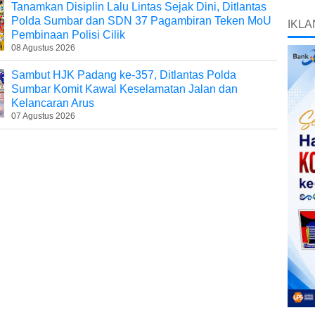
Tanamkan Disiplin Lalu Lintas Sejak Dini, Ditlantas
Polda Sumbar dan SDN 37 Pagambiran Teken MoU
IKLA
Pembinaan Polisi Cilik
08 Agustus 2026
Sambut HJK Padang ke-357, Ditlantas Polda
Sumbar Komit Kawal Keselamatan Jalan dan
Kelancaran Arus
07 Agustus 2026