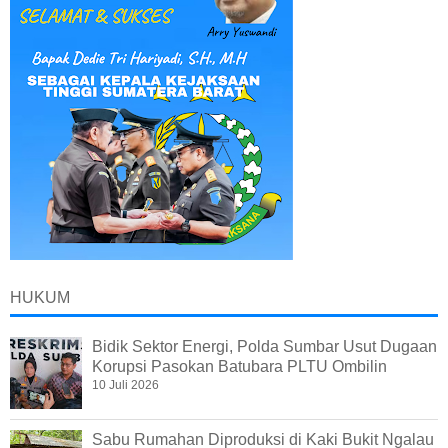
HUKUM
Bidik Sektor Energi, Polda Sumbar Usut Dugaan
Korupsi Pasokan Batubara PLTU Ombilin
10 Juli 2026
Sabu Rumahan Diproduksi di Kaki Bukit Ngalau