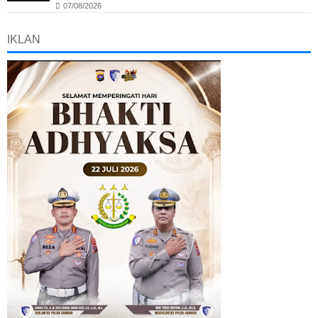
07/08/2026
IKLAN