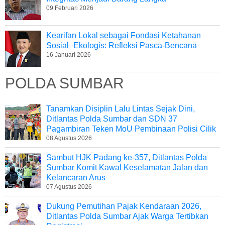
09 Februari 2026
Kearifan Lokal sebagai Fondasi Ketahanan
Sosial–Ekologis: Refleksi Pasca-Bencana
16 Januari 2026
POLDA SUMBAR
Tanamkan Disiplin Lalu Lintas Sejak Dini,
Ditlantas Polda Sumbar dan SDN 37
Pagambiran Teken MoU Pembinaan Polisi Cilik
08 Agustus 2026
Sambut HJK Padang ke-357, Ditlantas Polda
Sumbar Komit Kawal Keselamatan Jalan dan
Kelancaran Arus
07 Agustus 2026
Dukung Pemutihan Pajak Kendaraan 2026,
Ditlantas Polda Sumbar Ajak Warga Tertibkan