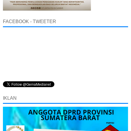
FACEBOOK - TWEETER
IKLAN