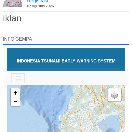
Registrasi
07 Agustus 2026
iklan
INFO GEMPA