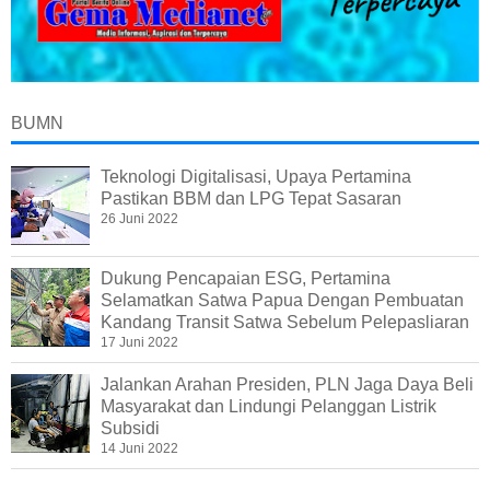
BUMN
Teknologi Digitalisasi, Upaya Pertamina
Pastikan BBM dan LPG Tepat Sasaran
26 Juni 2022
Dukung Pencapaian ESG, Pertamina
Selamatkan Satwa Papua Dengan Pembuatan
Kandang Transit Satwa Sebelum Pelepasliaran
17 Juni 2022
Jalankan Arahan Presiden, PLN Jaga Daya Beli
Masyarakat dan Lindungi Pelanggan Listrik
Subsidi
14 Juni 2022