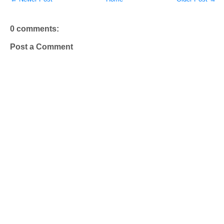
0 comments:
Post a Comment