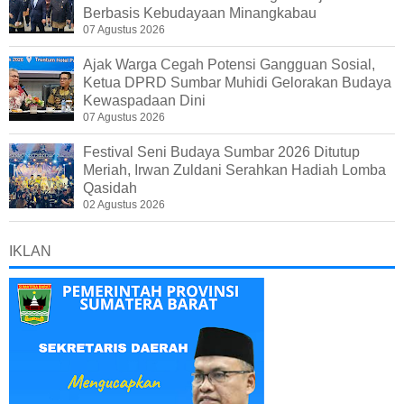
Berbasis Kebudayaan Minangkabau
07 Agustus 2026
Ajak Warga Cegah Potensi Gangguan Sosial,
Ketua DPRD Sumbar Muhidi Gelorakan Budaya
Kewaspadaan Dini
07 Agustus 2026
Festival Seni Budaya Sumbar 2026 Ditutup
Meriah, Irwan Zuldani Serahkan Hadiah Lomba
Qasidah
02 Agustus 2026
IKLAN