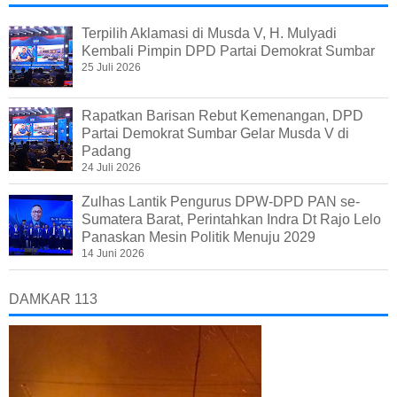
Terpilih Aklamasi di Musda V, H. Mulyadi
Kembali Pimpin DPD Partai Demokrat Sumbar
25 Juli 2026
Rapatkan Barisan Rebut Kemenangan, DPD
Partai Demokrat Sumbar Gelar Musda V di
Padang
24 Juli 2026
Zulhas Lantik Pengurus DPW-DPD PAN se-
Sumatera Barat, Perintahkan Indra Dt Rajo Lelo
Panaskan Mesin Politik Menuju 2029
14 Juni 2026
DAMKAR 113