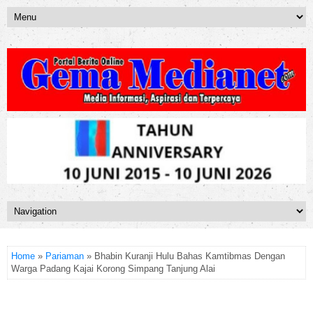
Home
»
Pariaman
» Bhabin Kuranji Hulu Bahas Kamtibmas Dengan
Warga Padang Kajai Korong Simpang Tanjung Alai