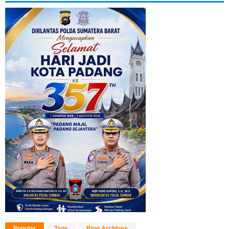
Popular
Tags
Blog Archives