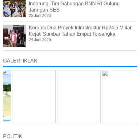
Indarung, Tim Gabungan BNN RI Gulung
Jaringan SES
25 Juni 2026
Korupsi Dua Proyek Infrastruktur Rp24,5 Miliar,
Kejati Sumbar Tahan Empat Tersangka
24 Juni 2026
GALERI IKLAN
POLITIK