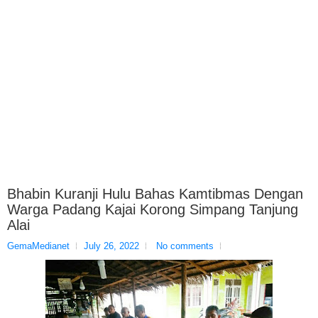
Bhabin Kuranji Hulu Bahas Kamtibmas Dengan
Warga Padang Kajai Korong Simpang Tanjung
Alai
GemaMedianet
July 26, 2022
No comments