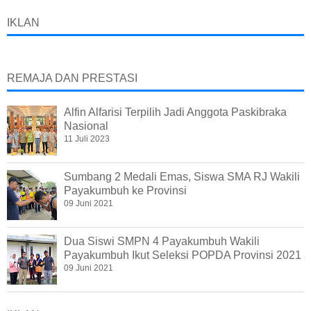
IKLAN
REMAJA DAN PRESTASI
Alfin Alfarisi Terpilih Jadi Anggota Paskibraka
Nasional
11 Juli 2023
Sumbang 2 Medali Emas, Siswa SMA RJ Wakili
Payakumbuh ke Provinsi
09 Juni 2021
Dua Siswi SMPN 4 Payakumbuh Wakili
Payakumbuh Ikut Seleksi POPDA Provinsi 2021
09 Juni 2021