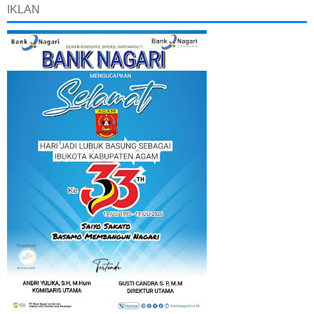
IKLAN