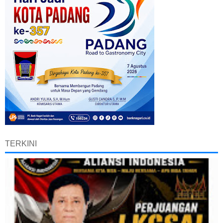
TERKINI