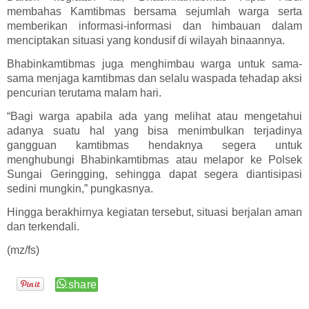
membahas Kamtibmas bersama sejumlah warga serta
memberikan informasi-informasi dan himbauan dalam
menciptakan situasi yang kondusif di wilayah binaannya.
Bhabinkamtibmas juga menghimbau warga untuk sama-
sama menjaga kamtibmas dan selalu waspada tehadap aksi
pencurian terutama malam hari.
“Bagi warga apabila ada yang melihat atau mengetahui
adanya suatu hal yang bisa menimbulkan terjadinya
gangguan kamtibmas hendaknya segera untuk
menghubungi Bhabinkamtibmas atau melapor ke Polsek
Sungai Geringging, sehingga dapat segera diantisipasi
sedini mungkin,” pungkasnya.
Hingga berakhirnya kegiatan tersebut, situasi berjalan aman
dan terkendali.
(mz/fs)