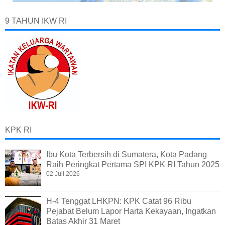
9 TAHUN IKW RI
KPK RI
Ibu Kota Terbersih di Sumatera, Kota Padang
Raih Peringkat Pertama SPI KPK RI Tahun 2025
02 Juli 2026
H-4 Tenggat LHKPN: KPK Catat 96 Ribu
Pejabat Belum Lapor Harta Kekayaan, Ingatkan
Batas Akhir 31 Maret