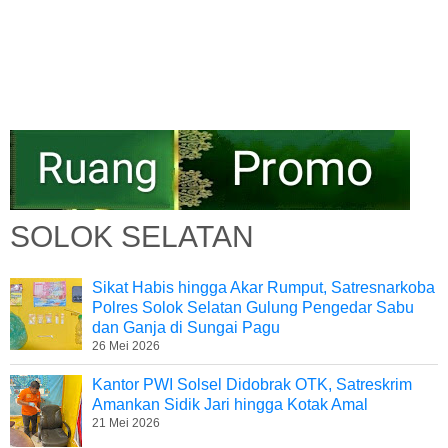
SOLOK SELATAN
Sikat Habis hingga Akar Rumput, Satresnarkoba
Polres Solok Selatan Gulung Pengedar Sabu
dan Ganja di Sungai Pagu
26 Mei 2026
Kantor PWI Solsel Didobrak OTK, Satreskrim
Amankan Sidik Jari hingga Kotak Amal
21 Mei 2026