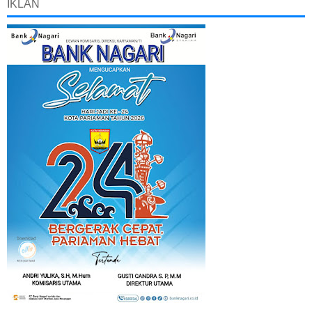
IKLAN