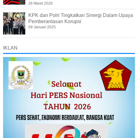
26 Maret 2026
KPK dan Polri Tingkatkan Sinergi Dalam Upaya
Pemberantasan Korupsi
09 Januari 2025
IKLAN