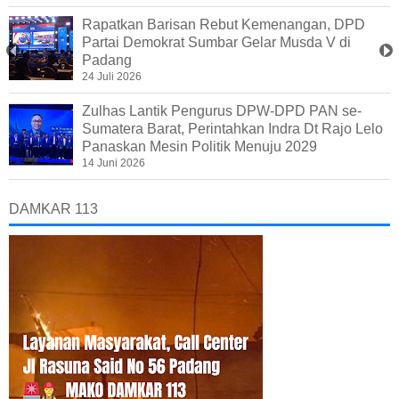
Rapatkan Barisan Rebut Kemenangan, DPD
Partai Demokrat Sumbar Gelar Musda V di
Padang
24 Juli 2026
Zulhas Lantik Pengurus DPW-DPD PAN se-
Sumatera Barat, Perintahkan Indra Dt Rajo Lelo
Panaskan Mesin Politik Menuju 2029
14 Juni 2026
DAMKAR 113