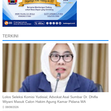
TERKINI
Lolos Seleksi Komisi Yudisial, Advokat Asal Sumbar Dr. Dhifla
Wiyani Masuk Calon Hakim Agung Kamar Pidana MA
08/08/2026