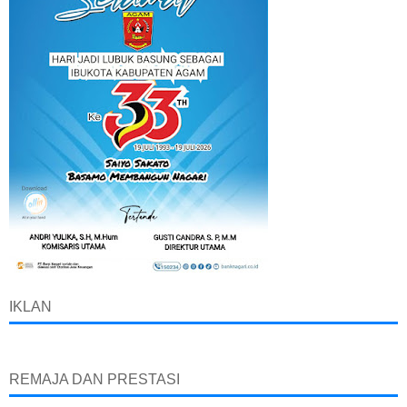
IKLAN
REMAJA DAN PRESTASI