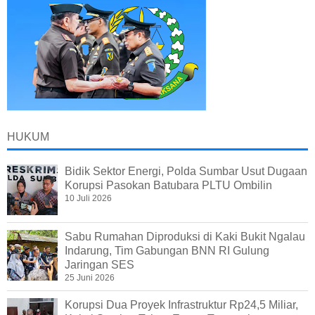
HUKUM
Bidik Sektor Energi, Polda Sumbar Usut Dugaan
Korupsi Pasokan Batubara PLTU Ombilin
10 Juli 2026
Sabu Rumahan Diproduksi di Kaki Bukit Ngalau
Indarung, Tim Gabungan BNN RI Gulung
Jaringan SES
25 Juni 2026
Korupsi Dua Proyek Infrastruktur Rp24,5 Miliar,