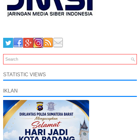
STATISTIC VIEWS
IKLAN