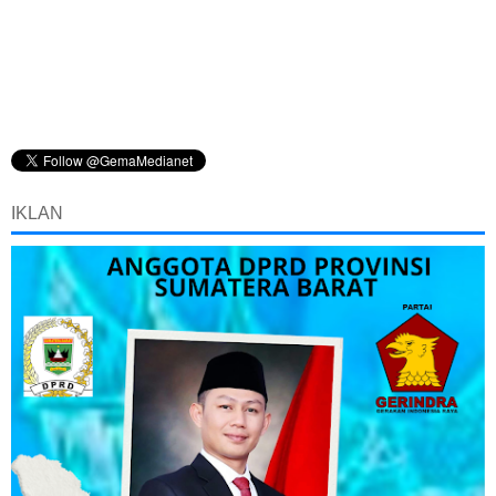
IKLAN