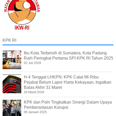
KPK RI
Ibu Kota Terbersih di Sumatera, Kota Padang
Raih Peringkat Pertama SPI KPK RI Tahun 2025
02 Juli 2026
H-4 Tenggat LHKPN: KPK Catat 96 Ribu
Pejabat Belum Lapor Harta Kekayaan, Ingatkan
Batas Akhir 31 Maret
26 Maret 2026
KPK dan Polri Tingkatkan Sinergi Dalam Upaya
Pemberantasan Korupsi
09 Januari 2025