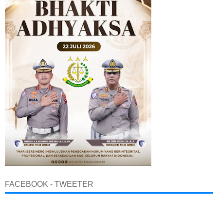
FACEBOOK - TWEETER