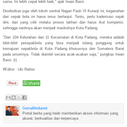
sama. Ini lebih cepat lebih baik," ajak Irwan Basir.
Disebutkan juga oleh tokoh sentral Nagari Pauh IX Kuranji ini, kegairahan
dari sepak bola ini harus terus berlanjut. Tentu, perlu kaderisasi sejak
dini, dari yang cilik melalui proses latihan dan harus ikut kompetisi,
sehingga nantinya akan menjadi maskotnya Kota Padang.
"Dari 104 Kelurahan dan 11 Kecamatan di Kota Padang, mereka adalah
bibit-bibit pesepakbola yang bisa menjadi tulang punggung untuk
kemajuan sepakbola di Kota Padang khususnya dan Sumatera Barat
pada umumnya. Tidak diambil secara acak-acakan saja," pungkas Irwan
Basir. (r)
#Editor : Uki Ratlon
GemaMedianet
Portal berita yang hadir memberikan akses informasi yang
akurat, berkualitas dan terpercaya