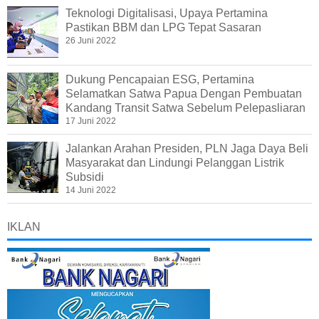
Teknologi Digitalisasi, Upaya Pertamina
Pastikan BBM dan LPG Tepat Sasaran
26 Juni 2022
Dukung Pencapaian ESG, Pertamina
Selamatkan Satwa Papua Dengan Pembuatan
Kandang Transit Satwa Sebelum Pelepasliaran
17 Juni 2022
Jalankan Arahan Presiden, PLN Jaga Daya Beli
Masyarakat dan Lindungi Pelanggan Listrik
Subsidi
14 Juni 2022
IKLAN