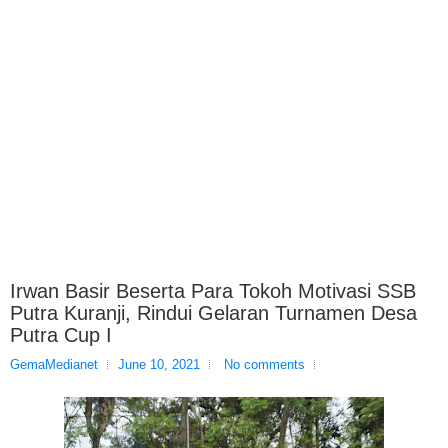
Irwan Basir Beserta Para Tokoh Motivasi SSB
Putra Kuranji, Rindui Gelaran Turnamen Desa
Putra Cup I
GemaMedianet
June 10, 2021
No comments