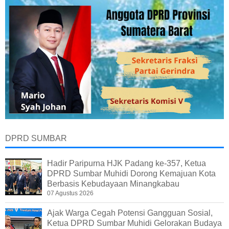
DPRD SUMBAR
Hadir Paripurna HJK Padang ke-357, Ketua
DPRD Sumbar Muhidi Dorong Kemajuan Kota
Berbasis Kebudayaan Minangkabau
07 Agustus 2026
Ajak Warga Cegah Potensi Gangguan Sosial,
Ketua DPRD Sumbar Muhidi Gelorakan Budaya