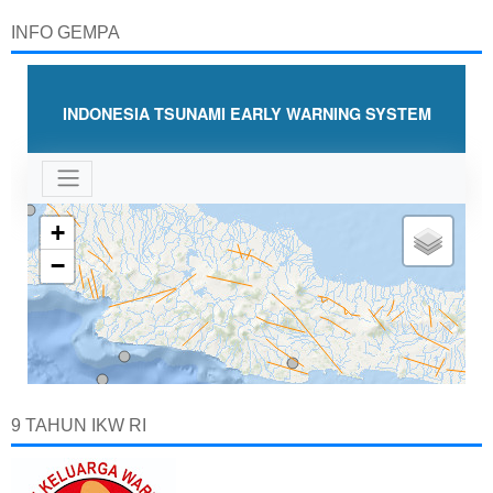
INFO GEMPA
9 TAHUN IKW RI