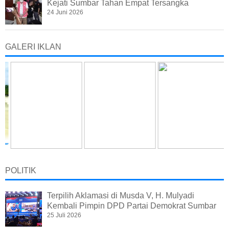
Kejati Sumbar Tahan Empat Tersangka
24 Juni 2026
GALERI IKLAN
POLITIK
Terpilih Aklamasi di Musda V, H. Mulyadi
Kembali Pimpin DPD Partai Demokrat Sumbar
25 Juli 2026