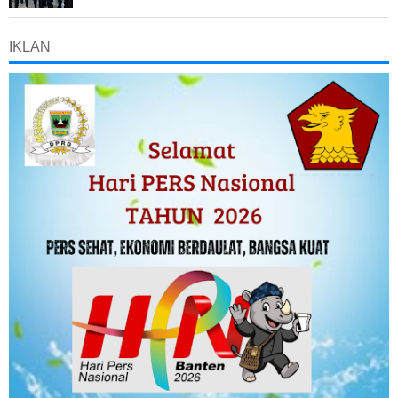
IKLAN