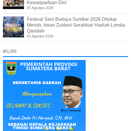
Kewaspadaan Dini
07 Agustus 2026
Festival Seni Budaya Sumbar 2026 Ditutup
Meriah, Irwan Zuldani Serahkan Hadiah Lomba
Qasidah
02 Agustus 2026
IKLAN