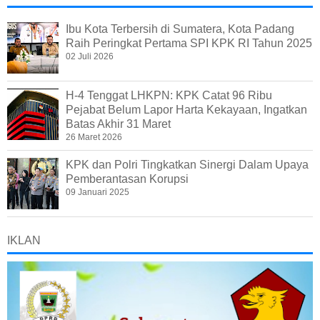
Ibu Kota Terbersih di Sumatera, Kota Padang
Raih Peringkat Pertama SPI KPK RI Tahun 2025
02 Juli 2026
H-4 Tenggat LHKPN: KPK Catat 96 Ribu
Pejabat Belum Lapor Harta Kekayaan, Ingatkan
Batas Akhir 31 Maret
26 Maret 2026
KPK dan Polri Tingkatkan Sinergi Dalam Upaya
Pemberantasan Korupsi
09 Januari 2025
IKLAN