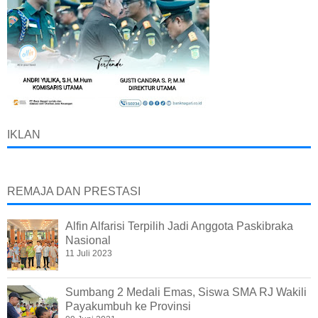
IKLAN
REMAJA DAN PRESTASI
Alfin Alfarisi Terpilih Jadi Anggota Paskibraka
Nasional
11 Juli 2023
Sumbang 2 Medali Emas, Siswa SMA RJ Wakili
Payakumbuh ke Provinsi