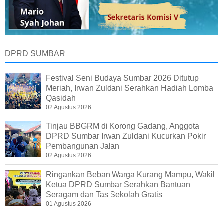
DPRD SUMBAR
Festival Seni Budaya Sumbar 2026 Ditutup
Meriah, Irwan Zuldani Serahkan Hadiah Lomba
Qasidah
02 Agustus 2026
Tinjau BBGRM di Korong Gadang, Anggota
DPRD Sumbar Irwan Zuldani Kucurkan Pokir
Pembangunan Jalan
02 Agustus 2026
Ringankan Beban Warga Kurang Mampu, Wakil
Ketua DPRD Sumbar Serahkan Bantuan
Seragam dan Tas Sekolah Gratis
01 Agustus 2026