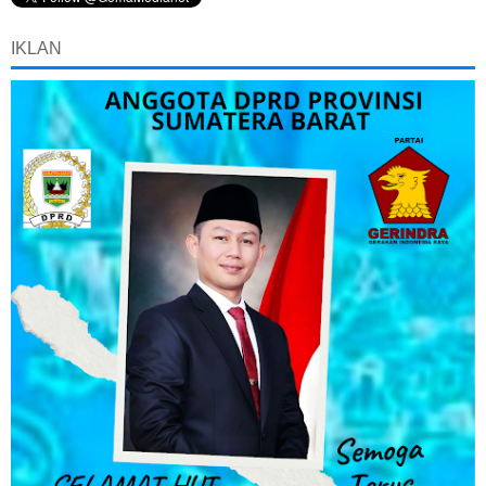
IKLAN