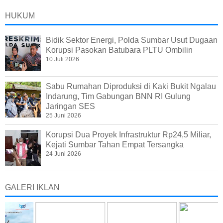
HUKUM
Bidik Sektor Energi, Polda Sumbar Usut Dugaan
Korupsi Pasokan Batubara PLTU Ombilin
10 Juli 2026
Sabu Rumahan Diproduksi di Kaki Bukit Ngalau
Indarung, Tim Gabungan BNN RI Gulung
Jaringan SES
25 Juni 2026
Korupsi Dua Proyek Infrastruktur Rp24,5 Miliar,
Kejati Sumbar Tahan Empat Tersangka
24 Juni 2026
GALERI IKLAN