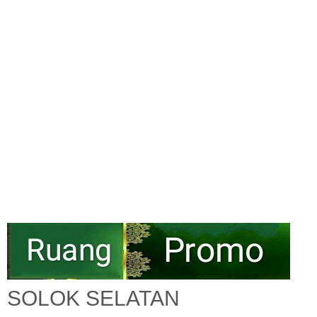
SOLOK SELATAN