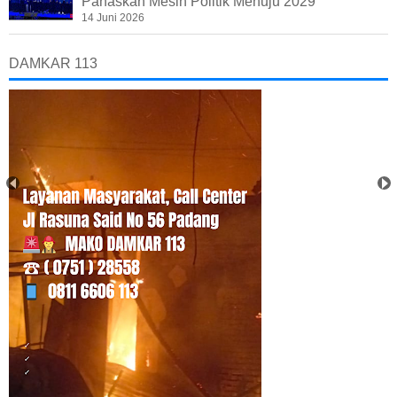
Panaskan Mesin Politik Menuju 2029
14 Juni 2026
DAMKAR 113