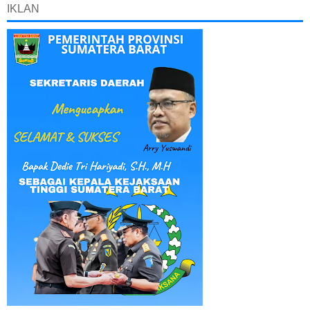
IKLAN