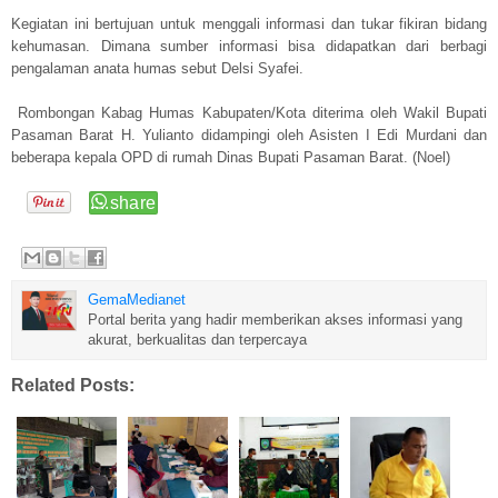
Kegiatan ini bertujuan untuk menggali informasi dan tukar fikiran bidang
kehumasan. Dimana sumber informasi bisa didapatkan dari berbagi
pengalaman anata humas sebut Delsi Syafei.
Rombongan Kabag Humas Kabupaten/Kota diterima oleh Wakil Bupati
Pasaman Barat H. Yulianto didampingi oleh Asisten I Edi Murdani dan
beberapa kepala OPD di rumah Dinas Bupati Pasaman Barat. (Noel)
GemaMedianet
Portal berita yang hadir memberikan akses informasi yang
akurat, berkualitas dan terpercaya
Related Posts: