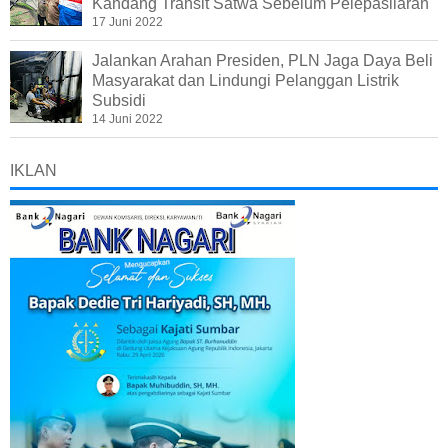
Kandang Transit Satwa Sebelum Pelepasliaran
17 Juni 2022
Jalankan Arahan Presiden, PLN Jaga Daya Beli
Masyarakat dan Lindungi Pelanggan Listrik
Subsidi
14 Juni 2022
IKLAN