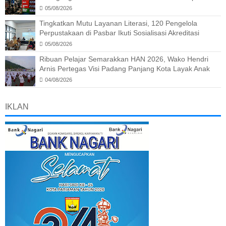
05/08/2026
Tingkatkan Mutu Layanan Literasi, 120 Pengelola
Perpustakaan di Pasbar Ikuti Sosialisasi Akreditasi
05/08/2026
Ribuan Pelajar Semarakkan HAN 2026, Wako Hendri
Arnis Pertegas Visi Padang Panjang Kota Layak Anak
04/08/2026
IKLAN