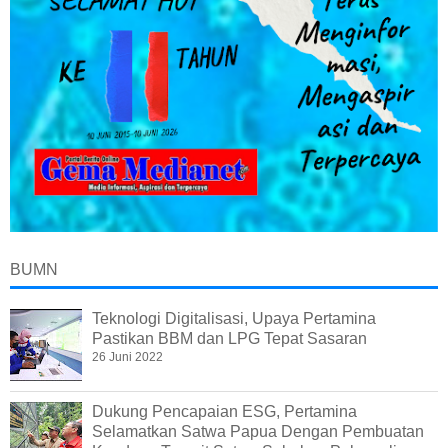
BUMN
Teknologi Digitalisasi, Upaya Pertamina
Pastikan BBM dan LPG Tepat Sasaran
26 Juni 2022
Dukung Pencapaian ESG, Pertamina
Selamatkan Satwa Papua Dengan Pembuatan