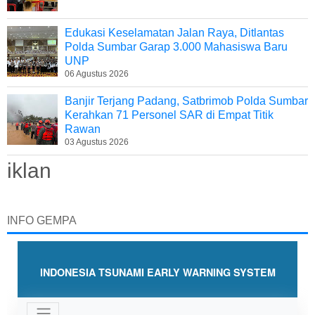
Edukasi Keselamatan Jalan Raya, Ditlantas
Polda Sumbar Garap 3.000 Mahasiswa Baru
UNP
06 Agustus 2026
Banjir Terjang Padang, Satbrimob Polda Sumbar
Kerahkan 71 Personel SAR di Empat Titik
Rawan
03 Agustus 2026
iklan
INFO GEMPA