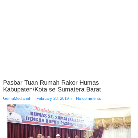
Pasbar Tuan Rumah Rakor Humas
Kabupaten/Kota se-Sumatera Barat
GemaMedianet
February 28, 2019
No comments