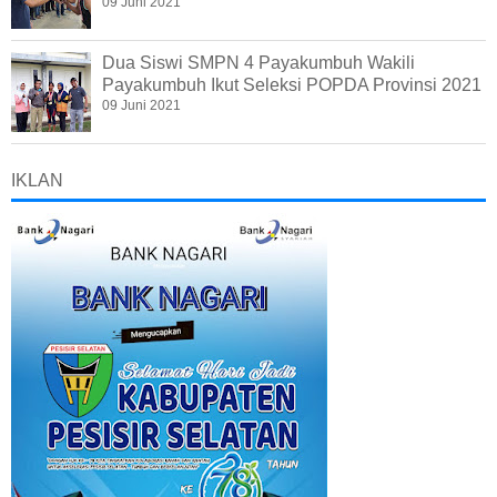
09 Juni 2021
Dua Siswi SMPN 4 Payakumbuh Wakili
Payakumbuh Ikut Seleksi POPDA Provinsi 2021
09 Juni 2021
IKLAN