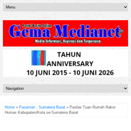
Home
»
Pasaman
,
Sumatera Barat
» Pasbar Tuan Rumah Rakor
Humas Kabupaten/Kota se-Sumatera Barat