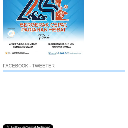
FACEBOOK - TWEETER