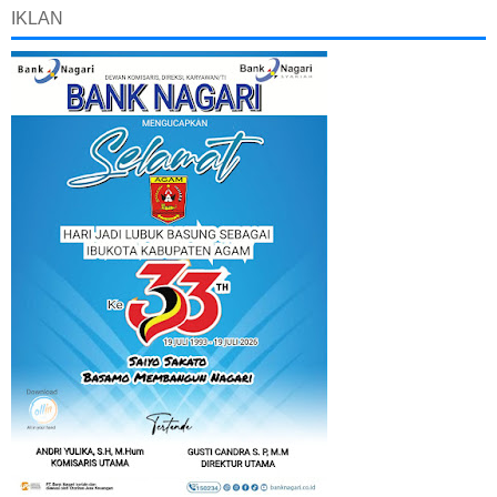
IKLAN