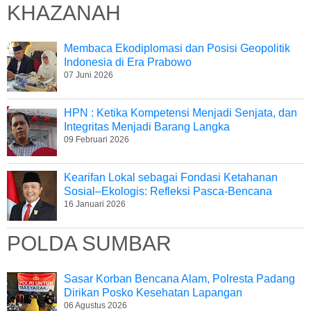
KHAZANAH
Membaca Ekodiplomasi dan Posisi Geopolitik
Indonesia di Era Prabowo
07 Juni 2026
HPN : Ketika Kompetensi Menjadi Senjata, dan
Integritas Menjadi Barang Langka
09 Februari 2026
Kearifan Lokal sebagai Fondasi Ketahanan
Sosial–Ekologis: Refleksi Pasca-Bencana
16 Januari 2026
POLDA SUMBAR
Sasar Korban Bencana Alam, Polresta Padang
Dirikan Posko Kesehatan Lapangan
06 Agustus 2026