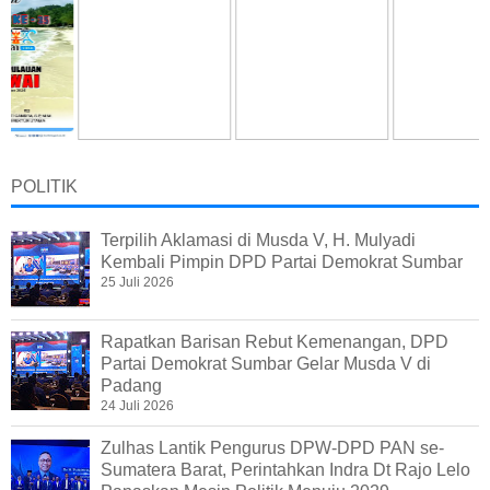
POLITIK
Terpilih Aklamasi di Musda V, H. Mulyadi
Kembali Pimpin DPD Partai Demokrat Sumbar
25 Juli 2026
Rapatkan Barisan Rebut Kemenangan, DPD
Partai Demokrat Sumbar Gelar Musda V di
Padang
24 Juli 2026
Zulhas Lantik Pengurus DPW-DPD PAN se-
Sumatera Barat, Perintahkan Indra Dt Rajo Lelo