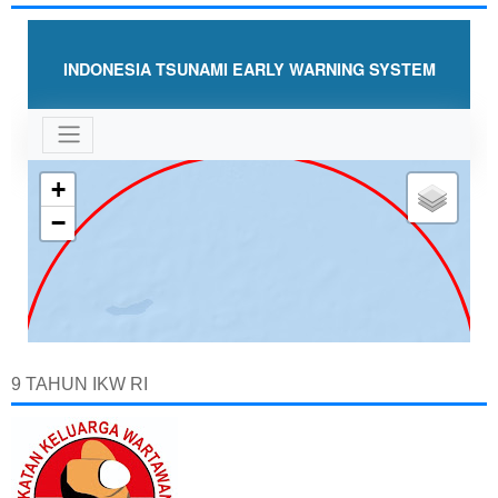
9 TAHUN IKW RI