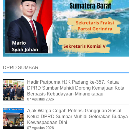
DPRD SUMBAR
Hadir Paripurna HJK Padang ke-357, Ketua
DPRD Sumbar Muhidi Dorong Kemajuan Kota
Berbasis Kebudayaan Minangkabau
07 Agustus 2026
Ajak Warga Cegah Potensi Gangguan Sosial,
Ketua DPRD Sumbar Muhidi Gelorakan Budaya
Kewaspadaan Dini
07 Agustus 2026