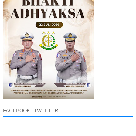
FACEBOOK - TWEETER