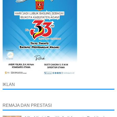
IKLAN
REMAJA DAN PRESTASI