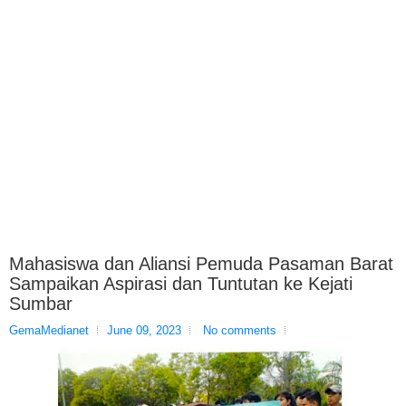
Mahasiswa dan Aliansi Pemuda Pasaman Barat
Sampaikan Aspirasi dan Tuntutan ke Kejati
Sumbar
GemaMedianet
June 09, 2023
No comments