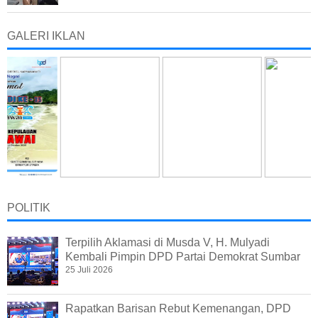
GALERI IKLAN
POLITIK
Terpilih Aklamasi di Musda V, H. Mulyadi
Kembali Pimpin DPD Partai Demokrat Sumbar
25 Juli 2026
Rapatkan Barisan Rebut Kemenangan, DPD