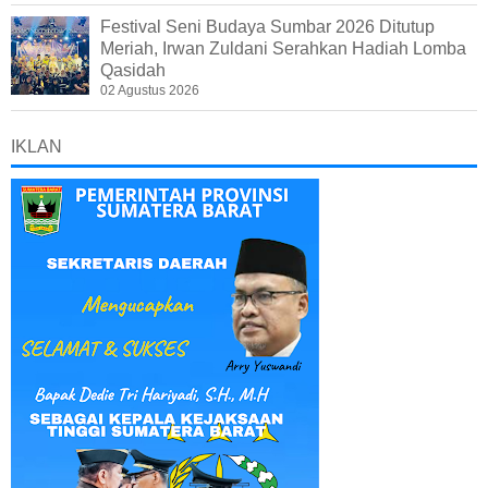
Festival Seni Budaya Sumbar 2026 Ditutup
Meriah, Irwan Zuldani Serahkan Hadiah Lomba
Qasidah
02 Agustus 2026
IKLAN