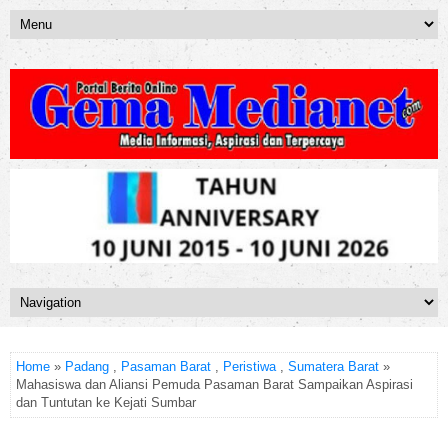
Home
»
Padang
,
Pasaman Barat
,
Peristiwa
,
Sumatera Barat
»
Mahasiswa dan Aliansi Pemuda Pasaman Barat Sampaikan Aspirasi
dan Tuntutan ke Kejati Sumbar