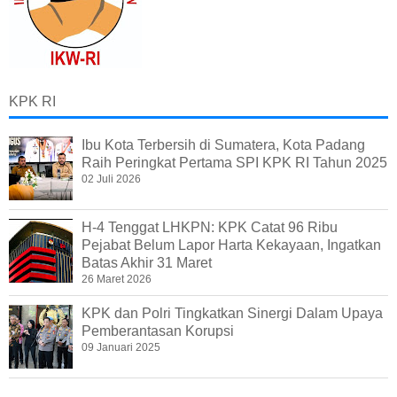
KPK RI
Ibu Kota Terbersih di Sumatera, Kota Padang
Raih Peringkat Pertama SPI KPK RI Tahun 2025
02 Juli 2026
H-4 Tenggat LHKPN: KPK Catat 96 Ribu
Pejabat Belum Lapor Harta Kekayaan, Ingatkan
Batas Akhir 31 Maret
26 Maret 2026
KPK dan Polri Tingkatkan Sinergi Dalam Upaya
Pemberantasan Korupsi
09 Januari 2025