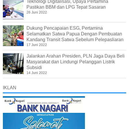
Teknologi Digitalisasi, Upaya Pertamina
Pastikan BBM dan LPG Tepat Sasaran
26 Juni 2022
Dukung Pencapaian ESG, Pertamina
Selamatkan Satwa Papua Dengan Pembuatan
Kandang Transit Satwa Sebelum Pelepasliaran
17 Juni 2022
Jalankan Arahan Presiden, PLN Jaga Daya Beli
Masyarakat dan Lindungi Pelanggan Listrik
Subsidi
14 Juni 2022
IKLAN