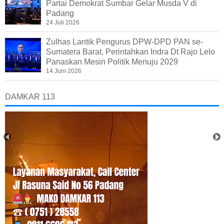
Partai Demokrat Sumbar Gelar Musda V di
Padang
24 Juli 2026
Zulhas Lantik Pengurus DPW-DPD PAN se-
Sumatera Barat, Perintahkan Indra Dt Rajo Lelo
Panaskan Mesin Politik Menuju 2029
14 Juni 2026
DAMKAR 113