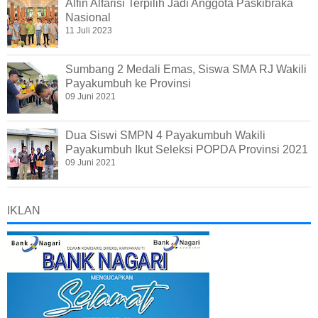
Alfin Alfarisi Terpilih Jadi Anggota Paskibraka
Nasional
11 Juli 2023
Sumbang 2 Medali Emas, Siswa SMA RJ Wakili
Payakumbuh ke Provinsi
09 Juni 2021
Dua Siswi SMPN 4 Payakumbuh Wakili
Payakumbuh Ikut Seleksi POPDA Provinsi 2021
09 Juni 2021
IKLAN