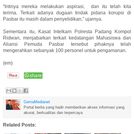
“Intinya mereka melakukan aspirasi, dan itu telah kita
terima. Terkait adanya dugaan tindak pidana korupsi di
Pasbar itu masih dalam penyelidikan,” ujarnya.
Sementara itu, Kasat Intelkam Polresta Padang Kompol
Ridwan, menjabarkan terkait kedatangan Mahasiswa dan
Aliansi Pemuda Pasbar tersebut pihaknya telah
mengerahkan sebanyak 100 personel untuk pengamanan.
(em)
GemaMedianet
Portal berita yang hadir memberikan akses informasi yang
akurat, berkualitas dan terpercaya
Related Posts: