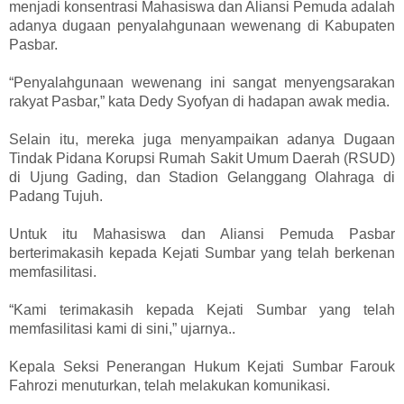
menjadi konsentrasi Mahasiswa dan Aliansi Pemuda adalah
adanya dugaan penyalahgunaan wewenang di Kabupaten
Pasbar.
“Penyalahgunaan wewenang ini sangat menyengsarakan
rakyat Pasbar,” kata Dedy Syofyan di hadapan awak media.
Selain itu, mereka juga menyampaikan adanya Dugaan
Tindak Pidana Korupsi Rumah Sakit Umum Daerah (RSUD)
di Ujung Gading, dan Stadion Gelanggang Olahraga di
Padang Tujuh.
Untuk itu Mahasiswa dan Aliansi Pemuda Pasbar
berterimakasih kepada Kejati Sumbar yang telah berkenan
memfasilitasi.
“Kami terimakasih kepada Kejati Sumbar yang telah
memfasilitasi kami di sini,” ujarnya..
Kepala Seksi Penerangan Hukum Kejati Sumbar Farouk
Fahrozi menuturkan, telah melakukan komunikasi.