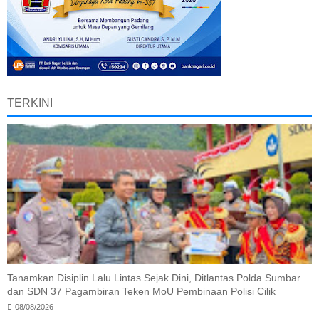
TERKINI
Tanamkan Disiplin Lalu Lintas Sejak Dini, Ditlantas Polda Sumbar
dan SDN 37 Pagambiran Teken MoU Pembinaan Polisi Cilik
08/08/2026