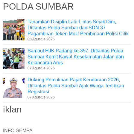
POLDA SUMBAR
Tanamkan Disiplin Lalu Lintas Sejak Dini,
Ditlantas Polda Sumbar dan SDN 37
Pagambiran Teken MoU Pembinaan Polisi Cilik
08 Agustus 2026
Sambut HJK Padang ke-357, Ditlantas Polda
Sumbar Komit Kawal Keselamatan Jalan dan
Kelancaran Arus
07 Agustus 2026
Dukung Pemutihan Pajak Kendaraan 2026,
Ditlantas Polda Sumbar Ajak Warga Tertibkan
Registrasi
07 Agustus 2026
iklan
INFO GEMPA