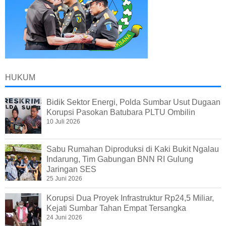
HUKUM
Bidik Sektor Energi, Polda Sumbar Usut Dugaan
Korupsi Pasokan Batubara PLTU Ombilin
10 Juli 2026
Sabu Rumahan Diproduksi di Kaki Bukit Ngalau
Indarung, Tim Gabungan BNN RI Gulung
Jaringan SES
25 Juni 2026
Korupsi Dua Proyek Infrastruktur Rp24,5 Miliar,
Kejati Sumbar Tahan Empat Tersangka
24 Juni 2026