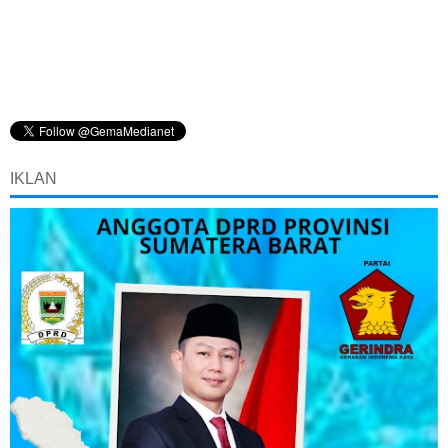
IKLAN