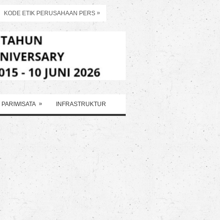
»
KODE ETIK PERUSAHAAN PERS
»
PARIWISATA
INFRASTRUKTUR