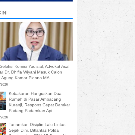
INI
Seleksi Komisi Yudisial, Advokat Asal
r Dr. Dhifla Wiyani Masuk Calon
 Agung Kamar Pidana MA
/2026
Kebakaran Hanguskan Dua
Rumah di Pasar Ambacang
Kuranji, Respons Cepat Damkar
Padang Padamkan Api
/2026
Tanamkan Disiplin Lalu Lintas
Sejak Dini, Ditlantas Polda